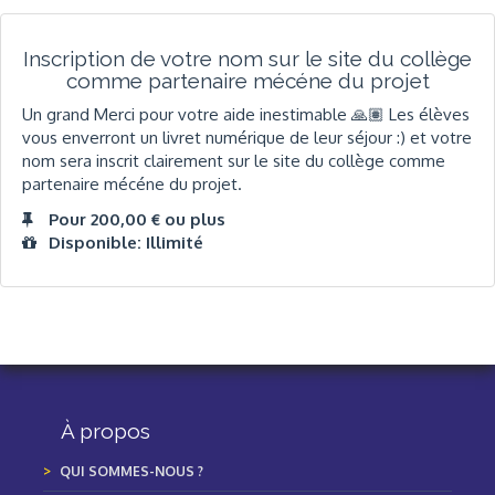
Inscription de votre nom sur le site du collège
comme partenaire mécéne du projet
Un grand Merci pour votre aide inestimable 🙏🏽 Les élèves
vous enverront un livret numérique de leur séjour :) et votre
nom sera inscrit clairement sur le site du collège comme
partenaire mécéne du projet.
Pour 200,00 € ou plus
Disponible: Illimité
À propos
QUI SOMMES-NOUS ?