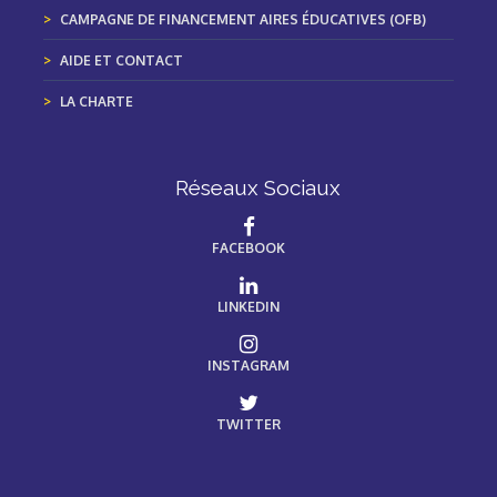
CAMPAGNE DE FINANCEMENT AIRES ÉDUCATIVES (OFB)
AIDE ET CONTACT
LA CHARTE
Réseaux Sociaux
FACEBOOK
LINKEDIN
INSTAGRAM
TWITTER