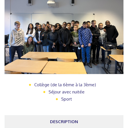
Collège (de la 6ème à la 3ème)
Séjour avec nuitée
Sport
DESCRIPTION