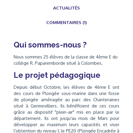
ACTUALITÉS
COMMENTAIRES (1)
Qui sommes-nous ?
Nous sommes 25 élèves de la classe de 4ème E du
collège R. Paparemborde situé à Colombes.
Le projet pédagogique
Depuis début Octobre, les élèves de 4ème E ont
des cours de Plongée sous-marine dans une fosse
de plongée aménagée au parc des Chanteraines
situé à Gennevilliers. Ils bénéficient de ces cours
grâce au dispositif "plein-air" mis en place par le
département. Ils ont jusqu'au mois de Mars pour
développer au maximum leurs capacités et viser
l'obtention du niveau 1, le PE20 (Plongée Encadrée à