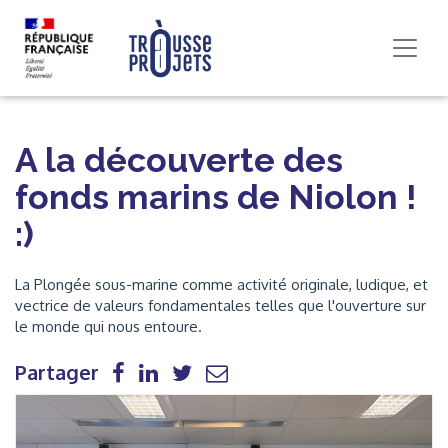
A la découverte des
fonds marins de Niolon !
:)
La Plongée sous-marine comme activité originale, ludique, et
vectrice de valeurs fondamentales telles que l'ouverture sur
le monde qui nous entoure.
Partager