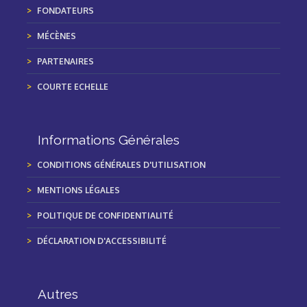
FONDATEURS
MÉCÈNES
PARTENAIRES
COURTE ECHELLE
Informations Générales
CONDITIONS GÉNÉRALES D'UTILISATION
MENTIONS LÉGALES
POLITIQUE DE CONFIDENTIALITÉ
DÉCLARATION D'ACCESSIBILITÉ
Autres