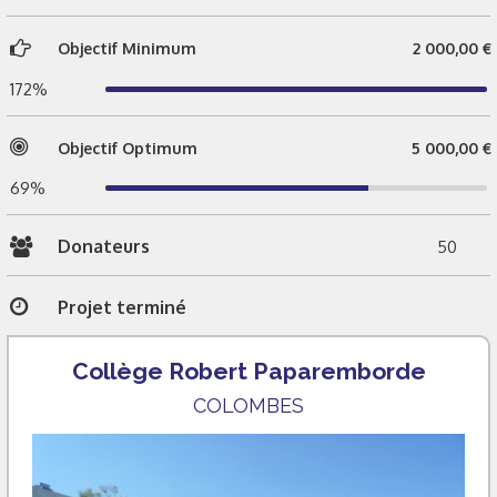
Objectif Minimum
2 000,00 €
172%
Objectif Optimum
5 000,00 €
69%
Donateurs
50
Projet terminé
Collège Robert Paparemborde
COLOMBES