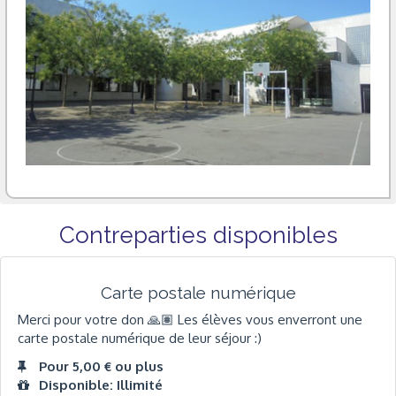
Contreparties disponibles
Carte postale numérique
Merci pour votre don 🙏🏽 Les élèves vous enverront une
carte postale numérique de leur séjour :)
Pour 5,00 € ou plus
Disponible: Illimité