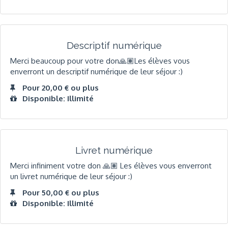
Descriptif numérique
Merci beaucoup pour votre don🙏🏽Les élèves vous
enverront un descriptif numérique de leur séjour :)
Pour 20,00 € ou plus
Disponible: Illimité
Livret numérique
Merci infiniment votre don 🙏🏽 Les élèves vous enverront
un livret numérique de leur séjour :)
Pour 50,00 € ou plus
Disponible: Illimité