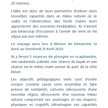
20 mètres).
L'idée est donc de leurs permettre d'utiliser leurs
nouvelles capacités dans un milieu naturel où le
cadre et l'observation des fonds marins leurs
apporteront des souvenirs inoubliables. Ils n'auront
pas beaucoup d'occasions à l'avenir de vivre un tel
séjour par eux-mêmes.
Le voyage aura lieu à Niolon du Dimanche 16
Avril au Vendredi 21 Avril 2023.
Ils y feront
5 séances de plongée en scaphandre
,
une randonnée palmée, une séance de kayak et une
séance sur le milieu marin autour du parc de la côte
bleue.
Les objectifs pédagogiques visés sont d'ordre
sociaux (comme savoir vivre ensemble et faire
preuve de solidarité), culturels (découverte d'une
nouvelle région, découverte d'un nouveau milieu
naturel comportant ses avantages et ses risques),
physiques et cognitifs (développer ses capacités