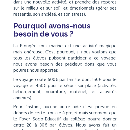
dans une nouvelle activité, et prendre des repères
sur le milieu et sur soi), et émotionnels (gérer ses
ressentis, son anxiété, et son stress).
Pourquoi avons-nous
besoin de vous ?
La Plongée sous-marine est une activité magique
mais onéreuse. C'est pourquoi, si nous voulons que
tous les élèves puissent participer à ce voyage,
nous avons besoin des précieux dons que vous
pourrez nous apporter.
Le voyage coûte 600€ par famille dont 150€ pour le
voyage et 450€ pour le séjour sur place (activités,
hébergement, nourriture, matériel, et activités
annexes).
Pour l'instant, aucune autre aide n'est prévue en
dehors de cette trousse à projet mais surement que
le Foyer Socio-Educatif du collège pourra donner
entre 20 à 30€ par élèves. Nous avons fait un