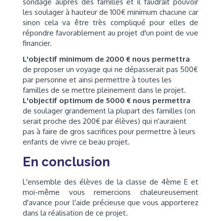
sondage auprès des familles et il faudrait pouvoir
les soulager à hauteur de 100€ minimum chacune car
sinon cela va être très compliqué pour elles de
répondre favorablement au projet d'un point de vue
financier.
L'objectif minimum de 2000 € nous permettra
de proposer un voyage qui ne dépasserait pas 500€
par personne et ainsi permettre à toutes les
familles de se mettre pleinement dans le projet.
L'objectif optimum de 5000 € nous permettra
de soulager grandement la plupart des familles (on
serait proche des 200€ par élèves) qui n'auraient
pas à faire de gros sacrifices pour permettre à leurs
enfants de vivre ce beau projet.
En conclusion
L'ensemble des élèves de la classe de 4ème E et
moi-même vous remercions chaleureusement
d'avance pour l'aide précieuse que vous apporterez
dans la réalisation de ce projet.