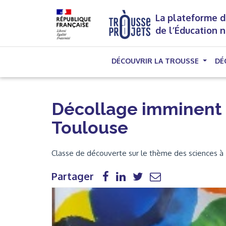
La plateforme d
de l’Éducation 
DÉCOUVRIR LA TROUSSE
DÉ
Décollage imminent 
Toulouse
Classe de découverte sur le thème des sciences à 
Partager