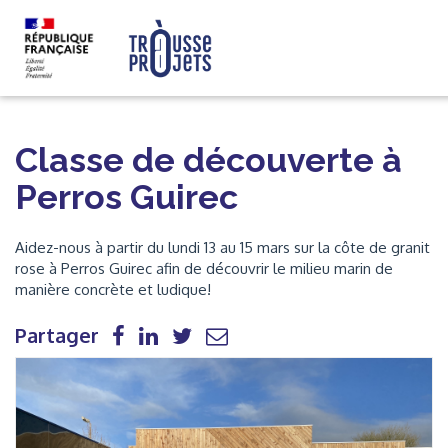
Classe de découverte à
Perros Guirec
Aidez-nous à partir du lundi 13 au 15 mars sur la côte de granit
rose à Perros Guirec afin de découvrir le milieu marin de
manière concrète et ludique!
Partager