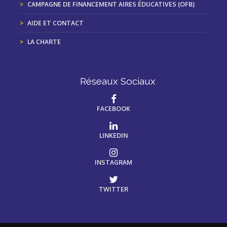
CAMPAGNE DE FINANCEMENT AIRES ÉDUCATIVES (OFB)
AIDE ET CONTACT
LA CHARTE
Réseaux Sociaux
FACEBOOK
LINKEDIN
INSTAGRAM
TWITTER