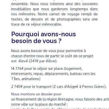
ensemble. Nous nous créerons ainsi des souvenirs
inoubliables que nous garderons longtemps dans
nos mémoires. Notre carnet de voyage rempli de
textes, de dessins et de photographies sera une
trace de ce séjour mémorable.
Pourquoi avons-nous
besoin de vous ?
Nous avons besoin de vous pour permettre à
chacun d'entre nous de partir; le coût de ce projet
est élevé (247€ par élève).
14 776€ pour le séjour sur place (logement,
intervenants, repas, déplacements, bateau vers les
7 îles, animations)
2 740€ pour le transport (2 cars d'Acigné à Perros Guirec).
Nous montons un dossier pour
un financement de la région Bretagne, nous faisons des acti
notre ville sur la place du marché :