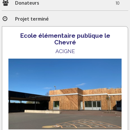
Donateurs
10
Projet terminé
Ecole élémentaire publique le
Chevré
ACIGNE