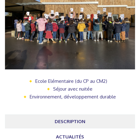
Ecole Elémentaire (du CP au CM2)
Séjour avec nuitée
Environnement, développement durable
DESCRIPTION
ACTUALITÉS