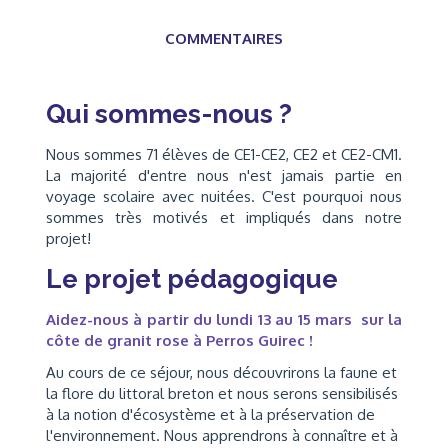
COMMENTAIRES
Qui sommes-nous ?
Nous sommes 71 élèves de CE1-CE2, CE2 et CE2-CM1.
La majorité d'entre nous n'est jamais partie en
voyage scolaire avec nuitées. C'est pourquoi nous
sommes très motivés et impliqués dans notre
projet!
Le projet pédagogique
Aidez-nous à partir du lundi 13 au 15 mars sur la
côte de granit rose à Perros Guirec !
Au cours de ce séjour, nous découvrirons la faune et
la flore du littoral breton et nous serons sensibilisés
à la notion d'écosystème et à la préservation de
l'environnement. Nous apprendrons à connaître et à