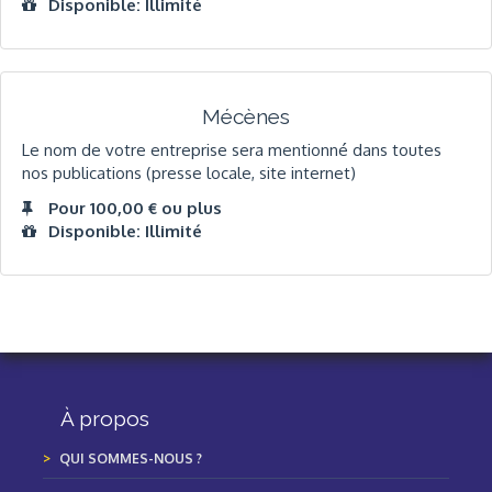
Disponible: Illimité
Mécènes
Le nom de votre entreprise sera mentionné dans toutes
nos publications (presse locale, site internet)
Pour 100,00 € ou plus
Disponible: Illimité
À propos
QUI SOMMES-NOUS ?