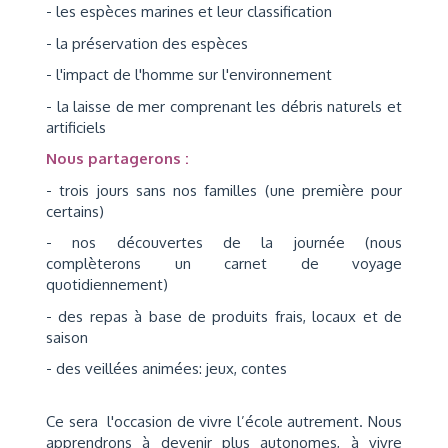
- les espèces marines et leur classification
- la préservation des espèces
- l'impact de l'homme sur l'environnement
- la laisse de mer comprenant les débris naturels et
artificiels
Nous partagerons :
- trois jours sans nos familles (une première pour
certains)
- nos découvertes de la journée (nous
complèterons un carnet de voyage
quotidiennement)
- des repas à base de produits frais, locaux et de
saison
- des veillées animées: jeux, contes
Ce sera l'occasion de vivre l’école autrement. Nous
apprendrons à devenir plus autonomes, à vivre