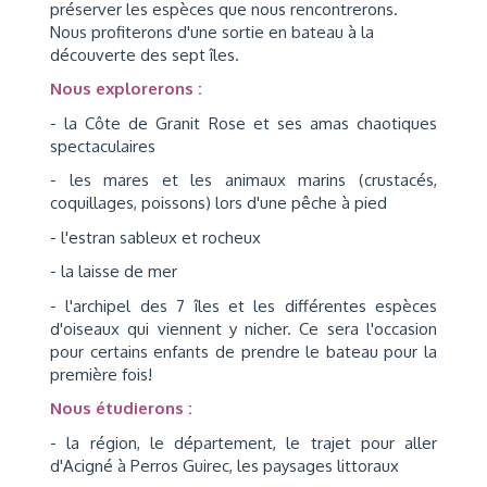
préserver les espèces que nous rencontrerons.
Nous profiterons d'une sortie en bateau à la
découverte des sept îles.
Nous explorerons :
- la Côte de Granit Rose et ses amas chaotiques
spectaculaires
- les mares et les animaux marins (crustacés,
coquillages, poissons) lors d'une pêche à pied
- l'estran sableux et rocheux
- la laisse de mer
- l'archipel des 7 îles et les différentes espèces
d'oiseaux qui viennent y nicher. Ce sera l'occasion
pour certains enfants de prendre le bateau pour la
première fois!
Nous étudierons :
- la région, le département, le trajet pour aller
d'Acigné à Perros Guirec, les paysages littoraux