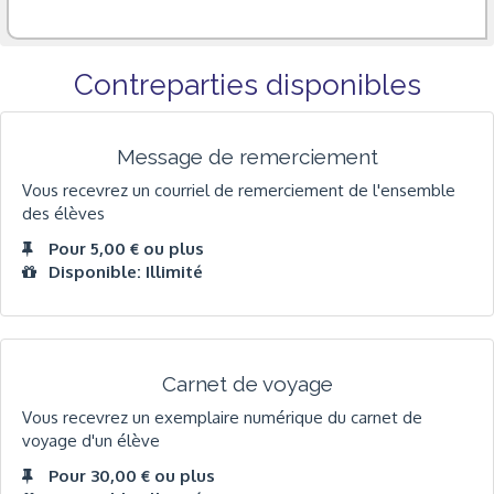
Contreparties disponibles
Message de remerciement
Vous recevrez un courriel de remerciement de l'ensemble
des élèves
Pour 5,00 € ou plus
Disponible: Illimité
Carnet de voyage
Vous recevrez un exemplaire numérique du carnet de
voyage d'un élève
Pour 30,00 € ou plus