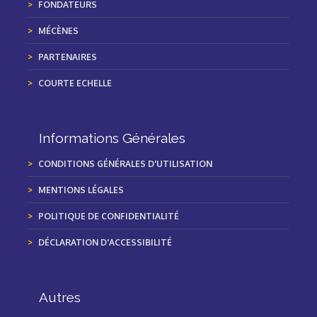
FONDATEURS
MÉCÈNES
PARTENAIRES
COURTE ECHELLE
Informations Générales
CONDITIONS GÉNÉRALES D'UTILISATION
MENTIONS LÉGALES
POLITIQUE DE CONFIDENTIALITÉ
DÉCLARATION D'ACCESSIBILITÉ
Autres