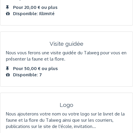
Pour 20,00 € ou plus
Disponible: Illimité
Visite guidée
Nous vous ferons une visite guidée du Talweg pour vous en
présenter la faune et la flore.
Pour 50,00 € ou plus
Disponible: 7
Logo
Nous ajouterons votre nom ou votre logo sur le livret de la
faune et la flore du Talweg ainsi que sur les courriers,
publications sur le site de l'école, invitation...