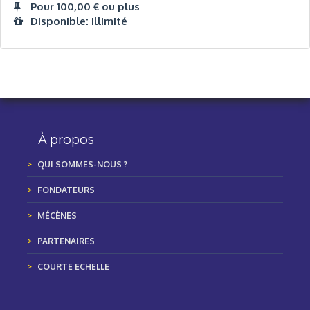
Pour 100,00 € ou plus
Disponible: Illimité
À propos
QUI SOMMES-NOUS ?
FONDATEURS
MÉCÈNES
PARTENAIRES
COURTE ECHELLE