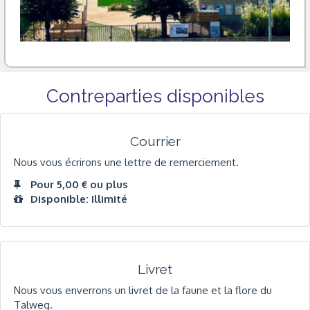
Contreparties disponibles
Courrier
Nous vous écrirons une lettre de remerciement.
Pour 5,00 € ou plus
Disponible: Illimité
Livret
Nous vous enverrons un livret de la faune et la flore du
Talweg.