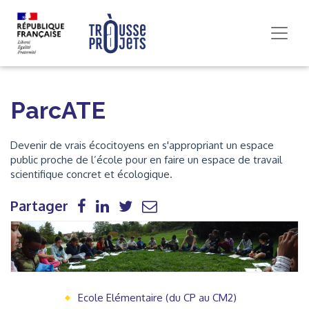
ParcATE
Devenir de vrais écocitoyens en s'appropriant un espace
public proche de l’école pour en faire un espace de travail
scientifique concret et écologique.
Partager
Ecole Elémentaire (du CP au CM2)