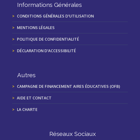
Informations Générales
CONDITIONS GÉNÉRALES D'UTILISATION
MENTIONS LÉGALES
POLITIQUE DE CONFIDENTIALITÉ
DÉCLARATION D'ACCESSIBILITÉ
Autres
CAMPAGNE DE FINANCEMENT AIRES ÉDUCATIVES (OFB)
AIDE ET CONTACT
LA CHARTE
Réseaux Sociaux