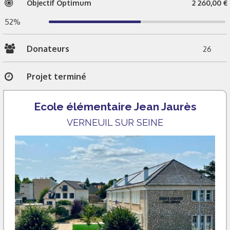
Objectif Optimum
2 260,00 €
52%
Donateurs
26
Projet terminé
Ecole élémentaire Jean Jaurès
VERNEUIL SUR SEINE