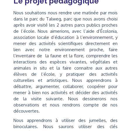
Le projet pédagogique
Nous souhaitons nous rendre une matinée par mois
dans le parc du Talweg, parc que nous avons choisi
après avoir visité les 2 autres parcs publics proches
de l’école. Nous aimerions, avec l’aide d’Écolonia,
association locale d’éducation à l’environnement, y
mener des activités scientifiques directement en
lien avec notre environnement proche, faire
l’inventaire de la faune et la flore, comprendre les
interactions des espèces vivantes, végétales et
animales in situ et la faire connaitre aux autres
élèves de l’école, y pratiquer des activités
culturelles et artistiques. Nous apprendrons à
débattre, argumenter, collaborer, coopérer pour
mener à bien nos activités et décider des activités
de la visite suivante. Nous dessinerons nos
observations et nous rendrons compte de nos
découvertes.
Nous apprendrons à utiliser des jumelles, des
binoculaires. Nous saurons utiliser des clés