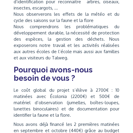
d’identification pour reconnaitre arbres, oiseaux,
insectes, escargots, …
Nous observerons les effets de la météo et du
cycle des saisons sur la faune et la flore
Nous comprendrons les problématiques du
développement durable, la nécessité de protection
des espèces, la gestion des déchets. Nous
exposerons notre travail et les activités réalisées
aux autres écoles de l’école mais aussi aux familles
et aux visiteurs du Talweg.
Pourquoi avons-nous
besoin de vous ?
Le coût global du projet s’élève à 2700€ : 10
matinées avec Écolonia (2200€) et 500€ de
matériel d’observation (jumelles, boîtes-loupes,
lunettes binoculaires) et de documentation pour
identifier la faune et la flore.
Nous avons déjà financé les 2 premières matinées
en septembre et octobre (440€) grâce au budget