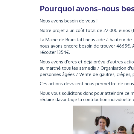
Pourquoi avons-nous bes
Nous avons besoin de vous !
Notre projet a un coût total de ‌22 000 euros 
La Mairie de Brunstatt nous aide à hauteur de 7
nous avons encore besoin de trouver 4665€. A 
récolter 1354€.
Nous avons d'ores et déjà prévu d'autres action
au marché tous les samedis / Organisation d'
personnes âgées / Vente de gaufres, crêpes, 
Ces actions devraient nous permettre de nou
Nous vous sollicitons donc pour atteindre ce 
réduire davantage la contribution individuelle