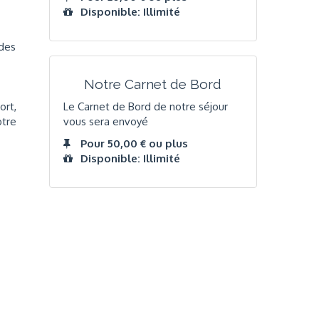
Disponible: Illimité
 des
Notre Carnet de Bord
Le Carnet de Bord de notre séjour
ort,
vous sera envoyé
otre
Pour 50,00 € ou plus
Disponible: Illimité