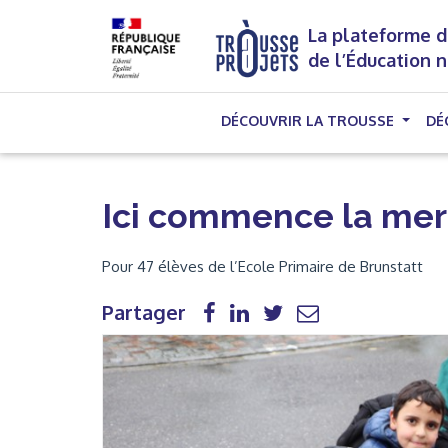
La plateforme d
de l’Éducation 
DÉCOUVRIR LA TROUSSE
DÉ
Ici commence la mer
Pour 47 élèves de l’Ecole Primaire de Brunstatt
Partager