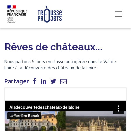
Rêves de châteaux...
Nous partons 5 jours en classe autogérée dans le Val de
Loire à la découverte des châteaux de la Loire !
Partager