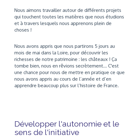
Nous aimons travailler autour de différents projets
qui touchent toutes les matières que nous étudions
et à travers lesquels nous apprenons plein de
choses !
Nous avons appris que nous partirons
5 jours au
mois de mai dans la Loire, pour découvrir les
richesses de notre patrimoine : les châteaux ! Ça
tombe bien, nous en rêvions secrètement...
C'est
une chance pour nous de mettre en pratique ce que
nous avons appris au cours de l’année et d’en
apprendre beaucoup plus sur l’histoire de France.
Développer l'autonomie et le
sens de l'initiative