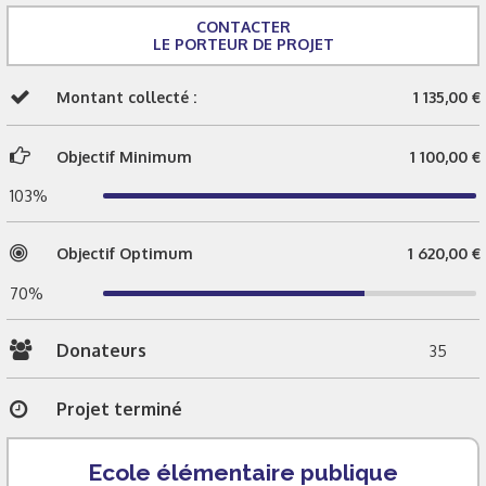
CONTACTER
LE PORTEUR DE PROJET
Montant collecté :
1 135,00 €
Objectif Minimum
1 100,00 €
103%
Objectif Optimum
1 620,00 €
70%
Donateurs
35
Projet terminé
Ecole élémentaire publique