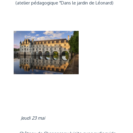
(atelier pédagogique "Dans le jardin de Léonard)
Jeudi 23 mai