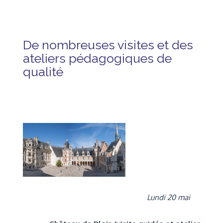
De nombreuses visites et des
ateliers pédagogiques de
qualité
Lundi 20 mai