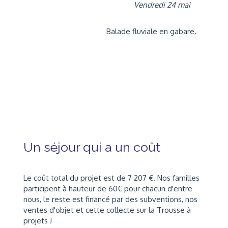
Vendredi 24 mai
Balade fluviale en gabare.
Un séjour qui a un coût
Le coût total du projet est de 7 207 €. Nos familles
participent à hauteur de 60€ pour chacun d'entre
nous, le reste est financé par des subventions, nos
ventes d'objet et cette collecte sur la Trousse à
projets !