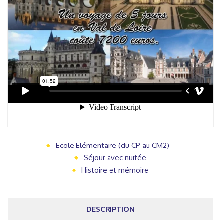
Ecole Elémentaire (du CP au CM2)
Séjour avec nuitée
Histoire et mémoire
DESCRIPTION