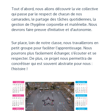
Tout d’abord, nous allons découvrir la vie collective
qui passe par le respect de chacun de nos
camarades, le partage des tâches quotidiennes, la
gestion de l'hygiène corporelle et matérielle. Nous
devrons faire preuve
d'initiative et d'autonomie
.
Sur place, loin de notre classe, nous travaillerons en
petit groupe pour faciliter l'apprentissage. Nous
pourrons plus facilement
échanger, s'écouter et se
respecter.
De plus, ce projet nous permettra de
concrétiser qui est souvent abstraite pour nous :
l'histoire !