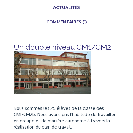
ACTUALITÉS
COMMENTAIRES (1)
Un double niveau CM1/CM2
Nous sommes les 25 élèves de la classe des
CM1/CM2b. Nous avons pris l'habitude de travailler
en groupe et de manière autonome à travers la
réalisation du plan de travail.