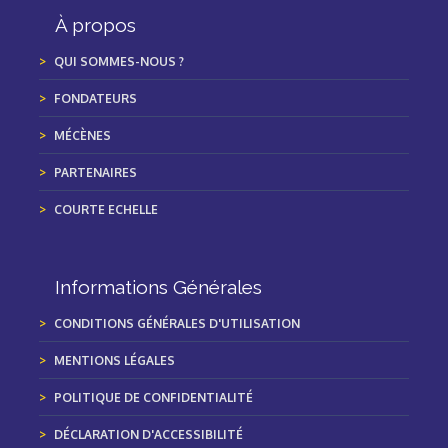
À propos
QUI SOMMES-NOUS ?
FONDATEURS
MÉCÈNES
PARTENAIRES
COURTE ECHELLE
Informations Générales
CONDITIONS GÉNÉRALES D'UTILISATION
MENTIONS LÉGALES
POLITIQUE DE CONFIDENTIALITÉ
DÉCLARATION D'ACCESSIBILITÉ