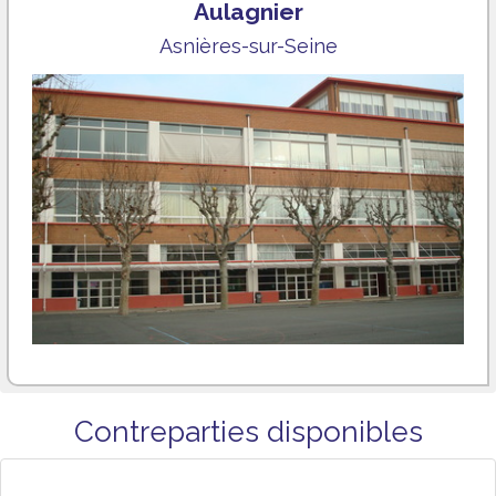
Aulagnier
Asnières-sur-Seine
Contreparties disponibles