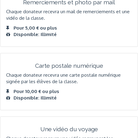
Remerciements et photo par mail
Chaque donateur recevra un mail de remerciements et une
vidéo de la classe.
Pour 5,00 € ou plus
Disponible: Illimité
Carte postale numérique
Chaque donateur recevra une carte postale numérique
signée par les élèves de la classe.
Pour 10,00 € ou plus
Disponible: Illimité
Une vidéo du voyage