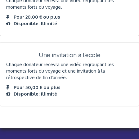
Chaque donateur recevra une vidéo regroupant les
moments forts du voyage.
Pour 20,00 € ou plus
Disponible: Illimité
Une invitation à l'école
Chaque donateur recevra une vidéo regroupant les
moments forts du voyage et une invitation à la
rétrospective de fin d'année.
Pour 50,00 € ou plus
Disponible: Illimité