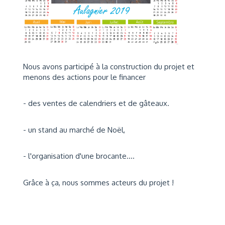
Nous avons participé à la construction du projet et
menons des actions pour le financer
- des ventes de calendriers et de gâteaux.
- un stand au marché de Noël,
- l'organisation d'une brocante....
Grâce à ça, nous sommes acteurs du projet !