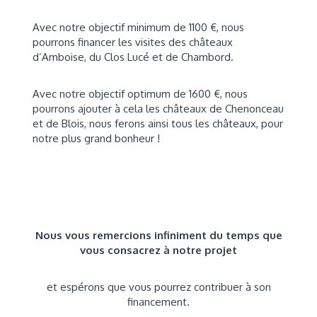
Avec notre objectif minimum de 1100 €, nous
pourrons financer les visites des châteaux
d’Amboise, du Clos Lucé et de Chambord.
Avec notre objectif optimum de 1600 €, nous
pourrons ajouter à cela les châteaux de Chenonceau
et de Blois, nous ferons ainsi tous les châteaux, pour
notre plus grand bonheur !
Nous vous remercions infiniment du temps que
vous consacrez à notre projet
et espérons que vous pourrez contribuer à son
financement.