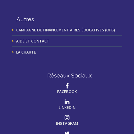
Autres
CAMPAGNE DE FINANCEMENT AIRES ÉDUCATIVES (OFB)
AIDE ET CONTACT
LA CHARTE
Réseaux Sociaux
FACEBOOK
LINKEDIN
INSTAGRAM