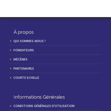
À propos
QUI SOMMES-NOUS ?
FONDATEURS
MÉCÈNES
PARTENAIRES
COURTE ECHELLE
Informations Générales
CONDITIONS GÉNÉRALES D'UTILISATION