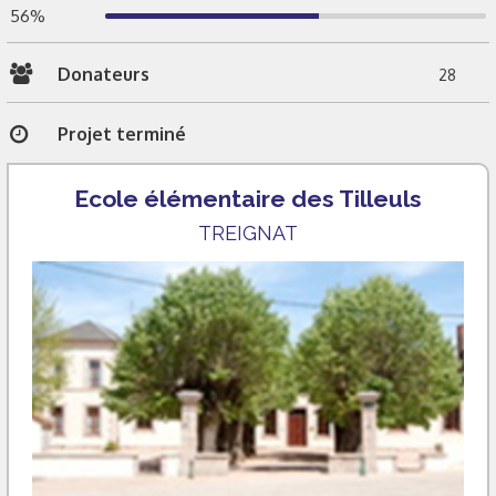
56%
Donateurs
28
Projet terminé
Ecole élémentaire des Tilleuls
TREIGNAT