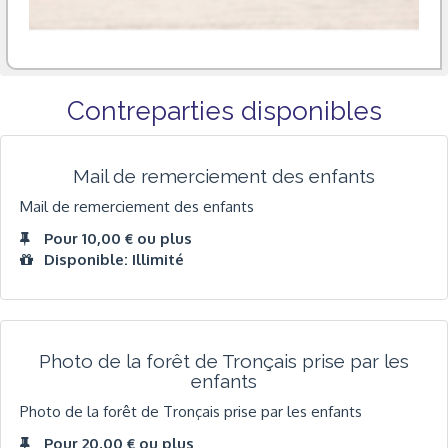
Contreparties disponibles
Mail de remerciement des enfants
Mail de remerciement des enfants
Pour 10,00 € ou plus
Disponible: Illimité
Photo de la forêt de Tronçais prise par les
enfants
Photo de la forêt de Tronçais prise par les enfants
Pour 20,00 € ou plus