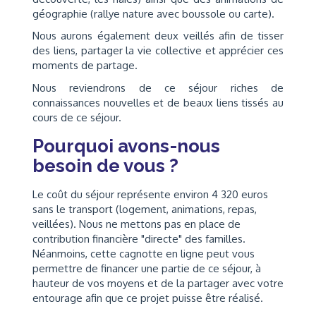
géographie (rallye nature avec boussole ou carte).
Nous aurons également deux veillés afin de tisser
des liens, partager la vie collective et apprécier ces
moments de partage.
Nous reviendrons de ce séjour riches de
connaissances nouvelles et de beaux liens tissés au
cours de ce séjour.
Pourquoi avons-nous
besoin de vous ?
Le coût du séjour représente environ 4 320 euros
sans le transport (logement, animations, repas,
veillées). Nous ne mettons pas en place de
contribution financière "directe" des familles.
Néanmoins, cette cagnotte en ligne peut vous
permettre de financer une partie de ce séjour, à
hauteur de vos moyens et de la partager avec votre
entourage afin que ce projet puisse être réalisé.