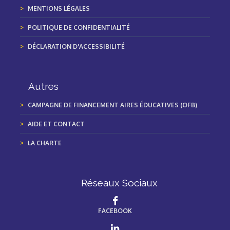
MENTIONS LÉGALES
POLITIQUE DE CONFIDENTIALITÉ
DÉCLARATION D'ACCESSIBILITÉ
Autres
CAMPAGNE DE FINANCEMENT AIRES ÉDUCATIVES (OFB)
AIDE ET CONTACT
LA CHARTE
Réseaux Sociaux
FACEBOOK