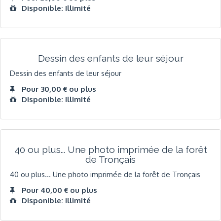
Disponible: Illimité
Dessin des enfants de leur séjour
Dessin des enfants de leur séjour
Pour 30,00 € ou plus
Disponible: Illimité
40 ou plus... Une photo imprimée de la forêt
de Tronçais
40 ou plus... Une photo imprimée de la forêt de Tronçais
Pour 40,00 € ou plus
Disponible: Illimité