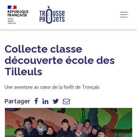
Collecte classe
découverte école des
Tilleuls
Une aventure au cœur de la forêt de Tronçais
Partager