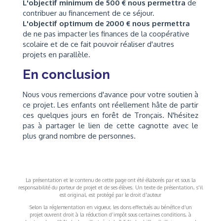
L'objectif minimum de 500 € nous permettra
de
contribuer au financement de ce séjour.
L'objectif optimum de 2000 € nous permettra
de ne pas impacter les finances de la coopérative
scolaire et de ce fait pouvoir réaliser d'autres
projets en parallèle.
En conclusion
Nous vous remercions d'avance pour votre soutien à
ce projet. Les enfants ont réellement hâte de partir
ces quelques jours en forêt de Tronçais. N'hésitez
pas à partager le lien de cette cagnotte avec le
plus grand nombre de personnes.
La présentation et le contenu de cette page ont été élaborés par et sous la
responsabilité du porteur de projet et de ses élèves. Un texte de présentation, s'il
est original, est protégé par le droit d'auteur
Selon la réglementation en vigueur, les dons effectués au bénéfice d’un
projet ouvrent droit à la réduction d’impôt sous certaines conditions, à