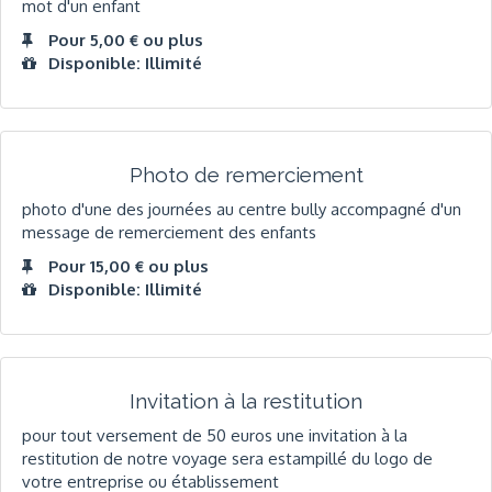
mot d'un enfant
Pour 5,00 € ou plus
Disponible: Illimité
Photo de remerciement
photo d'une des journées au centre bully accompagné d'un
message de remerciement des enfants
Pour 15,00 € ou plus
Disponible: Illimité
Invitation à la restitution
pour tout versement de 50 euros une invitation à la
restitution de notre voyage sera estampillé du logo de
votre entreprise ou établissement