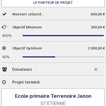
LE PORTEUR DE PROJET
Montant collecté :
800,00 €
Objectif Minimum
200,00 €
400%
Objectif Optimum
2 000,00 €
40%
Donateurs
10
Projet terminé
Ecole primaire Terrenoire Janon
ST ETIENNE