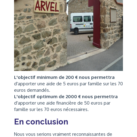
L'objectif minimum de 200 € nous permettra
d'apporter une aide de 5 euros par famille sur les 70
euros demandés.
L'objectif optimum de 2000 € nous permettra
d'apporter une aide financière de 50 euros par
famille sur les 70 euros nécessaires.
En conclusion
Nous vous serions vraiment reconnaissantes de