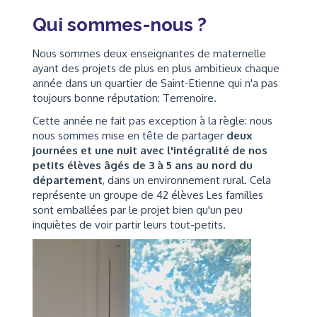
Qui sommes-nous ?
Nous sommes deux enseignantes de maternelle
ayant des projets de plus en plus ambitieux chaque
année dans un quartier de Saint-Etienne qui n'a pas
toujours bonne réputation: Terrenoire.
Cette année ne fait pas exception à la règle: nous
nous sommes mise en tête de partager
deux
journées et une nuit avec l'intégralité de nos
petits élèves âgés de 3 à 5 ans au nord du
département
, dans un environnement rural. Cela
représente un groupe de 42 élèves Les familles
sont emballées par le projet bien qu'un peu
inquiètes de voir partir leurs tout-petits.