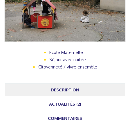
Ecole Maternelle
Séjour avec nuitée
Citoyenneté / vivre ensemble
DESCRIPTION
ACTUALITÉS (2)
COMMENTAIRES