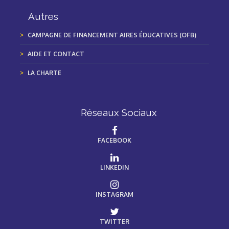
Autres
CAMPAGNE DE FINANCEMENT AIRES ÉDUCATIVES (OFB)
AIDE ET CONTACT
LA CHARTE
Réseaux Sociaux
FACEBOOK
LINKEDIN
INSTAGRAM
TWITTER