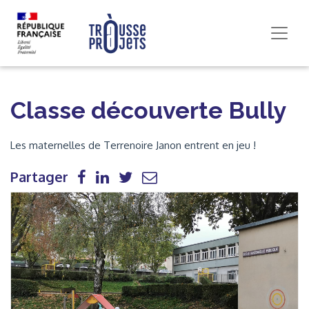
Classe découverte Bully
Les maternelles de Terrenoire Janon entrent en jeu !
Partager