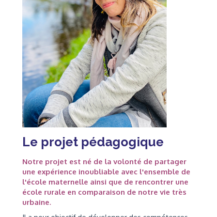
Le projet pédagogique
Notre projet est né de la volonté de partager
une expérience inoubliable avec l'ensemble de
l'école maternelle ainsi que de rencontrer une
école rurale en comparaison de notre vie très
urbaine.