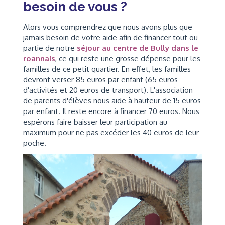
besoin de vous ?
Alors vous comprendrez que nous avons plus que
jamais besoin de votre aide afin de financer tout ou
partie de notre
séjour au centre de Bully dans le
roannais
, ce qui reste une grosse dépense pour les
familles de ce petit quartier. En effet, les familles
devront verser 85 euros par enfant (65 euros
d'activités et 20 euros de transport). L'association
de parents d'élèves nous aide à hauteur de 15 euros
par enfant. Il reste encore à financer 70 euros. Nous
espérons faire baisser leur participation au
maximum pour ne pas excéder les 40 euros de leur
poche.