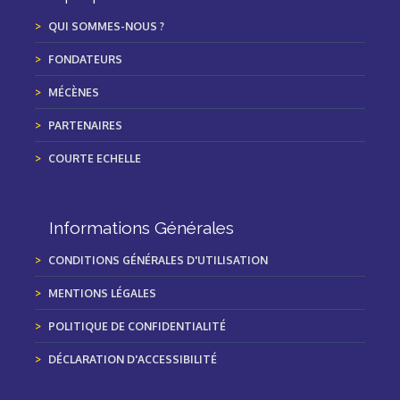
QUI SOMMES-NOUS ?
FONDATEURS
MÉCÈNES
PARTENAIRES
COURTE ECHELLE
Informations Générales
CONDITIONS GÉNÉRALES D'UTILISATION
MENTIONS LÉGALES
POLITIQUE DE CONFIDENTIALITÉ
DÉCLARATION D'ACCESSIBILITÉ