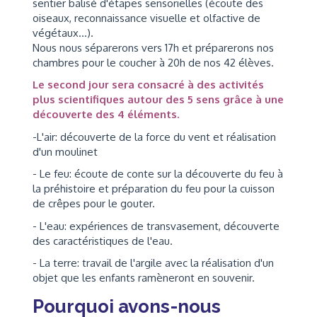
sentier balisé d'étapes sensorielles (écoute des
oiseaux, reconnaissance visuelle et olfactive de
végétaux...).
Nous nous séparerons vers 17h et préparerons nos
chambres pour le coucher à 20h de nos 42 élèves.
Le second jour sera consacré à des activités
plus scientifiques autour des 5 sens grâce à une
découverte des 4 éléments.
-L'air: découverte de la force du vent et réalisation
d'un moulinet
- Le feu: écoute de conte sur la découverte du feu à
la préhistoire et préparation du feu pour la cuisson
de crêpes pour le gouter.
- L'eau: expériences de transvasement, découverte
des caractéristiques de l'eau.
- La terre: travail de l'argile avec la réalisation d'un
objet que les enfants ramèneront en souvenir.
Pourquoi avons-nous