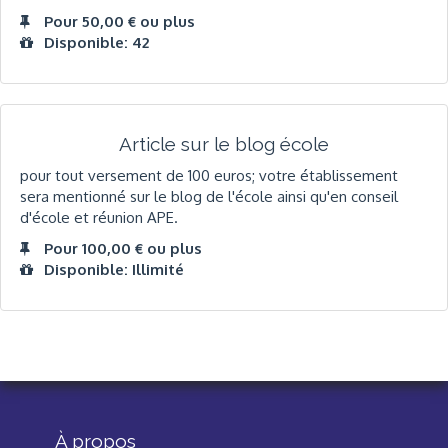
Pour 50,00 € ou plus
Disponible: 42
Article sur le blog école
pour tout versement de 100 euros; votre établissement
sera mentionné sur le blog de l'école ainsi qu'en conseil
d'école et réunion APE.
Pour 100,00 € ou plus
Disponible: Illimité
À propos