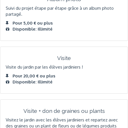
Suivi du projet étape par étape grâce à un album photo
partagé.
Pour 5,00 € ou plus
Disponible: Illimité
Visite
Visite du jardin par les élèves jardiniers !
Pour 20,00 € ou plus
Disponible: Illimité
Visite + don de graines ou plants
Visitez le jardin avec les élèves jardiniers et repartez avec
des graines ou un plant de fleurs ou de légumes produits