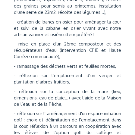
des graines pour semis au printemps, installation
d'une serre de 23m2, récolte des légumes...),
- création de bancs en osier pour aménager la cour
et suivi de la cabane en osier vivant avec notre
artisan vannier et osiériculteur préféré !
- mise en place d'un 2ème composteur et des
récupérateurs d'eau (intervention CPIE et Haute
Corrèze communauté),
- ramassage des déchets verts et feuilles mortes,
- réflexion sur l’emplacement d’un verger et
plantation d'arbres fruitiers,
- réflexion sur la conception de la mare (lieu,
dimensions, eau de pluie…) avec l’aide de la Maison
de l’eau et de la Pêche,
- réflexion sur l' aménagement d'un espace initiation
golf : choix et délimitation de l'emplacement dans
la cour, réflexion à un parcours en coopération avec
les élèves de l'option golf du collège et