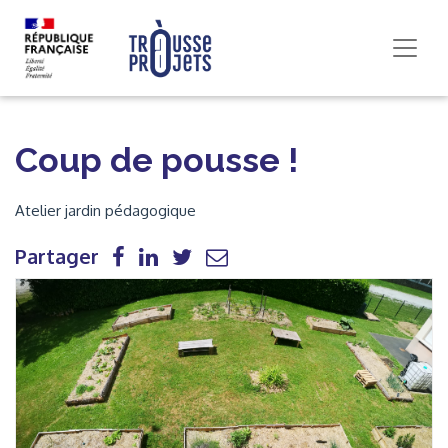
Coup de pousse !
Atelier jardin pédagogique
Partager