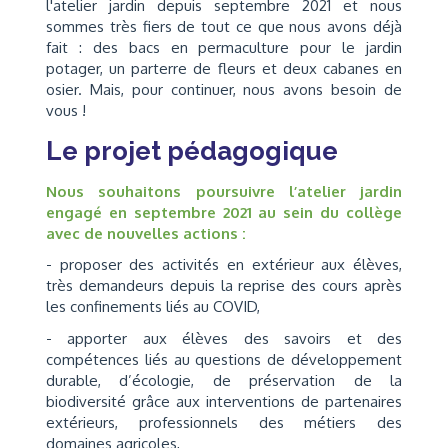
l'atelier jardin depuis septembre 2021 et nous
sommes très fiers de tout ce que nous avons déjà
fait : des bacs en permaculture pour le jardin
potager, un parterre de fleurs et deux cabanes en
osier. Mais, pour continuer, nous avons besoin de
vous !
Le projet pédagogique
Nous souhaitons poursuivre l’atelier jardin
engagé en septembre 2021 au sein du collège
avec de nouvelles actions :
- proposer des activités en extérieur aux élèves,
très demandeurs depuis la reprise des cours après
les confinements liés au COVID,
- apporter aux élèves des savoirs et des
compétences liés au questions de développement
durable, d’écologie, de préservation de la
biodiversité grâce aux interventions de partenaires
extérieurs, professionnels des métiers des
domaines agricoles,