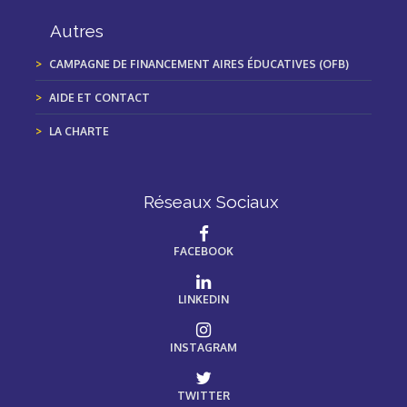
Autres
CAMPAGNE DE FINANCEMENT AIRES ÉDUCATIVES (OFB)
AIDE ET CONTACT
LA CHARTE
Réseaux Sociaux
FACEBOOK
LINKEDIN
INSTAGRAM
TWITTER