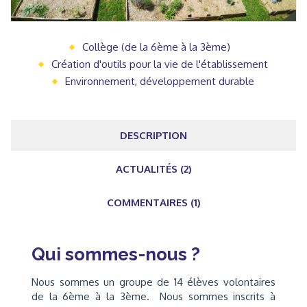
Collège (de la 6ème à la 3ème)
Création d'outils pour la vie de l'établissement
Environnement, développement durable
DESCRIPTION
ACTUALITÉS (2)
COMMENTAIRES (1)
Qui sommes-nous ?
Nous sommes un groupe de 14 élèves volontaires
de la 6ème à la 3ème. Nous sommes inscrits à