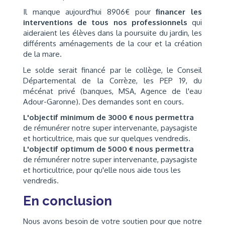
Il manque aujourd'hui 8906€ pour
financer les
interventions de tous nos professionnels
qui
aideraient les élèves dans la poursuite du jardin, les
différents aménagements de la cour et la création
de la mare.
Le solde serait financé par le collège, le Conseil
Départemental de la Corrèze, les PEP 19, du
mécénat privé (banques, MSA, Agence de l'eau
Adour-Garonne). Des demandes sont en cours.
L'objectif minimum de 3000 € nous permettra
de rémunérer notre super intervenante, paysagiste
et horticultrice, mais que sur quelques vendredis.
L'objectif optimum de 5000 € nous permettra
de rémunérer notre super intervenante, paysagiste
et horticultrice, pour qu'elle nous aide tous les
vendredis.
En conclusion
Nous avons besoin de votre soutien pour que notre