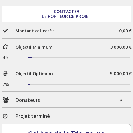
CONTACTER
LE PORTEUR DE PROJET
Montant collecté :
0,00 €
Objectif Minimum
3 000,00 €
4%
Objectif Optimum
5 000,00 €
2%
Donateurs
9
Projet terminé