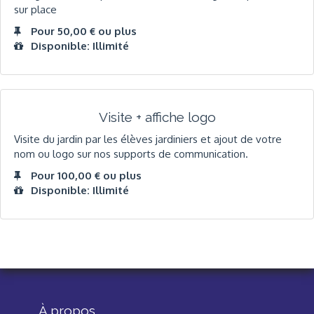
sur place
Pour 50,00 € ou plus
Disponible: Illimité
Visite + affiche logo
Visite du jardin par les élèves jardiniers et ajout de votre
nom ou logo sur nos supports de communication.
Pour 100,00 € ou plus
Disponible: Illimité
À propos