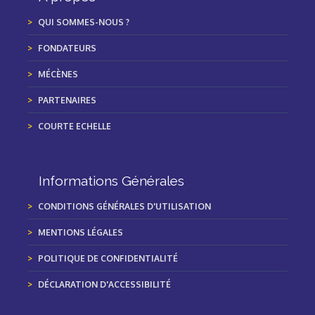
QUI SOMMES-NOUS ?
FONDATEURS
MÉCÈNES
PARTENAIRES
COURTE ECHELLE
Informations Générales
CONDITIONS GÉNÉRALES D'UTILISATION
MENTIONS LÉGALES
POLITIQUE DE CONFIDENTIALITÉ
DÉCLARATION D'ACCESSIBILITÉ