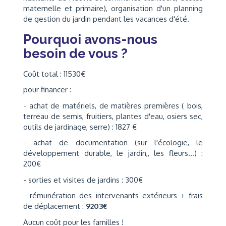
maternelle et primaire), organisation d'un planning
de gestion du jardin pendant les vacances d'été.
Pourquoi avons-nous
besoin de vous ?
Coût total : 11530€
pour financer :
- achat de matériels, de matières premières ( bois,
terreau de semis, fruitiers, plantes d'eau, osiers sec,
outils de jardinage, serre) : 1827 €
- achat de documentation (sur l'écologie, le
développement durable, le jardin,, les fleurs...) :
200€
- sorties et visites de jardins : 300€
- rémunération des intervenants extérieurs + frais
de déplacement :
9203€
Aucun coût pour les familles !