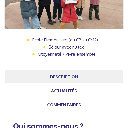
Ecole Elémentaire (du CP au CM2)
Séjour avec nuitée
Citoyenneté / vivre ensemble
DESCRIPTION
ACTUALITÉS
COMMENTAIRES
Qui sommes-nous ?