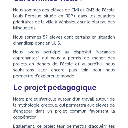
Nous sommes des élèves de CM1 et CM2 de l'école
Louis Pergaud située en REP+ dans les quartiers
prioritaires de la ville à Vénissieux sur le plateau des
Minguettes.
Nous sommes 57 élèves dont certains en situation
d'handicap donc en ULIS.
Nous avons participé au dispositif "vacances
apprenantes" qui nous a permis de mener des
projets en dehors de l'école et aujourd'hui, nous
souhaitons aller encore plus loin pour nous
permettre d'explorer le monde.
Le projet pédagogique
Notre projet s'articule autour d'un travail autour de
la mythologie grecque, qui permettra aux élèves de
s'engager dans un projet commun favorisant la
coopération.
Egalement, ce projet leur permettra d'acquérir les