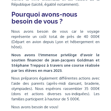
République (laïcité, égalité notamment).
Pourquoi avons-nous
besoin de vous ?
Nous avons besoin de vous car le voyage
représente un coût total de près de 40 000€
(Départ en avion depuis Lyon et hébergement en
hôtel).
Nous avons l'immense privilège d'avoir le
soutien financier de Jean-Jacques Goldman et
Stéphane Treppoz à travers une course réalisée
par les élèves en mars 2023.
Nous préparons également différentes actions avec
l'aide des parents (après-midi dansant, braderie,
olympiades). Nous espérons rassembler 35 000€
(dons et actions diverses sus-indiquées). Les
familles participent à hauteur de 5 000€.
Nous avons besoin de vous!