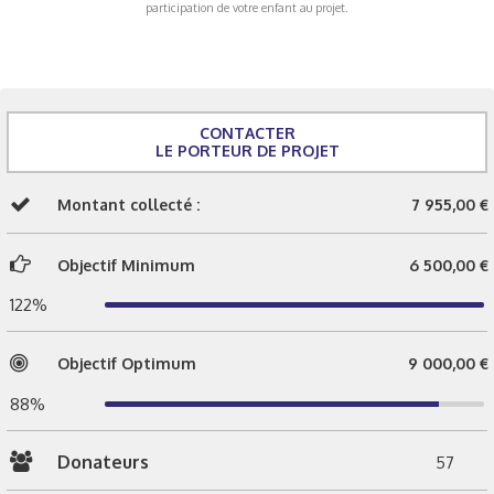
participation de votre enfant au projet.
CONTACTER
LE PORTEUR DE PROJET
Montant collecté :
7 955,00 €
Objectif Minimum
6 500,00 €
122%
Objectif Optimum
9 000,00 €
88%
Donateurs
57