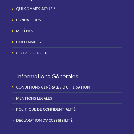
QUI SOMMES-NOUS ?
FONDATEURS
MÉCÈNES
PARTENAIRES
COURTE ECHELLE
Informations Générales
CONDITIONS GÉNÉRALES D'UTILISATION
MENTIONS LÉGALES
POLITIQUE DE CONFIDENTIALITÉ
DÉCLARATION D'ACCESSIBILITÉ