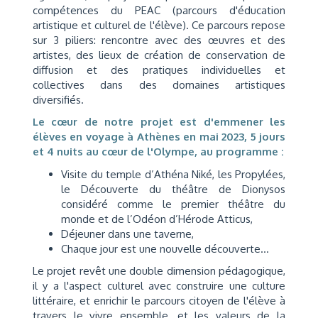
compétences du PEAC (parcours d'éducation
artistique et culturel de l'élève). Ce parcours repose
sur 3 piliers: rencontre avec des œuvres et des
artistes, des lieux de création de conservation de
diffusion et des pratiques individuelles et
collectives dans des domaines artistiques
diversifiés.
Le cœur de notre projet est d'emmener les
élèves en voyage à Athènes en mai 2023, 5 jours
et 4 nuits au cœur de l'Olympe, au programme :
Visite du temple d’Athéna Niké, les Propylées,
le Découverte du théâtre de Dionysos
considéré comme le premier théâtre du
monde et de l’Odéon d’Hérode Atticus,
Déjeuner dans une taverne,
Chaque jour est une nouvelle découverte...
Le projet revêt une double dimension pédagogique,
il y a l'aspect culturel avec construire une culture
littéraire, et enrichir le parcours citoyen de l'élève à
travers le vivre ensemble, et les valeurs de la