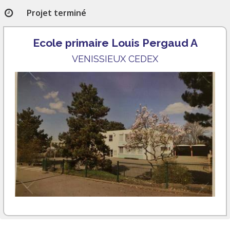
Projet terminé
Ecole primaire Louis Pergaud A
VENISSIEUX CEDEX