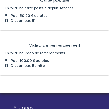
Carte postale
Envoi d'une carte postale depuis Athènes
Pour 50,00 € ou plus
Disponible: 51
Vidéo de remerciement
Envoi d'une vidéo de remerciements.
Pour 100,00 € ou plus
Disponible: Illimité
À propos