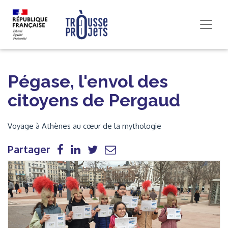
Pégase, l'envol des
citoyens de Pergaud
Voyage à Athènes au cœur de la mythologie
Partager