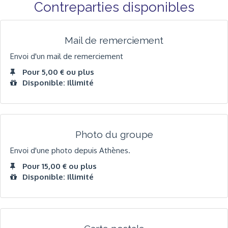
Contreparties disponibles
Mail de remerciement
Envoi d'un mail de remerciement
Pour 5,00 € ou plus
Disponible: Illimité
Photo du groupe
Envoi d'une photo depuis Athènes.
Pour 15,00 € ou plus
Disponible: Illimité