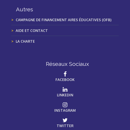
Autres
CAMPAGNE DE FINANCEMENT AIRES ÉDUCATIVES (OFB)
AIDE ET CONTACT
LA CHARTE
Réseaux Sociaux
FACEBOOK
LINKEDIN
INSTAGRAM
TWITTER