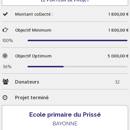
Montant collecté :
1 800,00 €
Objectif Minimum
1 800,00 €
100%
Objectif Optimum
5 000,00 €
36%
Donateurs
32
Projet terminé
Ecole primaire du Prissé
BAYONNE