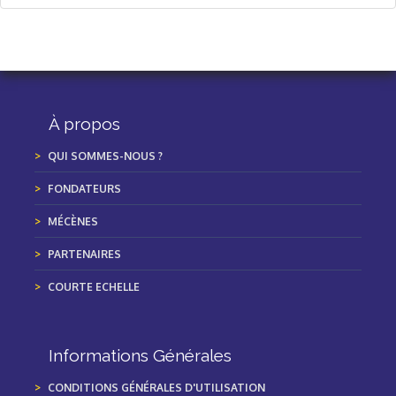
À propos
QUI SOMMES-NOUS ?
FONDATEURS
MÉCÈNES
PARTENAIRES
COURTE ECHELLE
Informations Générales
CONDITIONS GÉNÉRALES D'UTILISATION