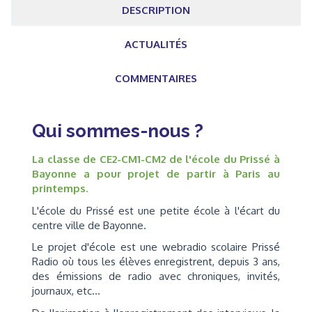
DESCRIPTION
ACTUALITÉS
COMMENTAIRES
Qui sommes-nous ?
La classe de CE2-CM1-CM2 de l'école du Prissé à
Bayonne a pour projet de partir à Paris au
printemps.
L'école du Prissé est une petite école à l'écart du
centre ville de Bayonne.
Le projet d'école est une webradio scolaire Prissé
Radio où tous les élèves enregistrent, depuis 3 ans,
des émissions de radio avec chroniques, invités,
journaux, etc...