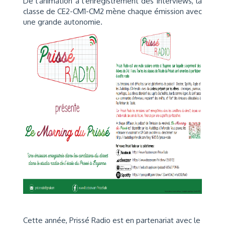
De l'animation à l'enregistrement des interviews, la
classe de CE2-CM1-CM2 mène chaque émission avec
une grande autonomie.
Cette année, Prissé Radio est en partenariat avec le