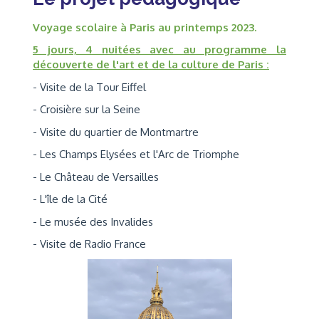
Voyage scolaire à Paris au printemps 2023.
5 jours, 4 nuitées avec au programme la
découverte de l'art et de la culture de Paris :
- Visite de la Tour Eiffel
- Croisière sur la Seine
- Visite du quartier de Montmartre
- Les Champs Elysées et l'Arc de Triomphe
- Le Château de Versailles
- L'île de la Cité
- Le musée des Invalides
- Visite de Radio France