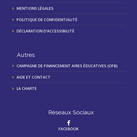
MENTIONS LÉGALES
POLITIQUE DE CONFIDENTIALITÉ
DÉCLARATION D'ACCESSIBILITÉ
Autres
CAMPAGNE DE FINANCEMENT AIRES ÉDUCATIVES (OFB)
AIDE ET CONTACT
LA CHARTE
Réseaux Sociaux
FACEBOOK