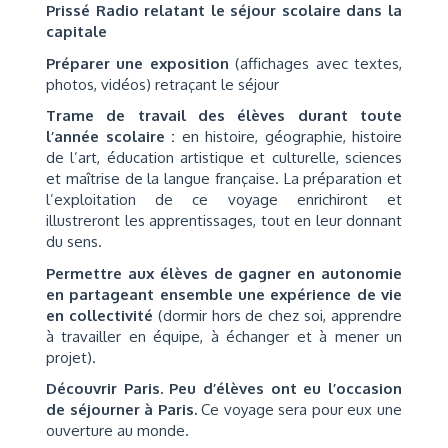
Prissé Radio relatant le séjour scolaire dans la
capitale
Préparer une exposition
(affichages avec textes,
photos, vidéos) retraçant le séjour
Trame de travail des élèves durant toute
l’année scolaire :
en histoire, géographie, histoire
de l’art, éducation artistique et culturelle, sciences
et maîtrise de la langue française. La préparation et
l’exploitation de ce voyage enrichiront et
illustreront les apprentissages, tout en leur donnant
du sens.
Permettre aux élève
s de gagner en autonomie
en partageant ensemble une expérience de vie
en collectivité
(dormir hors de chez soi, apprendre
à travailler en équipe, à échanger et à mener un
projet).
Découvrir Paris. Peu d’élèves ont eu l’occasion
de séjourner à Paris.
Ce voyage sera pour eux une
ouverture au monde.