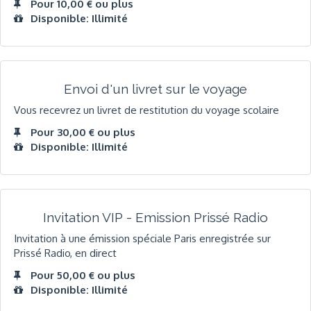
Pour 10,00 € ou plus
Disponible: Illimité
Envoi d'un livret sur le voyage
Vous recevrez un livret de restitution du voyage scolaire
Pour 30,00 € ou plus
Disponible: Illimité
Invitation VIP - Emission Prissé Radio
Invitation à une émission spéciale Paris enregistrée sur
Prissé Radio, en direct
Pour 50,00 € ou plus
Disponible: Illimité