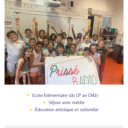
Ecole Elémentaire (du CP au CM2)
Séjour avec nuitée
Éducation artistique et culturelle