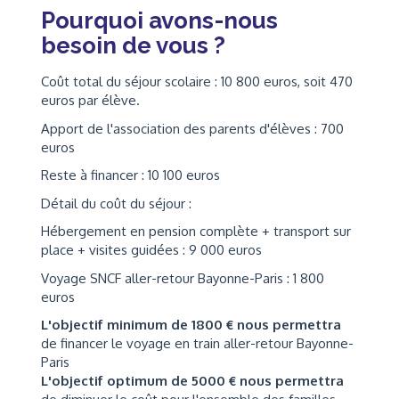
Pourquoi avons-nous
besoin de vous ?
Coût total du séjour scolaire : 10 800 euros, soit 470
euros par élève.
Apport de l'association des parents d'élèves : 700
euros
Reste à financer : 10 100 euros
Détail du coût du séjour :
Hébergement en pension complète + transport sur
place + visites guidées : 9 000 euros
Voyage SNCF aller-retour Bayonne-Paris : 1 800
euros
L'objectif minimum de 1800 € nous permettra
de financer le voyage en train aller-retour Bayonne-
Paris
L'objectif optimum de 5000 € nous permettra