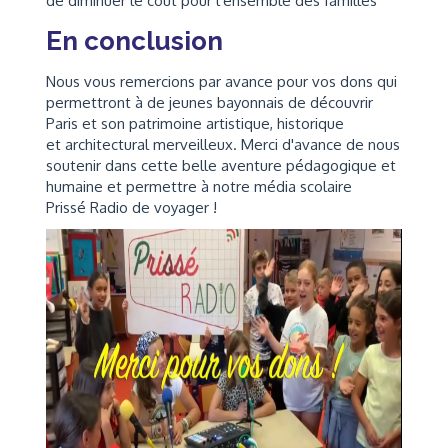
de diminuer le coût pour l'ensemble des familles
En conclusion
Nous vous remercions par avance pour vos dons qui
permettront à de jeunes bayonnais de découvrir
Paris et son patrimoine artistique, historique
et architectural merveilleux. Merci d'avance de nous
soutenir dans cette belle aventure pédagogique et
humaine et permettre à notre média scolaire
Prissé Radio de voyager !