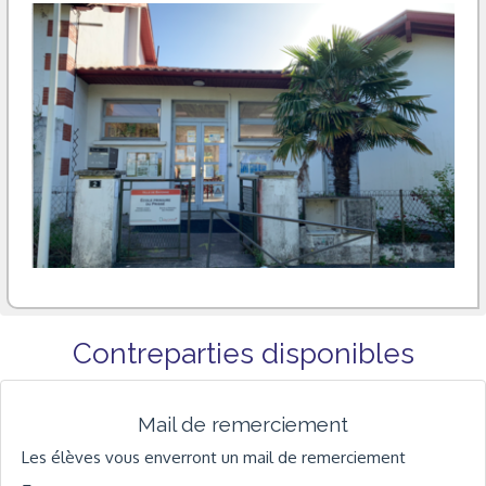
Contreparties disponibles
Mail de remerciement
Les élèves vous enverront un mail de remerciement