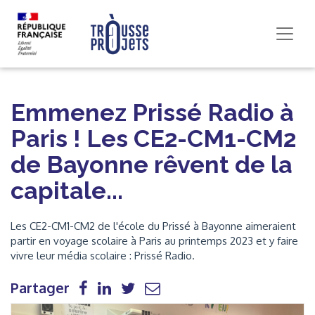
Emmenez Prissé Radio à
Paris ! Les CE2-CM1-CM2
de Bayonne rêvent de la
capitale...
Les CE2-CM1-CM2 de l'école du Prissé à Bayonne aimeraient
partir en voyage scolaire à Paris au printemps 2023 et y faire
vivre leur média scolaire : Prissé Radio.
Partager