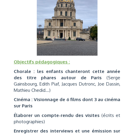
Objectifs pédagogiques :
Chorale : les enfants chanteront cette année
des titre phares autour de Paris
(Serge
Gainsbourg, Edith Piaf, Jacques Dutronc, Joe Dassin,
Mathieu Chedid...)
Cinéma : Visionnage de 6 films dont 3 au cinéma
sur Paris
Élaborer un compte-rendu des visites
(écrits et
photographies)
Enregistrer des interviews et une émission sur