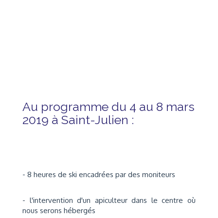
Au programme du 4 au 8 mars
2019 à Saint-Julien :
- 8 heures de ski encadrées par des moniteurs
- l'intervention d'un apiculteur dans le centre où
nous serons hébergés