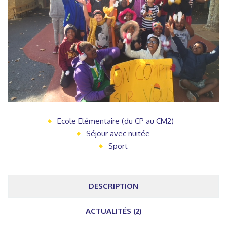
Ecole Elémentaire (du CP au CM2)
Séjour avec nuitée
Sport
DESCRIPTION
ACTUALITÉS (2)