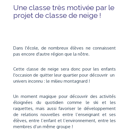
Une classe très motivée par le
projet de classe de neige !
Dans l'école, de nombreux élèves ne connaissent
pas encore d'autre région que la nôtre.
Cette classe de neige sera donc pour les enfants
l'occasion de quitter leur quartier pour découvrir un
univers inconnu : le milieu montagnard !
Un moment magique pour découvrir des activités
éloignées du quotidien comme le ski et les
raquettes, mais aussi favoriser le développement
de relations nouvelles entre l’enseignant et ses
élèves, entre l’enfant et l’environnement, entre les
membres d’un même groupe !