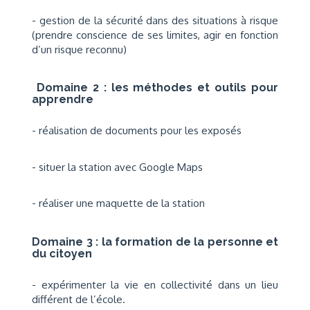
- gestion de la sécurité dans des situations à risque
(prendre conscience de ses limites, agir en fonction
d’un risque reconnu)
Domaine 2 : les méthodes et outils pour
apprendre
- réalisation de documents pour les exposés
- situer la station avec Google Maps
- réaliser une maquette de la station
Domaine 3 : la formation de la personne et
du citoyen
- expérimenter la vie en collectivité dans un lieu
différent de l’école.