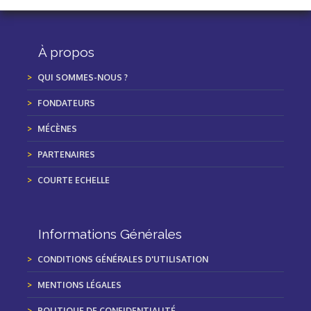
À propos
QUI SOMMES-NOUS ?
FONDATEURS
MÉCÈNES
PARTENAIRES
COURTE ECHELLE
Informations Générales
CONDITIONS GÉNÉRALES D'UTILISATION
MENTIONS LÉGALES
POLITIQUE DE CONFIDENTIALITÉ