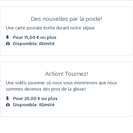
Des nouvelles par la poste!
Une carte postale écrite durant notre séjour.
Pour 15,00 € ou plus
Disponible: Illimité
Action! Tournez!
Une vidéo souvenir, où nous vous montrerons que nous
sommes devenus des pros de la glisse!
Pour 20,00 € ou plus
Disponible: Illimité