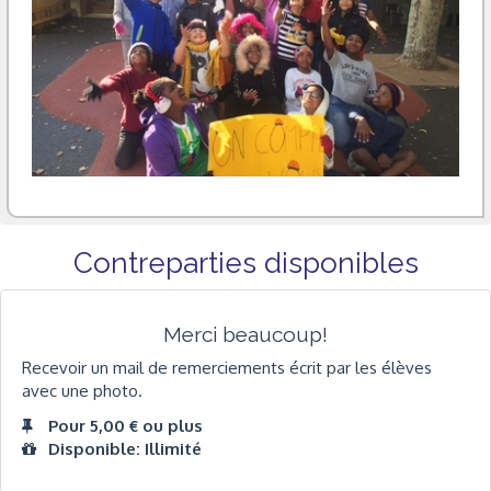
Contreparties disponibles
Merci beaucoup!
Recevoir un mail de remerciements écrit par les élèves
avec une photo.
Pour 5,00 € ou plus
Disponible: Illimité