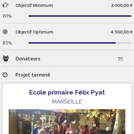
Objectif Minimum
2 000,00 €
191%
Objectif Optimum
4 500,00 €
85%
Donateurs
115
Projet terminé
Ecole primaire Félix Pyat
MARSEILLE