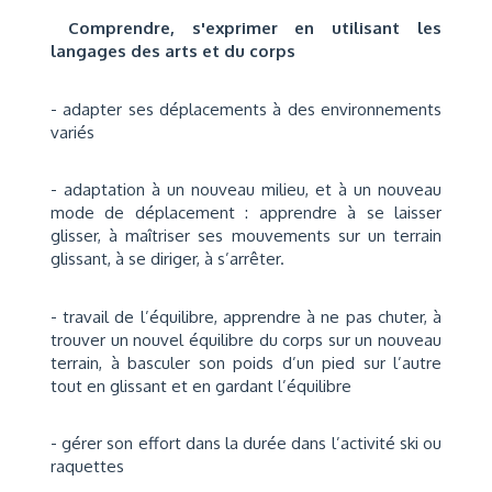
Comprendre, s'exprimer en utilisant les
langages des arts et du corps
- adapter ses déplacements à des environnements
variés
- adaptation à un nouveau milieu, et à un nouveau
mode de déplacement : apprendre à se laisser
glisser, à maîtriser ses mouvements sur un terrain
glissant, à se diriger, à s’arrêter.
- travail de l’équilibre, apprendre à ne pas chuter, à
trouver un nouvel équilibre du corps sur un nouveau
terrain, à basculer son poids d’un pied sur l’autre
tout en glissant et en gardant l’équilibre
- gérer son effort dans la durée dans l’activité ski ou
raquettes