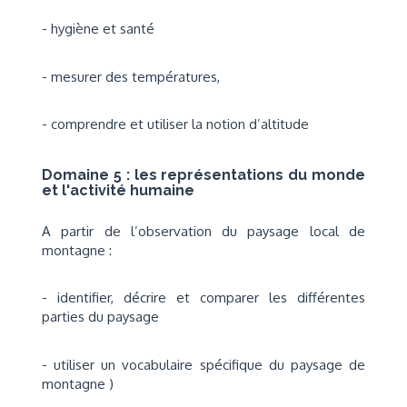
- hygiène et santé
- mesurer des températures,
- comprendre et utiliser la notion d’altitude
Domaine 5 : les représentations du monde
et l'activité humaine
A partir de l’observation du paysage local de
montagne :
- identifier, décrire et comparer les différentes
parties du paysage
- utiliser un vocabulaire spécifique du paysage de
montagne )