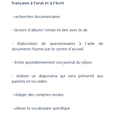
française à l'oral et à l'écrit
- recherches documentaires
- lecture d’album/ roman en lien avec le ski
- élaboration de questionnaires à l’aide de
documents fournis par le centre d’accueil
- écrire quotidiennement son journal du séjour
- réaliser un diaporama qui sera présenté aux
parents et/ou vidéo
- rédiger des comptes rendus
- utiliser le vocabulaire spécifique