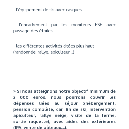
- l'équipement de ski avec casques
- l'encadrement par les moniteurs ESF, avec
passage des étoiles
- les différentes activités citées plus haut
(randonnée, rallye, apiculteur...)
> Si nous atteignons notre objectif minimum de
2 000 euros, nous pourrons couvrir les
dépenses liées au séjour :
(hébergement,
pension complète, car, 8h de ski, intervention
apiculteur, rallye neige, visite de la ferme,
sortie raquette), avec aides des extérieures
(JPA, vente de gâteaux,...).