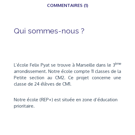
COMMENTAIRES (1)
Qui sommes-nous ?
ème
L’école Felix Pyat se trouve à Marseille dans le 3
arrondissement. Notre école compte 11 classes de la
Petite section au CM2. Ce projet concerne une
classe de 24 élèves de CM1.
Notre école (REP+) est située en zone d’éducation
prioritaire.