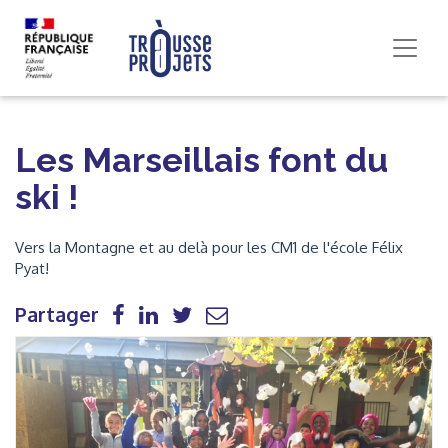
Les Marseillais font du
ski !
Vers la Montagne et au delà pour les CM1 de l'école Félix
Pyat!
Partager