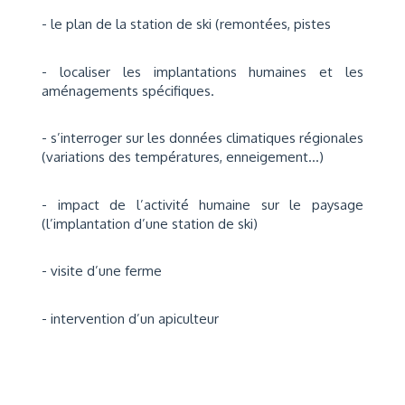
- le plan de la station de ski (remontées, pistes
- localiser les implantations humaines et les
aménagements spécifiques.
- s’interroger sur les données climatiques régionales
(variations des températures, enneigement...)
- impact de l’activité humaine sur le paysage
(l’implantation d’une station de ski)
- visite d’une ferme
- intervention d’un apiculteur