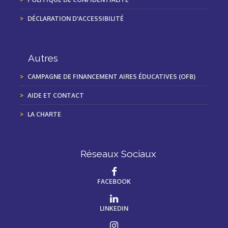
DÉCLARATION D'ACCESSIBILITÉ
Autres
CAMPAGNE DE FINANCEMENT AIRES ÉDUCATIVES (OFB)
AIDE ET CONTACT
LA CHARTE
Réseaux Sociaux
FACEBOOK
LINKEDIN