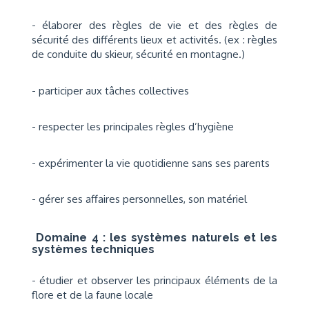
- élaborer des règles de vie et des règles de
sécurité des différents lieux et activités. (ex : règles
de conduite du skieur, sécurité en montagne.)
- participer aux tâches collectives
- respecter les principales règles d’hygiène
- expérimenter la vie quotidienne sans ses parents
- gérer ses affaires personnelles, son matériel
Domaine 4 : les systèmes naturels et les
systèmes techniques
- étudier et observer les principaux éléments de la
flore et de la faune locale