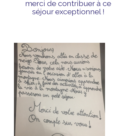
merci de contribuer à ce
séjour exceptionnel !