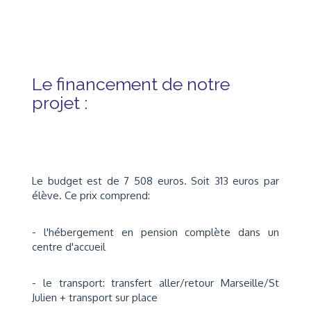
Le financement de notre
projet :
Le budget est de 7 508 euros. Soit 313 euros par
élève
.
Ce prix comprend:
- l'hébergement en pension complète dans un
centre d'accueil
- le transport: transfert aller/retour Marseille/St
Julien + transport sur place