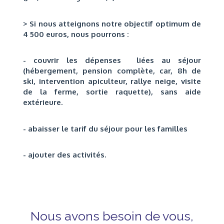
> Si nous atteignons notre objectif optimum de
4 500 euros, nous pourrons :
- couvrir les dépenses liées au séjour
(hébergement, pension complète, car, 8h de
ski, intervention apiculteur, rallye neige, visite
de la ferme, sortie raquette), sans aide
extérieure.
- abaisser le tarif du séjour pour les familles
- ajouter des activités.
Nous avons besoin de vous,