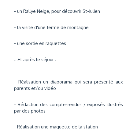
- un Rallye Neige, pour découvrir St-Julien
- la visite d'une ferme de montagne
- une sortie en raquettes
...Et après le séjour :
- Réalisation un diaporama qui sera présenté aux
parents et/ou vidéo
- Rédaction des compte-rendus / exposés illustrés
par des photos
- Réalisation une maquette de la station