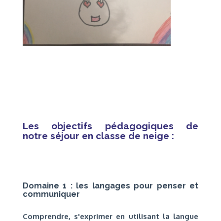
Les objectifs pédagogiques de
notre séjour en classe de neige :
Domaine 1 : les langages pour penser et
communiquer
Comprendre, s'exprimer en utilisant la langue