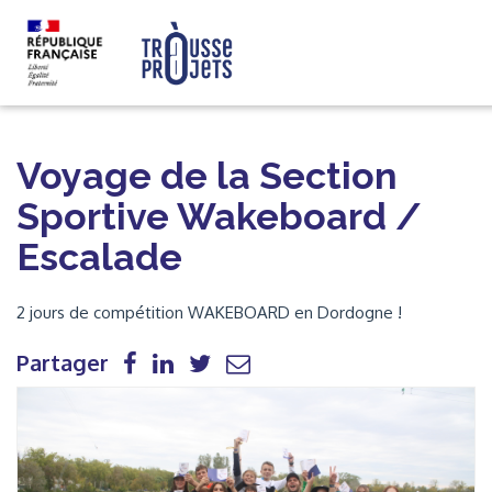
Voyage de la Section
Sportive Wakeboard /
Escalade
2 jours de compétition WAKEBOARD en Dordogne !
Partager