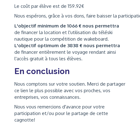
Le coût par élève est de 159.92€
Nous espérons, grâce à vos dons, faire baisser la participat
L'objectif minimum de 1066 € nous permettra
de financer la location et l'utilisation du téléski
nautique pour la compétition de wakeboard.
L'objectif optimum de 3838 € nous permettra
de financer entièrement le voyage rendant ainsi
l'accès gratuit à tous les élèves.
En conclusion
Nous comptons sur votre soutien. Merci de partager
ce lien le plus possible avec vos proches, vos
entreprises, vos connaissances.
Nous vous remercions d'avance pour votre
participation et/ou pour le partage de cette
cagnotte!