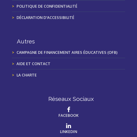
POLITIQUE DE CONFIDENTIALITÉ
DÉCLARATION D'ACCESSIBILITÉ
Autres
CAMPAGNE DE FINANCEMENT AIRES ÉDUCATIVES (OFB)
AIDE ET CONTACT
LA CHARTE
Réseaux Sociaux
FACEBOOK
LINKEDIN