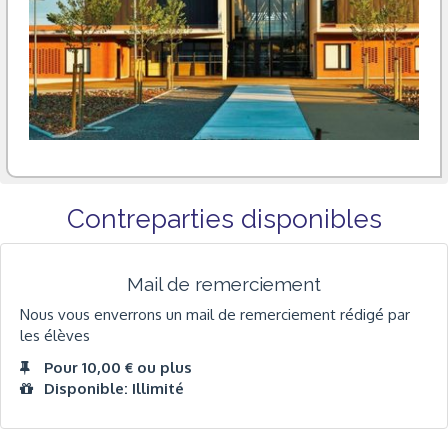
Contreparties disponibles
Mail de remerciement
Nous vous enverrons un mail de remerciement rédigé par
les élèves
Pour 10,00 € ou plus
Disponible: Illimité