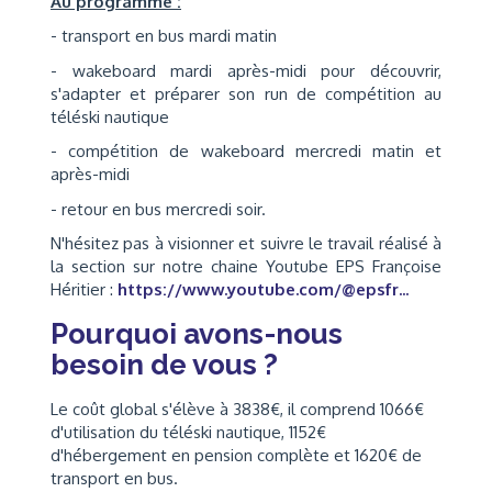
Au programme :
- transport en bus mardi matin
- wakeboard mardi après-midi pour découvrir,
s'adapter et préparer son run de compétition au
téléski nautique
- compétition de wakeboard mercredi matin et
après-midi
- retour en bus mercredi soir.
N'hésitez pas à visionner et suivre le travail réalisé à
la section sur notre chaine Youtube EPS Françoise
Héritier :
https://www.youtube.com/@epsfr...
Pourquoi avons-nous
besoin de vous ?
Le coût global s'élève à 3838€, il comprend 1066€
d'utilisation du téléski nautique, 1152€
d'hébergement en pension complète et 1620€ de
transport en bus.