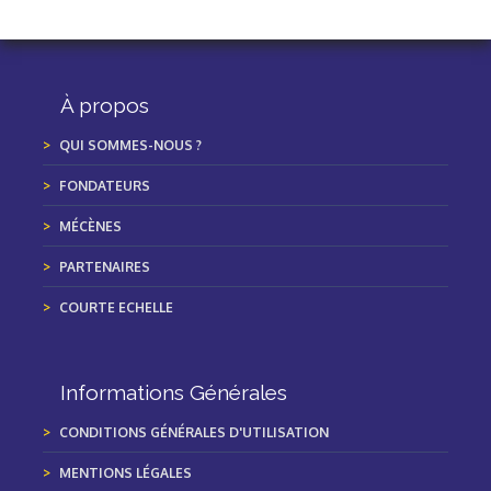
À propos
QUI SOMMES-NOUS ?
FONDATEURS
MÉCÈNES
PARTENAIRES
COURTE ECHELLE
Informations Générales
CONDITIONS GÉNÉRALES D'UTILISATION
MENTIONS LÉGALES