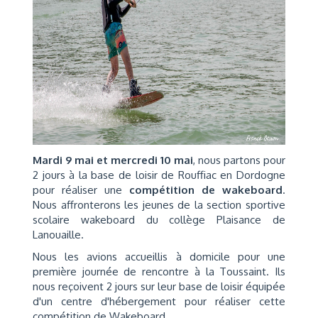
Mardi 9 mai et mercredi 10 mai
, nous partons pour
2 jours à la base de loisir de Rouffiac en Dordogne
pour réaliser une
compétition de wakeboard
.
Nous affronterons les jeunes de la section sportive
scolaire wakeboard du collège Plaisance de
Lanouaille.
Nous les avions accueillis à domicile pour une
première journée de rencontre à la Toussaint. Ils
nous reçoivent 2 jours sur leur base de loisir équipée
d'un centre d'hébergement pour réaliser cette
compétition de Wakeboard.