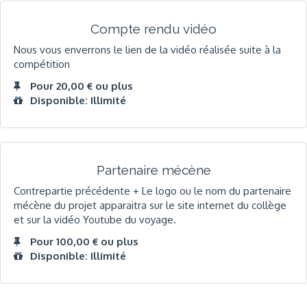
Compte rendu vidéo
Nous vous enverrons le lien de la vidéo réalisée suite à la
compétition
Pour 20,00 € ou plus
Disponible: Illimité
Partenaire mécène
Contrepartie précédente + Le logo ou le nom du partenaire
mécène du projet apparaitra sur le site internet du collège
et sur la vidéo Youtube du voyage.
Pour 100,00 € ou plus
Disponible: Illimité