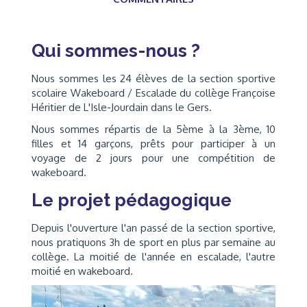
Qui sommes-nous ?
Nous sommes les 24 élèves de la section sportive
scolaire Wakeboard / Escalade du collège Françoise
Héritier de L'Isle-Jourdain dans le Gers.
Nous sommes répartis de la 5ème à la 3ème, 10
filles et 14 garçons, prêts pour participer à un
voyage de 2 jours pour une compétition de
wakeboard.
Le projet pédagogique
Depuis l'ouverture l'an passé de la section sportive,
nous pratiquons 3h de sport en plus par semaine au
collège. La moitié de l'année en escalade, l'autre
moitié en wakeboard.