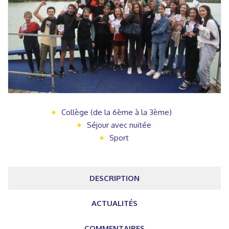
Collège (de la 6ème à la 3ème)
Séjour avec nuitée
Sport
DESCRIPTION
ACTUALITÉS
COMMENTAIRES