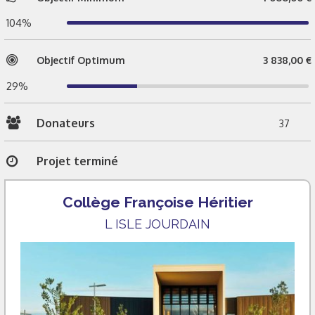
104%
Objectif Optimum
3 838,00 €
29%
Donateurs
37
Projet terminé
Collège Françoise Héritier
L ISLE JOURDAIN