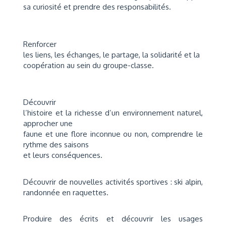
sa curiosité et prendre des responsabilités.
Renforcer
les liens, les échanges, le partage, la solidarité et la
coopération au sein du groupe-classe.
Découvrir
l’histoire et la richesse d’un environnement naturel,
appro­cher une
faune et une flore inconnue ou non, comprendre le
rythme des saisons
et leurs conséquences.
Découvrir de nouvelles activités sportives : ski alpin,
randonnée en raquettes.
Produire des écrits et découvrir les usages