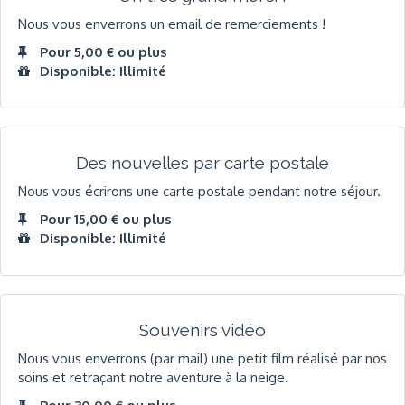
Nous vous enverrons un email de remerciements !
Pour 5,00 € ou plus
Disponible: Illimité
Des nouvelles par carte postale
Nous vous écrirons une carte postale pendant notre séjour.
Pour 15,00 € ou plus
Disponible: Illimité
Souvenirs vidéo
Nous vous enverrons (par mail) une petit film réalisé par nos
soins et retraçant notre aventure à la neige.