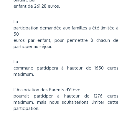
enfant de 261.28 euros.
La
participation demandée aux familles a été limitée à
50
euros par enfant, pour permettre à chacun de
participer au séjour.
La
commune participera à hauteur de 1650 euros
maximum.
L’Association des Parents d'élève
pourrait participer à hauteur de 1276 euros
maximum, mais nous souhaiterions limiter cette
participation.