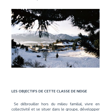
LES OBJECTIFS DE CETTE CLASSE DE NEIGE
Se débrouiller hors du milieu familial, vivre en
collectivité et se situer dans le groupe, développer