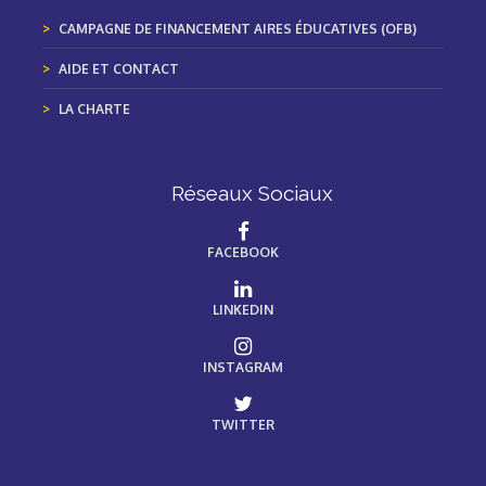
CAMPAGNE DE FINANCEMENT AIRES ÉDUCATIVES (OFB)
AIDE ET CONTACT
LA CHARTE
Réseaux Sociaux
FACEBOOK
LINKEDIN
INSTAGRAM
TWITTER