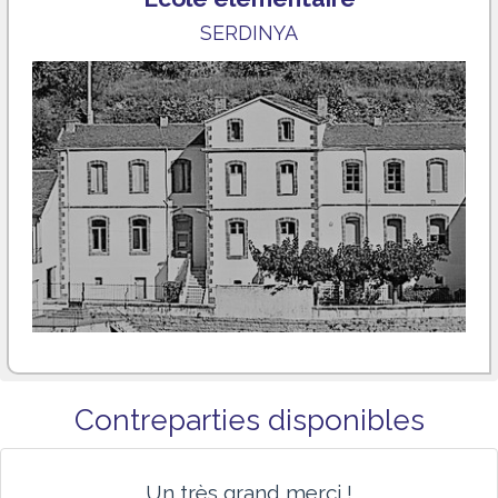
SERDINYA
Contreparties disponibles
Un très grand merci !