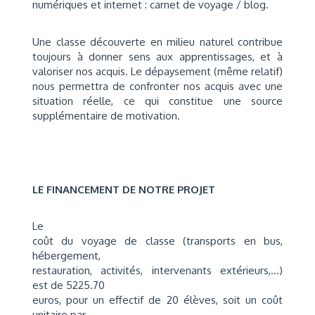
numériques et internet : carnet de voyage / blog.
Une classe découverte en milieu naturel contribue
toujours à donner sens aux apprentissages, et à
valoriser nos acquis. Le dépaysement (même relatif)
nous permettra de confronter nos acquis avec une
situation réelle, ce qui constitue une source
supplémentaire de motivation.
LE FINANCEMENT DE NOTRE PROJET
Le
coût du voyage de classe (transports en bus,
hébergement,
restauration, activités, intervenants extérieurs,…)
est de 5225.70
euros, pour un effectif de 20 élèves, soit un coût
unitaire par