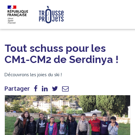
Tout schuss pour les
CM1-CM2 de Serdinya !
Découvrons les joies du ski !
Partager