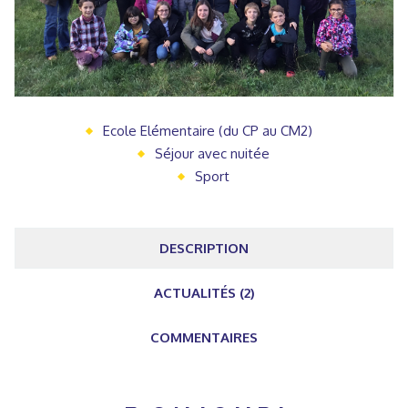
Ecole Elémentaire (du CP au CM2)
Séjour avec nuitée
Sport
DESCRIPTION
ACTUALITÉS (2)
COMMENTAIRES