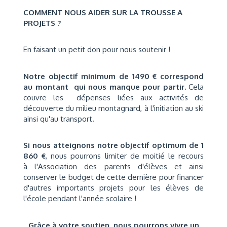
COMMENT NOUS AIDER SUR LA TROUSSE A
PROJETS ?
En faisant un petit don pour nous soutenir !
Notre objectif minimum de 1490 € correspond
au montant qui nous manque pour partir.
Cela
couvre les dépenses liées aux activités de
découverte du milieu montagnard, à l'initiation au ski
ainsi qu'au transport.
Si nous atteignons notre objectif optimum de 1
860 €
, nous pourrons limiter de moitié le recours
à l'Association des parents d'élèves et ainsi
conserver le budget de cette dernière pour financer
d'autres importants projets pour les élèves de
l'école pendant l'année scolaire !
Grâce à votre soutien, nous pourrons vivre un