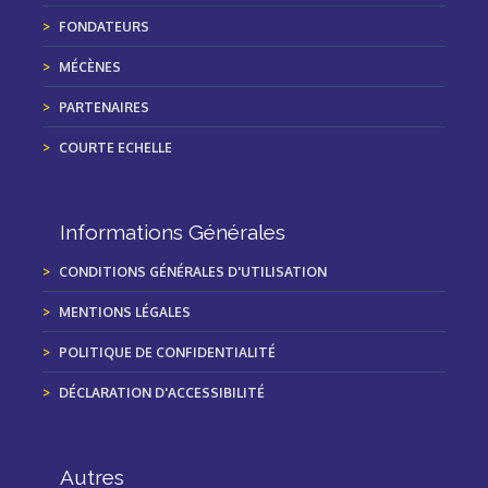
FONDATEURS
MÉCÈNES
PARTENAIRES
COURTE ECHELLE
Informations Générales
CONDITIONS GÉNÉRALES D'UTILISATION
MENTIONS LÉGALES
POLITIQUE DE CONFIDENTIALITÉ
DÉCLARATION D'ACCESSIBILITÉ
Autres