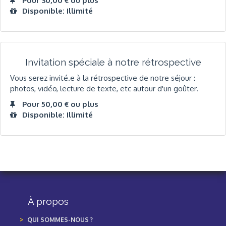
Pour 30,00 € ou plus
Disponible: Illimité
Invitation spéciale à notre rétrospective
Vous serez invité.e à la rétrospective de notre séjour :
photos, vidéo, lecture de texte, etc autour d'un goûter.
Pour 50,00 € ou plus
Disponible: Illimité
À propos
QUI SOMMES-NOUS ?