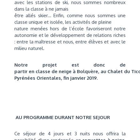
avec les stations de ski, nous sommes nombreux
dans la classe à ne jamais
être allés skier... Enfin, comme nous sommes une
classe unique et isolée, les activités de pleine
nature menées hors de l’école favoriseront notre
autonomie et le développement de relations riches
: entre la maîtresse et nous, entre élèves et avec le
milieu naturel.
Notre projet est donc de
partir en classe de neige à Bolquère, au Chalet du Tic
Pyrénées Orientales, fin janvier 2019.
AU PROGRAMME DURANT NOTRE SEJOUR
Ce séjour de 4 jours et 3 nuits nous offrira la