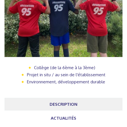
Collège (de la 6ème à la 3ème)
Projet in situ / au sein de l'établissement
Environnement, développement durable
DESCRIPTION
ACTUALITÉS