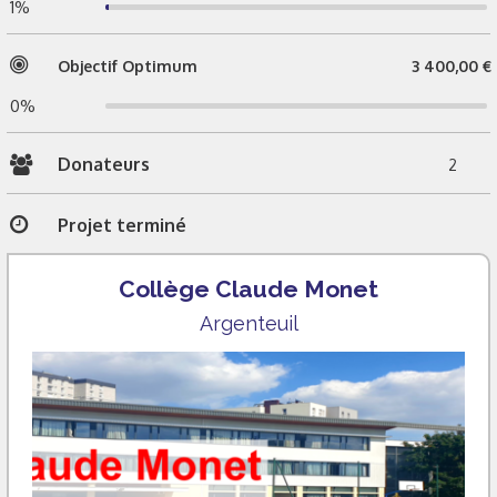
1%
Objectif Optimum
3 400,00 €
0%
Donateurs
2
Projet terminé
Collège Claude Monet
Argenteuil