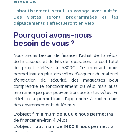
en équipe.
L’aboutissement serait un voyage avec nuitée.
Des visites seront programmées et les
déplacements s’effectueront en vélo.
Pourquoi avons-nous
besoin de vous ?
Nous avons besoin de financer l'achat de 15 vélos,
de 15 casques et de kits de réparation. Le coût total
du projet s'élève à 5800€. Ce montant nous
permettrait en plus des vélos d'acquérir du matériel
d'entretien, de sécurité, des maquettes pour
comprendre le fonctionnement du vélo mais aussi
une remorque pour pouvoir transporter les vélos. En
effet, cela permettrait d'apprendre à rouler dans
des environnements différents.
L'objectif minimum de 1000 € nous permettra
de financer environ 4 vélos.
L'objectif optimum de 3400 € nous permettra