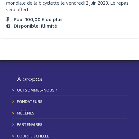
mondiale de la bicyclette le vendredi 2 juin 2023. Le repas
sera offert.
Pour 100,00 € ou plus
Disponible: Illimité
À propos
QUI SOMMES-NOUS ?
FONDATEURS
MÉCÈNES
PARTENAIRES
COURTE ECHELLE