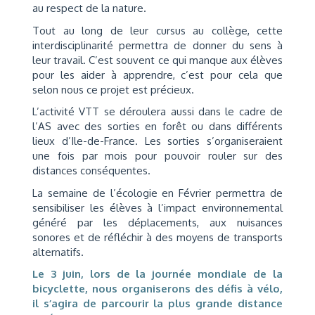
au respect de la nature.
Tout au long de leur cursus au collège, cette
interdisciplinarité permettra de donner du sens à
leur travail. C’est souvent ce qui manque aux élèves
pour les aider à apprendre, c’est pour cela que
selon nous ce projet est précieux.
L’activité VTT se déroulera aussi dans le cadre de
l’AS avec des sorties en forêt ou dans différents
lieux d’Ile-de-France. Les sorties s’organiseraient
une fois par mois pour pouvoir rouler sur des
distances conséquentes.
La semaine de l’écologie en Février permettra de
sensibiliser les élèves à l’impact environnemental
généré par les déplacements, aux nuisances
sonores et de réfléchir à des moyens de transports
alternatifs.
Le 3 juin, lors de la journée mondiale de la
bicyclette, nous organiserons des défis à vélo,
il s’agira de parcourir la plus grande distance