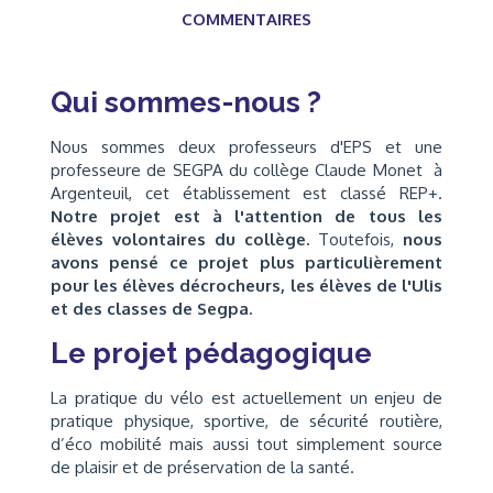
COMMENTAIRES
Qui sommes-nous ?
Nous sommes deux professeurs d'EPS et une
professeure de SEGPA du collège Claude Monet à
Argenteuil, cet établissement est classé REP+.
Notre projet est à l'attention de tous les
élèves volontaires du collège.
Toutefois,
nous
avons pensé ce projet plus particulièrement
pour les élèves décrocheurs, les élèves de l'Ulis
et des classes de Segpa.
Le projet pédagogique
La pratique du vélo est actuellement un enjeu de
pratique physique, sportive, de sécurité routière,
d’éco mobilité mais aussi tout simplement source
de plaisir et de préservation de la santé.