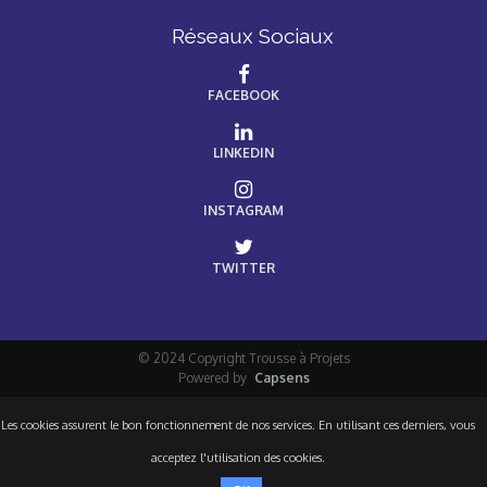
Réseaux Sociaux
FACEBOOK
LINKEDIN
INSTAGRAM
TWITTER
© 2024 Copyright Trousse à Projets
Powered by
Capsens
Les cookies assurent le bon fonctionnement de nos services. En utilisant ces derniers, vous
acceptez l'utilisation des cookies.