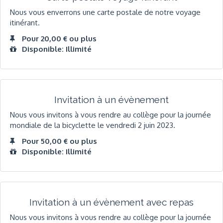
Nous vous enverrons une carte postale de notre voyage
itinérant.
Pour 20,00 € ou plus
Disponible: Illimité
Invitation à un évènement
Nous vous invitons à vous rendre au collège pour la journée
mondiale de la bicyclette le vendredi 2 juin 2023.
Pour 50,00 € ou plus
Disponible: Illimité
Invitation à un évènement avec repas
Nous vous invitons à vous rendre au collège pour la journée