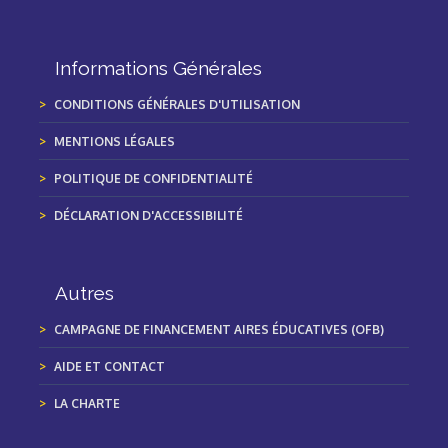
Informations Générales
CONDITIONS GÉNÉRALES D'UTILISATION
MENTIONS LÉGALES
POLITIQUE DE CONFIDENTIALITÉ
DÉCLARATION D'ACCESSIBILITÉ
Autres
CAMPAGNE DE FINANCEMENT AIRES ÉDUCATIVES (OFB)
AIDE ET CONTACT
LA CHARTE