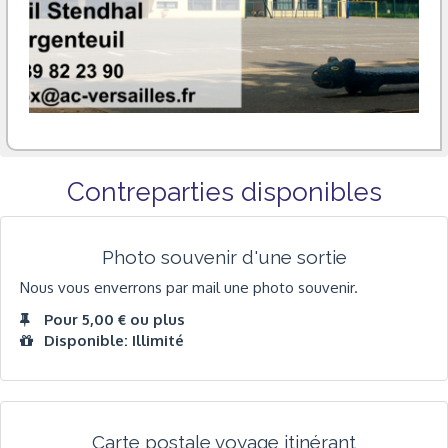
Contreparties disponibles
Photo souvenir d'une sortie
Nous vous enverrons par mail une photo souvenir.
Pour 5,00 € ou plus
Disponible: Illimité
Carte postale voyage itinérant