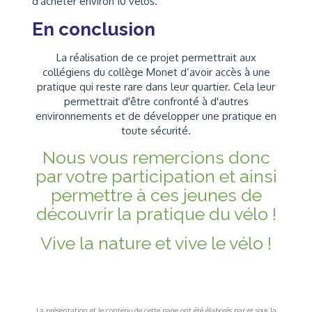
d'acheter environ 10 vélos.
En conclusion
La réalisation de ce projet permettrait aux
collégiens du collège Monet d’avoir accès à une
pratique qui reste rare dans leur quartier. Cela leur
permettrait d'être confronté à d'autres
environnements et de développer une pratique en
toute sécurité.
Nous vous remercions donc
par votre participation et ainsi
permettre à ces jeunes de
découvrir la pratique du vélo !
Vive la nature et vive le vélo !
La présentation et le contenu de cette page ont été élaborés par et sous la