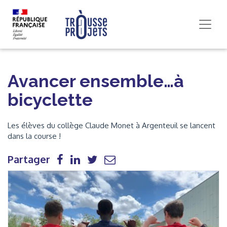
Avancer ensemble…à
bicyclette
Les élèves du collège Claude Monet à Argenteuil se lancent
dans la course !
Partager