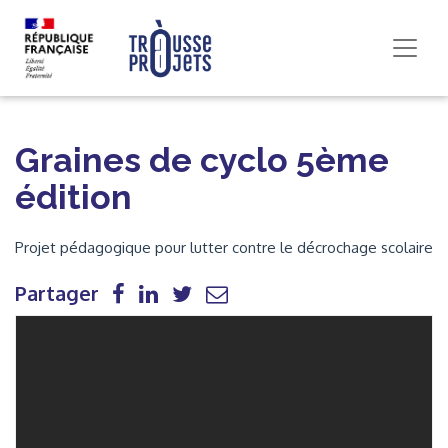
Graines de cyclo 5ème
édition
Projet pédagogique pour lutter contre le décrochage scolaire
Partager