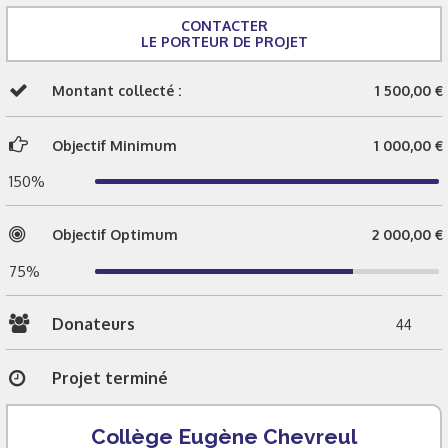
CONTACTER
LE PORTEUR DE PROJET
Montant collecté :
1 500,00 €
Objectif Minimum
1 000,00 €
150%
Objectif Optimum
2 000,00 €
75%
Donateurs
44
Projet terminé
Collège Eugène Chevreul