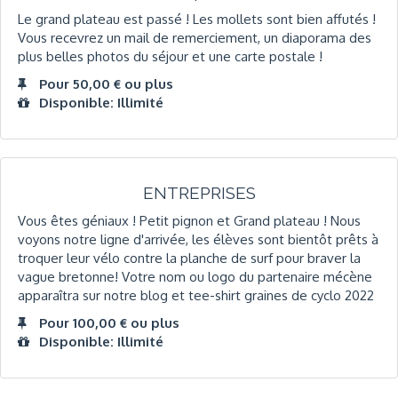
Le grand plateau est passé ! Les mollets sont bien affutés !
Vous recevrez un mail de remerciement, un diaporama des
plus belles photos du séjour et une carte postale !
Pour 50,00 € ou plus
Disponible: Illimité
ENTREPRISES
Vous êtes géniaux ! Petit pignon et Grand plateau ! Nous
voyons notre ligne d'arrivée, les élèves sont bientôt prêts à
troquer leur vélo contre la planche de surf pour braver la
vague bretonne! Votre nom ou logo du partenaire mécène
apparaîtra sur notre blog et tee-shirt graines de cyclo 2022
Pour 100,00 € ou plus
Disponible: Illimité