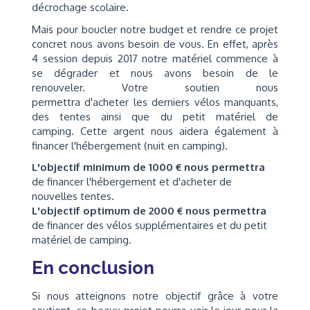
décrochage scolaire.
Mais pour boucler notre budget et rendre ce projet
concret nous avons besoin de vous. En effet, après
4 session depuis 2017 notre matériel commence à
se dégrader et nous avons besoin de le
renouveler. Votre soutien nous
permettra d'acheter les derniers vélos manquants,
des tentes ainsi que du petit matériel de
camping. Cette argent nous aidera également à
financer l'hébergement (nuit en camping).
L'objectif minimum de 1000 € nous permettra
de financer l'hébergement et d'acheter de
nouvelles tentes.
L'objectif optimum de 2000 € nous permettra
de financer des vélos supplémentaires et du petit
matériel de camping.
En conclusion
Si nous atteignons notre objectif grâce à votre