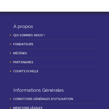
À propos
QUI SOMMES-NOUS ?
FONDATEURS
MÉCÈNES
PARTENAIRES
COURTE ECHELLE
Informations Générales
CONDITIONS GÉNÉRALES D'UTILISATION
MENTIONS LÉGALES