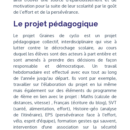
motivation pour la suite de leur scolarité par le goût
de l’effort et de la persévérance.
Le projet pédagogique
Le projet Graines de cyclo est un projet
pédagogique collectif, interdisciplinaire qui vise à
lutter contre le décrochage scolaire, au cours
duquel les élèves sont des acteurs à part entière et
sont amenés à prendre des décisions de façon
responsable et démocratique. Un travail
hebdomadaire est effectué avec eux tout au long
de l'année jusqu'au départ. Ils vont par exemple,
travailler sur l'élaboration du projet en lui même
mais également sur des éléments du programme
de 4ème en lien avec le projet : Maths (calcule de
distances, vitesse) , Français (écriture du blog), SVT
(santé, alimentation, effort), Histoire-géo (analyse
de l'itinéraire), EPS (persévérance face à l'effort,
vélo, esprit d'équipe), formation gestes qui sauvent,
intervention d'une association sur la sécurité