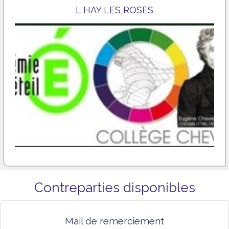
L HAY LES ROSES
Contreparties disponibles
Mail de remerciement