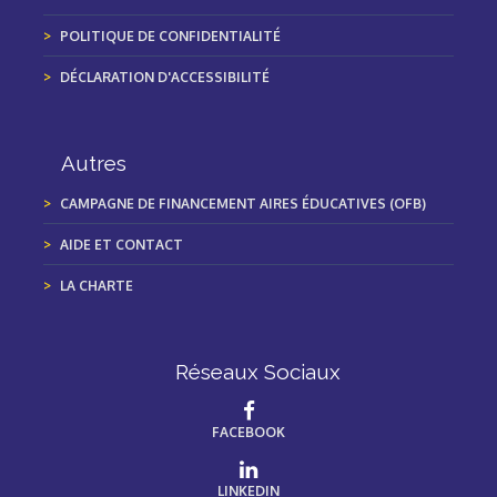
POLITIQUE DE CONFIDENTIALITÉ
DÉCLARATION D'ACCESSIBILITÉ
Autres
CAMPAGNE DE FINANCEMENT AIRES ÉDUCATIVES (OFB)
AIDE ET CONTACT
LA CHARTE
Réseaux Sociaux
FACEBOOK
LINKEDIN