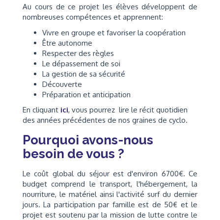
Au cours de ce projet les élèves développent de
nombreuses compétences et apprennent:
Vivre en groupe et favoriser la coopération
Être autonome
Respecter des règles
Le dépassement de soi
La gestion de sa sécurité
Découverte
Préparation et anticipation
En cliquant
ici
, vous pourrez lire le récit quotidien
des années précédentes de nos graines de cyclo.
Pourquoi avons-nous
besoin de vous ?
Le coût global du séjour est d'environ 6700€. Ce
budget comprend le transport, l'hébergement, la
nourriture, le matériel ainsi l'activité surf du dernier
jours. La participation par famille est de 50€ et le
projet est soutenu par la mission de lutte contre le