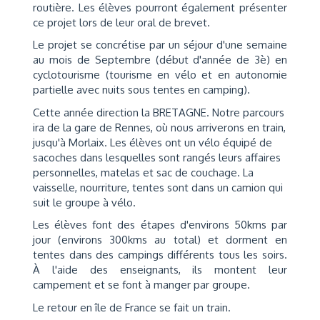
routière. Les élèves pourront également présenter
ce projet lors de leur oral de brevet.
Le projet se concrétise par un séjour d'une semaine
au mois de Septembre (début d'année de 3è) en
cyclotourisme (tourisme en vélo et en autonomie
partielle avec nuits sous tentes en camping).
Cette année direction la BRETAGNE. Notre parcours
ira de la gare de Rennes, où nous arriverons en train,
jusqu'à Morlaix. Les élèves ont un vélo équipé de
sacoches dans lesquelles sont rangés leurs affaires
personnelles, matelas et sac de couchage. La
vaisselle, nourriture, tentes sont dans un camion qui
suit le groupe à vélo.
Les élèves font des étapes d'environs 50kms par
jour (environs 300kms au total) et dorment en
tentes dans des campings différents tous les soirs.
À l'aide des enseignants, ils montent leur
campement et se font à manger par groupe.
Le retour en île de France se fait un train.