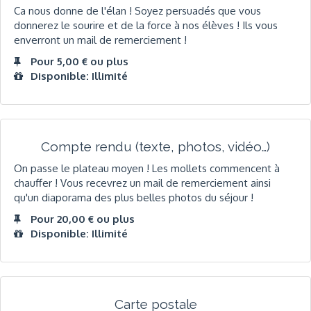
Ca nous donne de l'élan ! Soyez persuadés que vous
donnerez le sourire et de la force à nos élèves ! Ils vous
enverront un mail de remerciement !
Pour 5,00 € ou plus
Disponible: Illimité
Compte rendu (texte, photos, vidéo…)
On passe le plateau moyen ! Les mollets commencent à
chauffer ! Vous recevrez un mail de remerciement ainsi
qu'un diaporama des plus belles photos du séjour !
Pour 20,00 € ou plus
Disponible: Illimité
Carte postale