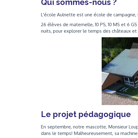
Qui sommes-nous ?
L'école Aulnette est une école de campagne, s
26 élèves de maternelle, 10 PS, 10 MS et 6 GS 
nuits, pour explorer le temps des châteaux et 
Le projet pédagogique
En septembre, notre mascotte, Monsieur Loup,
dans le temps! Malheureusement, sa machine a 