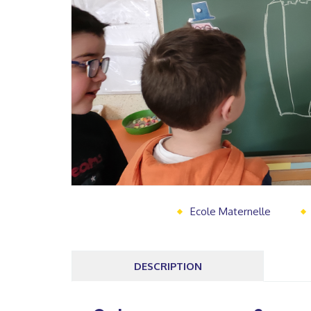
Ecole Maternelle
DESCRIPTION