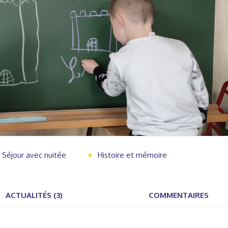
Séjour avec nuitée
Histoire et mémoire
ACTUALITÉS (3)
COMMENTAIRES