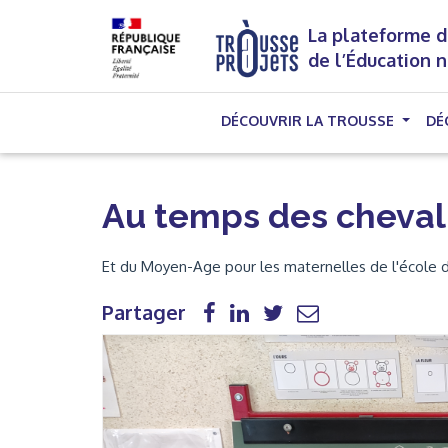
La plateforme d
de l’Éducation 
DÉCOUVRIR LA TROUSSE
DÉ
Au temps des cheval
Et du Moyen-Age pour les maternelles de l'école 
Partager