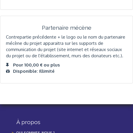
Partenaire mécène
Contrepartie précédente + le logo ou le nom du partenaire
mécène du projet apparaitra sur les supports de
communication du projet (site internet et réseaux sociaux
du projet ou de l'établissement, murs des donateurs etc.).
Pour 100,00 € ou plus
Disponible: Illimité
À propos
QUI SOMMES-NOUS ?