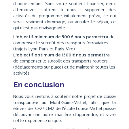
chaque enfant. Sans votre soutient financier, deux
alternatives s'offrent à nous : supprimer des
activités du programme initialement prévu, ce qui
serait vraiment dommage, ou annuler le séjour, ce
qui n'est pas envisageable.
L'objectif minimum de 500 € nous permettra
de
compenser le surcoût des transports ferroviaires
(trajets Lyon-Paris et Paris-Vire)
L'objectif optimum de 1500 € nous permettra
de compenser le surcoût des transports routiers
(déplacements sur place) et de maintenir toutes les
activités
En conclusion
Nous vous invitons à soutenir notre projet de classe
transplantée au Mont-Saint-Michel, afin que la
élèves de CE2/ CM2 de l'école Louise Michel puisse
découvrir une autre manière d'apprendre, et vivre
cette expérience unique.