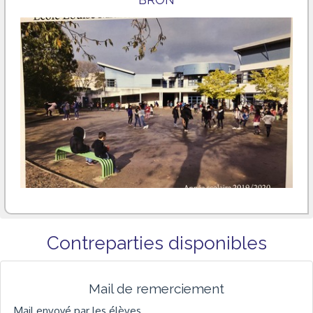
Contreparties disponibles
Mail de remerciement
Mail envoyé par les élèves.