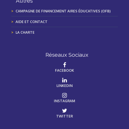
Autres
CAMPAGNE DE FINANCEMENT AIRES ÉDUCATIVES (OFB)
AIDE ET CONTACT
LA CHARTE
Réseaux Sociaux
FACEBOOK
LINKEDIN
INSTAGRAM
TWITTER