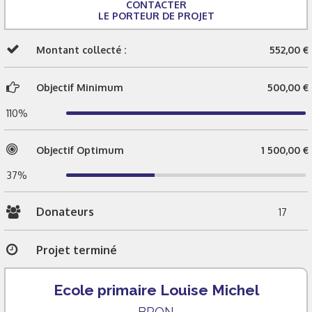
CONTACTER
LE PORTEUR DE PROJET
Montant collecté :
552,00 €
Objectif Minimum
500,00 €
110%
Objectif Optimum
1 500,00 €
37%
Donateurs
17
Projet terminé
Ecole primaire Louise Michel
BRON