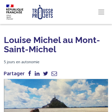
Louise Michel au Mont-
Saint-Michel
5 jours en autonomie
Partager