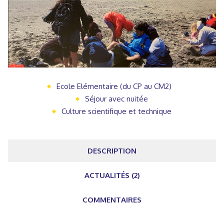
Ecole Elémentaire (du CP au CM2)
Séjour avec nuitée
Culture scientifique et technique
DESCRIPTION
ACTUALITÉS (2)
COMMENTAIRES