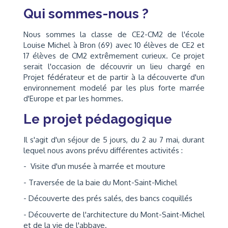
Qui sommes-nous ?
Nous sommes la classe de CE2-CM2 de l'école
Louise Michel à Bron (69) avec 10 élèves de CE2 et
17 élèves de CM2 extrêmement curieux. Ce projet
serait l'occasion de découvrir un lieu chargé en
Projet fédérateur et de partir à la découverte d'un
environnement modelé par les plus forte marrée
d'Europe et par les hommes.
Le projet pédagogique
Il s'agit d'un séjour de 5 jours, du 2 au 7 mai, durant
lequel nous avons prévu différentes activités :
- Visite d'un musée à marrée et mouture
- Traversée de la baie du Mont-Saint-Michel
- Découverte des prés salés, des bancs coquillés
- Découverte de l'architecture du Mont-Saint-Michel
et de la vie de l'abbaye.