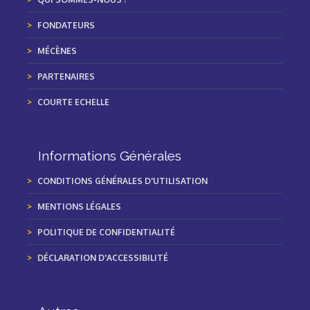
FONDATEURS
MÉCÈNES
PARTENAIRES
COURTE ECHELLE
Informations Générales
CONDITIONS GÉNÉRALES D'UTILISATION
MENTIONS LÉGALES
POLITIQUE DE CONFIDENTIALITÉ
DÉCLARATION D'ACCESSIBILITÉ