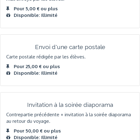
Pour 5,00 € ou plus
Disponible: Illimité
Envoi d'une carte postale
Carte postale rédigée par les élèves.
Pour 25,00 € ou plus
Disponible: Illimité
Invitation à la soirée diaporama
Contrepartie précédente + invitation à la soirée diaporama
au retour du voyage.
Pour 50,00 € ou plus
Disponible: Illimité