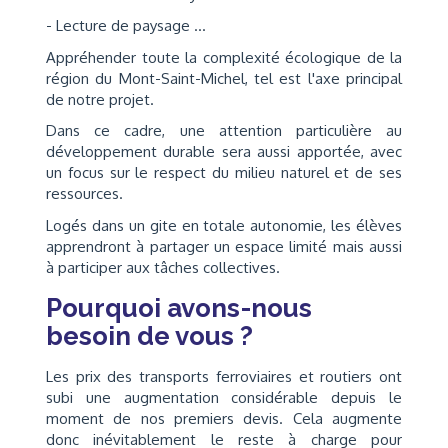
- Lecture de paysage ...
Appréhender toute la complexité écologique de la
région du Mont-Saint-Michel, tel est l'axe principal
de notre projet.
Dans ce cadre, une attention particulière au
développement durable sera aussi apportée, avec
un focus sur le respect du milieu naturel et de ses
ressources.
Logés dans un gite en totale autonomie, les élèves
apprendront à partager un espace limité mais aussi
à participer aux tâches collectives.
Pourquoi avons-nous
besoin de vous ?
Les prix des transports ferroviaires et routiers ont
subi une augmentation considérable depuis le
moment de nos premiers devis. Cela augmente
donc inévitablement le reste à charge pour