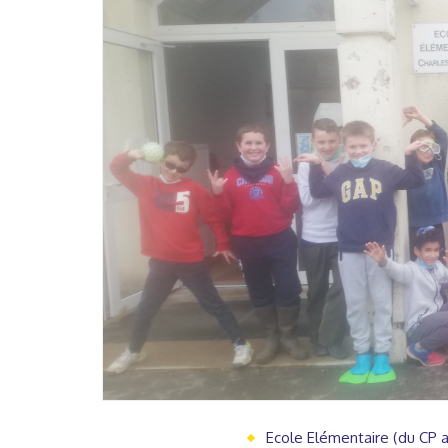
Ecole Elémentaire (du CP 