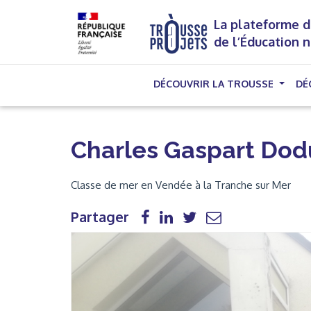
La plateforme d
de l’Éducation 
DÉCOUVRIR LA TROUSSE
DÉ
Charles Gaspart Do
Classe de mer en Vendée à la Tranche sur Mer
Partager