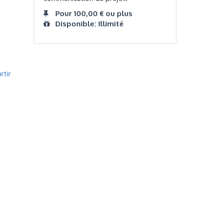
Pour 100,00 € ou plus
Disponible: Illimité
rtir