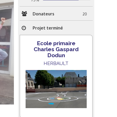
Donateurs
20
Projet terminé
Ecole primaire
Charles Gaspard
Dodun
HERBAULT