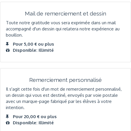
Mail de remerciement et dessin
Toute notre gratitude vous sera exprimée dans un mail
accompagné d'un dessin qui relatera notre expérience au
bouillon.
Pour 5,00 € ou plus
Disponible: Illimité
Remerciement personnalisé
Il s'agit cette fois d'un mot de remerciement personnalisé,
un dessin qui vous est destiné, envoyés par voie postale
avec un marque-page fabriqué par les élèves à votre
intention.
Pour 20,00 € ou plus
Disponible: Illimité