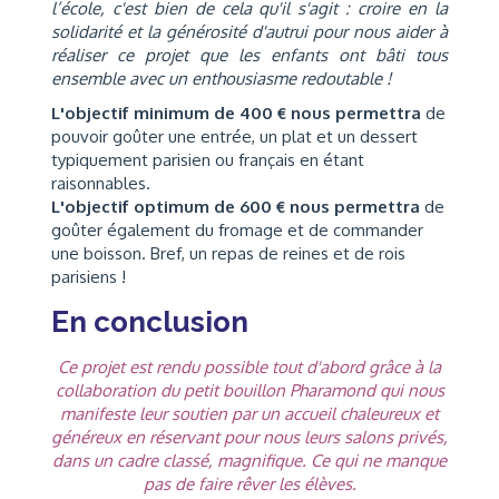
l’école, c'est bien de cela qu'il s'agit : croire en la
solidarité et la générosité d'autrui pour nous aider à
réaliser ce projet que les enfants ont bâti tous
ensemble avec un enthousiasme redoutable !
L'objectif minimum de 400 € nous permettra
de
pouvoir goûter une entrée, un plat et un dessert
typiquement parisien ou français en étant
raisonnables.
L'objectif optimum de 600 € nous permettra
de
goûter également du fromage et de commander
une boisson. Bref, un repas de reines et de rois
parisiens !
En conclusion
Ce projet est rendu possible tout d'abord grâce à la
collaboration du petit bouillon Pharamond qui nous
manifeste leur soutien par un accueil chaleureux et
généreux en réservant pour nous leurs salons privés,
dans un cadre classé, magnifique. Ce qui ne manque
pas de faire rêver les élèves.