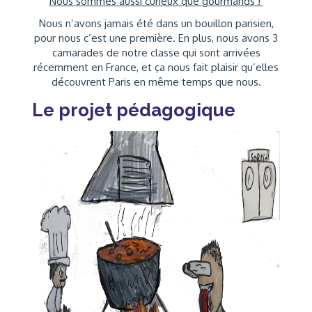
Nous sommes aussi curieux que gourmands !
Nous n’avons jamais été dans un bouillon parisien,
pour nous c’est une première. En plus, nous avons 3
camarades de notre classe qui sont arrivées
récemment en France, et ça nous fait plaisir qu’elles
découvrent Paris en même temps que nous.
Le projet pédagogique