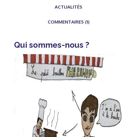
ACTUALITÉS
COMMENTAIRES (1)
Qui sommes-nous ?