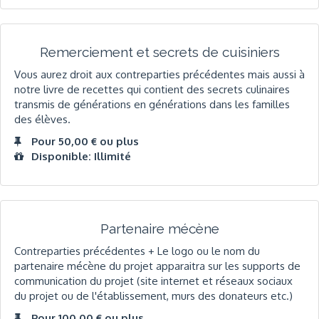
Remerciement et secrets de cuisiniers
Vous aurez droit aux contreparties précédentes mais aussi à
notre livre de recettes qui contient des secrets culinaires
transmis de générations en générations dans les familles
des élèves.
Pour 50,00 € ou plus
Disponible: Illimité
Partenaire mécène
Contreparties précédentes + Le logo ou le nom du
partenaire mécène du projet apparaitra sur les supports de
communication du projet (site internet et réseaux sociaux
du projet ou de l'établissement, murs des donateurs etc.)
Pour 100,00 € ou plus