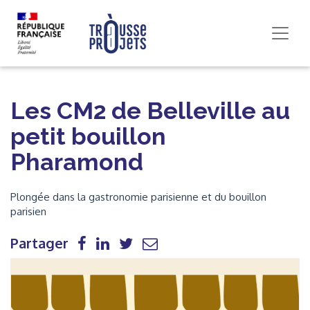
Les CM2 de Belleville au
petit bouillon
Pharamond
Plongée dans la gastronomie parisienne et du bouillon
parisien
Partager