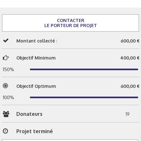
CONTACTER
LE PORTEUR DE PROJET
Montant collecté :
600,00 €
Objectif Minimum
400,00 €
150%
Objectif Optimum
600,00 €
100%
Donateurs
19
Projet terminé