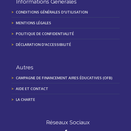
Informations Générales
CONDITIONS GÉNÉRALES D'UTILISATION
MENTIONS LÉGALES
POLITIQUE DE CONFIDENTIALITÉ
DÉCLARATION D'ACCESSIBILITÉ
Autres
CAMPAGNE DE FINANCEMENT AIRES ÉDUCATIVES (OFB)
AIDE ET CONTACT
LA CHARTE
Réseaux Sociaux