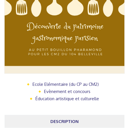
Ecole Elémentaire (du CP au CM2)
Evènement et concours
Éducation artistique et culturelle
DESCRIPTION