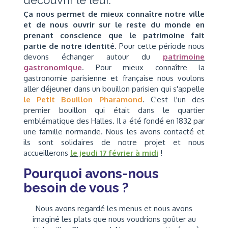
découvrir le leur.
Ça nous permet de mieux connaître notre ville
et de nous ouvrir sur le reste du monde en
prenant conscience que le patrimoine fait
partie de notre identité
. Pour cette période nous
devons échanger autour du
patrimoine
gastronomique
. Pour mieux connaître la
gastronomie parisienne et française nous voulons
aller déjeuner dans un bouillon parisien qui s'appelle
le Petit Bouillon Pharamond
. C'est l'un des
premier bouillon qui était dans le quartier
emblématique des Halles. Il a été fondé en 1832 par
une famille normande. Nous les avons contacté et
ils sont solidaires de notre projet et nous
accueillerons
le jeudi 17 février à midi
!
Pourquoi avons-nous
besoin de vous ?
Nous avons regardé les menus et nous avons
imaginé les plats que nous voudrions goûter au