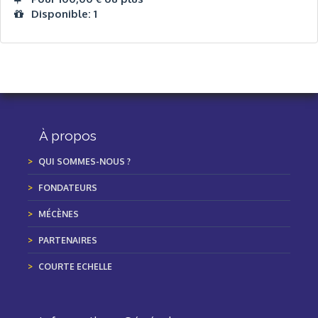
Disponible: 1
À propos
QUI SOMMES-NOUS ?
FONDATEURS
MÉCÈNES
PARTENAIRES
COURTE ECHELLE