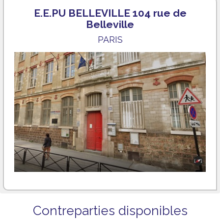
E.E.PU BELLEVILLE 104 rue de
Belleville
PARIS
Contreparties disponibles