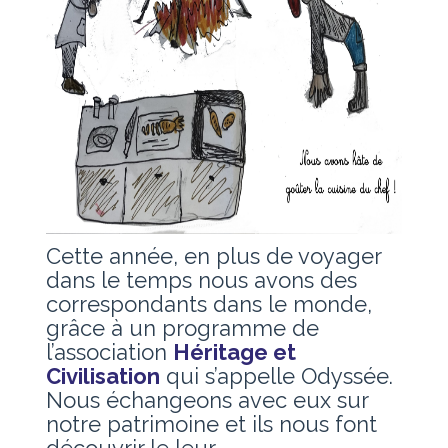
Cette année, en plus de voyager
dans le temps nous avons des
correspondants dans le monde,
grâce à un programme de
l’association
Héritage et
Civilisation
qui s’appelle Odyssée.
Nous échangeons avec eux sur
notre patrimoine et ils nous font