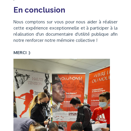
En conclusion
Nous comptons sur vous pour nous aider à réaliser
cette expérience exceptionnelle et à participer à la
réalisation d'un documentaire d'utilité publique afin
notre renforcer notre mémoire collective !
MERCI :)