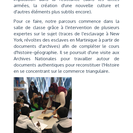
armées, la création d'une nouvelle culture et
d'autres éléments plus subtils encore).
Pour ce faire, notre parcours commence dans la
salle de classe grâce à l'intervention de plusieurs
expertes sur le sujet (traces de l'esclavage à New
York, révoltes des esclaves en Martinique à partir de
documents d'archives) afin de compléter le cours
d'histoire-géographie. Il se poursuit d'une visite aux
Archives Nationales pour travailler autour de
documents authentiques pour reconstituer l'Histoire
en se concentrant sur le commerce triangulaire.