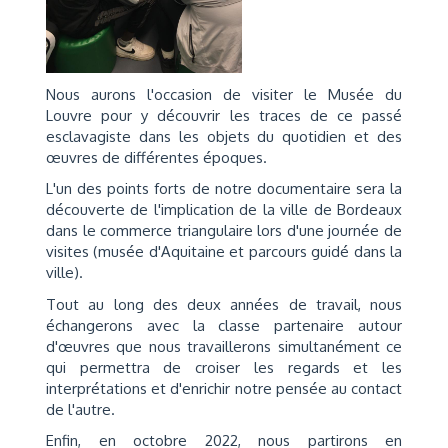
Nous aurons l'occasion de visiter le Musée du
Louvre pour y découvrir les traces de ce passé
esclavagiste dans les objets du quotidien et des
œuvres de différentes époques.
L'un des points forts de notre documentaire sera la
découverte de l'implication de la ville de Bordeaux
dans le commerce triangulaire lors d'une journée de
visites (musée d'Aquitaine et parcours guidé dans la
ville).
Tout au long des deux années de travail, nous
échangerons avec la classe partenaire autour
d'œuvres que nous travaillerons simultanément ce
qui permettra de croiser les regards et les
interprétations et d'enrichir notre pensée au contact
de l'autre.
Enfin, en octobre 2022, nous partirons en