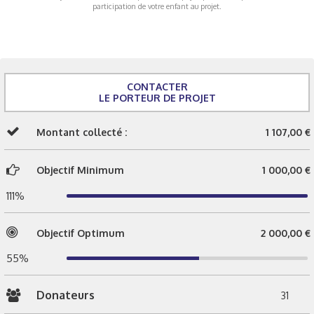
participation de votre enfant au projet.
CONTACTER
LE PORTEUR DE PROJET
Montant collecté :
1 107,00 €
Objectif Minimum
1 000,00 €
111%
Objectif Optimum
2 000,00 €
55%
Donateurs
31