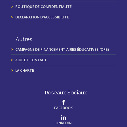
POLITIQUE DE CONFIDENTIALITÉ
DÉCLARATION D'ACCESSIBILITÉ
Autres
CAMPAGNE DE FINANCEMENT AIRES ÉDUCATIVES (OFB)
AIDE ET CONTACT
LA CHARTE
Réseaux Sociaux
FACEBOOK
LINKEDIN