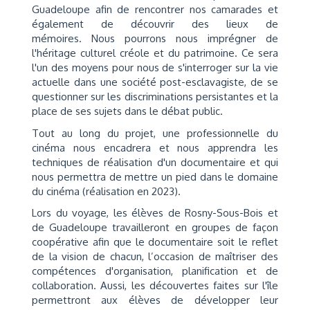
Guadeloupe afin de rencontrer nos camarades et
également de découvrir des lieux de
mémoires. Nous pourrons nous imprégner de
l'héritage culturel créole et du patrimoine. Ce sera
l'un des moyens pour nous de s'interroger sur la vie
actuelle dans une société post-esclavagiste, de se
questionner sur les discriminations persistantes et la
place de ses sujets dans le débat public.
Tout au long du projet, une professionnelle du
cinéma nous encadrera et nous apprendra les
techniques de réalisation d'un documentaire et qui
nous permettra de mettre un pied dans le domaine
du cinéma (réalisation en 2023).
Lors du voyage, les élèves de Rosny-Sous-Bois et
de Guadeloupe travailleront en groupes de façon
coopérative afin que le documentaire soit le reflet
de la vision de chacun, l’occasion de maîtriser des
compétences d'organisation, planification et de
collaboration. Aussi, les découvertes faites sur l'île
permettront aux élèves de développer leur