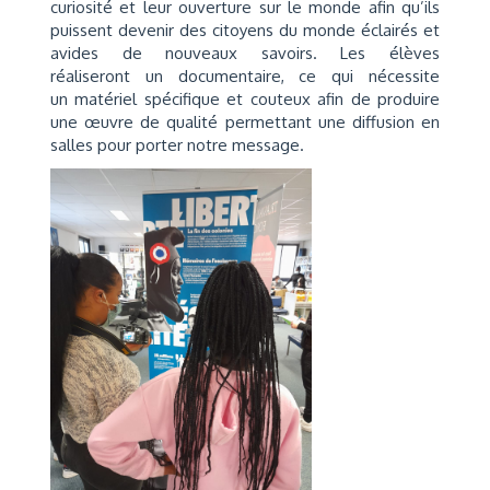
curiosité et leur ouverture sur le monde afin qu’ils
puissent devenir des citoyens du monde éclairés et
avides de nouveaux savoirs. Les élèves
réaliseront un documentaire, ce qui nécessite
un matériel spécifique et couteux afin de produire
une œuvre de qualité permettant une diffusion en
salles pour porter notre message.