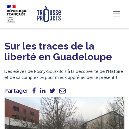
Sur les traces de la
liberté en Guadeloupe
Des élèves de Rosny-Sous-Bois à la découverte de l'Histoire
et de sa complexité pour mieux appréhender le présent !
Partager