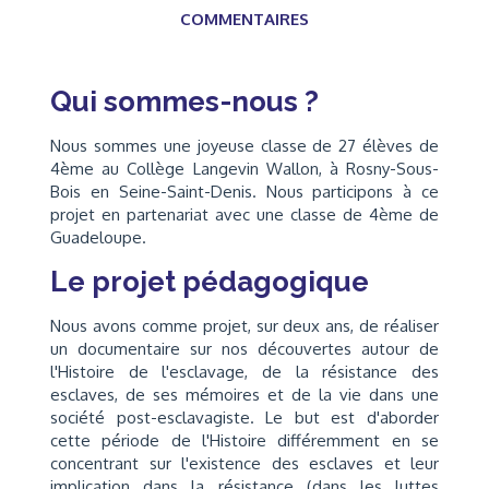
COMMENTAIRES
Qui sommes-nous ?
Nous sommes une joyeuse classe de 27 élèves de
4ème au Collège Langevin Wallon, à Rosny-Sous-
Bois en Seine-Saint-Denis. Nous participons à ce
projet en partenariat avec une classe de 4ème de
Guadeloupe.
Le projet pédagogique
Nous avons comme projet, sur deux ans, de réaliser
un documentaire sur nos découvertes autour de
l'Histoire de l'esclavage, de la résistance des
esclaves, de ses mémoires et de la vie dans une
société post-esclavagiste. Le but est d'aborder
cette période de l'Histoire différemment en se
concentrant sur l'existence des esclaves et leur
implication dans la résistance (dans les luttes