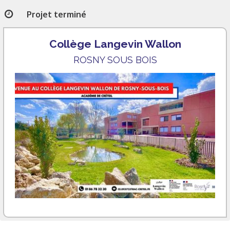
Projet terminé
Collège Langevin Wallon
ROSNY SOUS BOIS