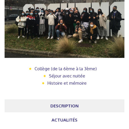
Collège (de la 6ème à la 3ème)
Séjour avec nuitée
Histoire et mémoire
DESCRIPTION
ACTUALITÉS