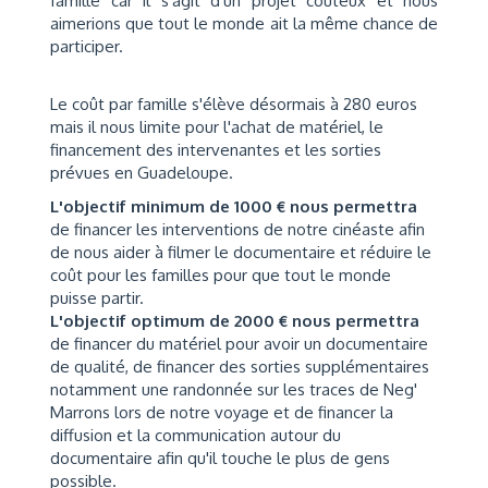
famille car il s'agit d'un projet coûteux et nous
aimerions que tout le monde ait la même chance de
participer.
Le coût par famille s'élève désormais à 280 euros
mais il nous limite pour l'achat de matériel, le
financement des intervenantes et les sorties
prévues en Guadeloupe.
L'objectif minimum de 1000 € nous permettra
de financer les interventions de notre cinéaste afin
de nous aider à filmer le documentaire et réduire le
coût pour les familles pour que tout le monde
puisse partir.
L'objectif optimum de 2000 € nous permettra
de financer du matériel pour avoir un documentaire
de qualité, de financer des sorties supplémentaires
notamment une randonnée sur les traces de Neg'
Marrons lors de notre voyage et de financer la
diffusion et la communication autour du
documentaire afin qu'il touche le plus de gens
possible.