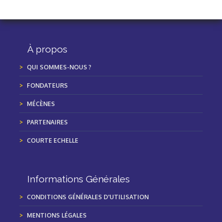
À propos
QUI SOMMES-NOUS ?
FONDATEURS
MÉCÈNES
PARTENAIRES
COURTE ECHELLE
Informations Générales
CONDITIONS GÉNÉRALES D'UTILISATION
MENTIONS LÉGALES