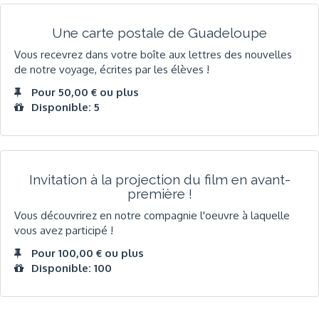
Une carte postale de Guadeloupe
Vous recevrez dans votre boîte aux lettres des nouvelles
de notre voyage, écrites par les élèves !
Pour 50,00 € ou plus
Disponible: 5
Invitation à la projection du film en avant-
première !
Vous découvrirez en notre compagnie l'oeuvre à laquelle
vous avez participé !
Pour 100,00 € ou plus
Disponible: 100