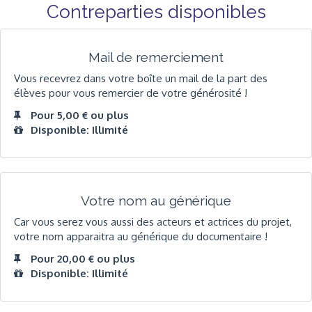
Contreparties disponibles
Mail de remerciement
Vous recevrez dans votre boîte un mail de la part des
élèves pour vous remercier de votre générosité !
Pour 5,00 € ou plus
Disponible: Illimité
Votre nom au générique
Car vous serez vous aussi des acteurs et actrices du projet,
votre nom apparaitra au générique du documentaire !
Pour 20,00 € ou plus
Disponible: Illimité