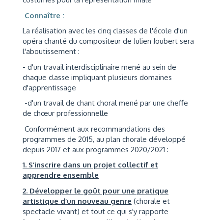
Connaître :
La réalisation avec les cinq classes de l'école d'un
opéra chanté du compositeur de Julien Joubert sera
l'aboutissement :
- d'un travail interdisciplinaire mené au sein de
chaque classe impliquant plusieurs domaines
d'apprentissage
-d'un travail de chant choral mené par une cheffe
de chœur professionnelle
Conformément aux recommandations des
programmes de 2015, au plan chorale développé
depuis 2017 et aux programmes 2020/2021 :
1. S’inscrire dans un projet collectif et
apprendre ensemble
2. Développer le goût pour une pratique
artistique d’un nouveau genre
(chorale et
spectacle vivant) et tout ce qui s'y rapporte