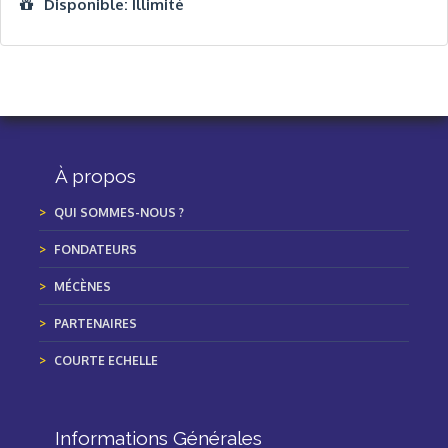
Disponible: Illimité
À propos
QUI SOMMES-NOUS ?
FONDATEURS
MÉCÈNES
PARTENAIRES
COURTE ECHELLE
Informations Générales