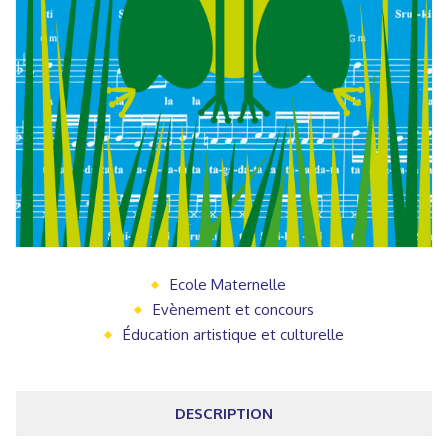
Ecole Maternelle
Evènement et concours
Éducation artistique et culturelle
DESCRIPTION