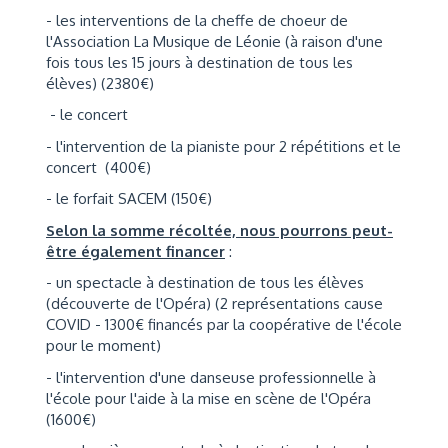
- les interventions de la cheffe de choeur de
l'Association La Musique de Léonie (à raison d'une
fois tous les 15 jours à destination de tous les
élèves) (2380€)
- le concert
- l'intervention de la pianiste pour 2 répétitions et le
concert (400€)
- le forfait SACEM (150€)
Selon la somme récoltée, nous pourrons peut-
être également financer
:
- un spectacle à destination de tous les élèves
(découverte de l'Opéra) (2 représentations cause
COVID - 1300€ financés par la coopérative de l'école
pour le moment)
- l'intervention d'une danseuse professionnelle à
l'école pour l'aide à la mise en scène de l'Opéra
(1600€)