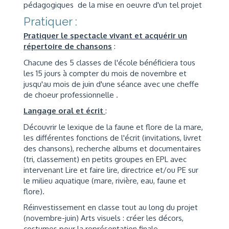
pédagogiques de la mise en oeuvre d'un tel projet
Pratiquer :
Pratiquer le spectacle vivant et acquérir un
répertoire de chansons
:
Chacune des 5 classes de l'école bénéficiera tous
les 15 jours à compter du mois de novembre et
jusqu'au mois de juin d'une séance avec une cheffe
de choeur professionnelle .
Langage oral et écrit
:
Découvrir le lexique de la faune et flore de la mare,
les différentes fonctions de l'écrit (invitations, livret
des chansons), recherche albums et documentaires
(tri, classement) en petits groupes en EPL avec
intervenant Lire et faire lire, directrice et/ou PE sur
le milieu aquatique (mare, rivière, eau, faune et
flore).
Réinvestissement en classe tout au long du projet
(novembre-juin) Arts visuels : créer les décors,
costumes pour la représentation finale