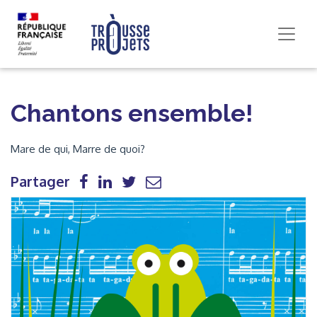
Chantons ensemble!
Mare de qui, Marre de quoi?
Partager