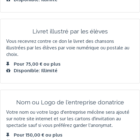
Livret illustré par les élèves
Vous recevrez contre ce don le livret des chansons
illustrées par les élèves par voie numérique ou postale au
choix.
Pour 75,00 € ou plus
Disponible: Illimité
Nom ou Logo de l'entreprise donatrice
Votre nom ou votre logo d'entreprise mécène sera ajouté
sur notre site internet et sur les cartons d'invitation au
spectacle sauf si vous préférez garder l'anonymat.
Pour 150,00 € ou plus