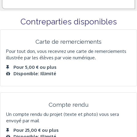
Contreparties disponibles
Carte de remerciements
Pour tout don, vous recevrez une carte de remerciements
illustrée par les élèves par voie numérique.
Pour 5,00 € ou plus
Disponible: Illimité
Compte rendu
Un compte rendu du projet (texte et photo) vous sera
envoyé par mail
Pour 25,00 € ou plus
Disponible: Illimité