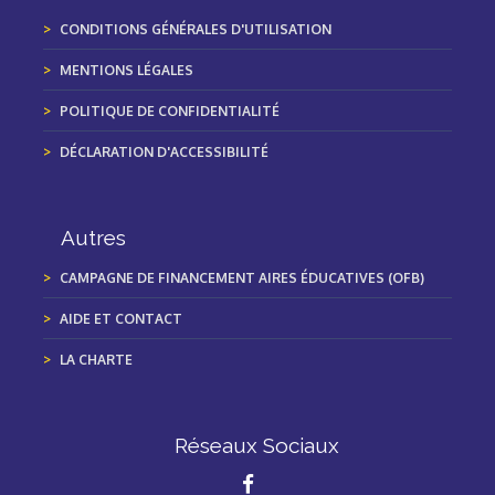
CONDITIONS GÉNÉRALES D'UTILISATION
MENTIONS LÉGALES
POLITIQUE DE CONFIDENTIALITÉ
DÉCLARATION D'ACCESSIBILITÉ
Autres
CAMPAGNE DE FINANCEMENT AIRES ÉDUCATIVES (OFB)
AIDE ET CONTACT
LA CHARTE
Réseaux Sociaux