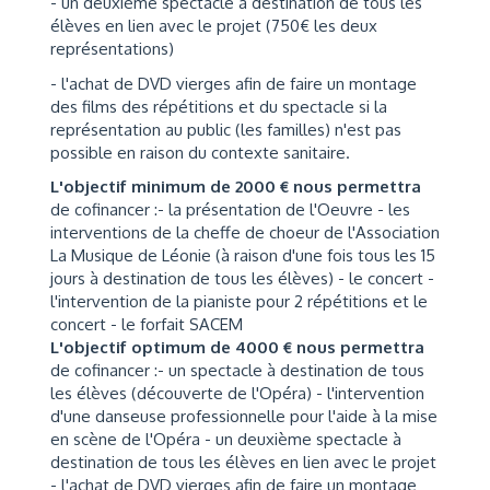
- un deuxième spectacle à destination de tous les
élèves en lien avec le projet (750€ les deux
représentations)
- l'achat de DVD vierges afin de faire un montage
des films des répétitions et du spectacle si la
représentation au public (les familles) n'est pas
possible en raison du contexte sanitaire.
L'objectif minimum de 2000 € nous permettra
de cofinancer :- la présentation de l'Oeuvre - les
interventions de la cheffe de choeur de l'Association
La Musique de Léonie (à raison d'une fois tous les 15
jours à destination de tous les élèves) - le concert -
l'intervention de la pianiste pour 2 répétitions et le
concert - le forfait SACEM
L'objectif optimum de 4000 € nous permettra
de cofinancer :- un spectacle à destination de tous
les élèves (découverte de l'Opéra) - l'intervention
d'une danseuse professionnelle pour l'aide à la mise
en scène de l'Opéra - un deuxième spectacle à
destination de tous les élèves en lien avec le projet
- l'achat de DVD vierges afin de faire un montage