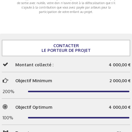
de sortie avec nuitée, votre don n’ouvre droit à la défiscalisation que s’il
s’ajoute à la contribution que vous avez payée par ailleurs pour la
participation de votre enfant au projet.
CONTACTER
LE PORTEUR DE PROJET
Montant collecté :
4 000,00 €
Objectif Minimum
2 000,00 €
200%
Objectif Optimum
4 000,00 €
100%