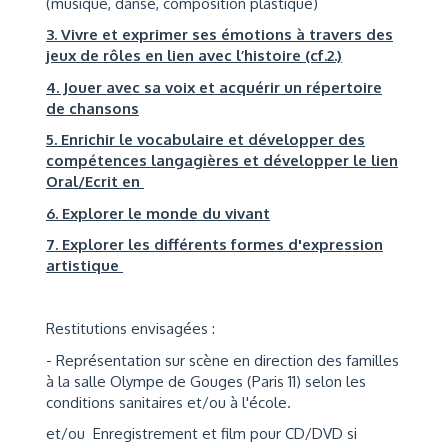
(musique, danse, composition plastique)
3. Vivre et exprimer ses émotions à travers des
jeux de rôles en lien avec l’histoire (cf.2.)
4. Jouer avec sa voix et acquérir un répertoire
de chansons
5. Enrichir le vocabulaire et développer des
compétences langagières et développer le lien
Oral/Ecrit en
6. Explorer le monde du vivant
7. Explorer les différents formes d'expression
artistique
Restitutions envisagées :
- Représentation sur scène en direction des familles
à la salle Olympe de Gouges (Paris 11) selon les
conditions sanitaires et/ou à l'école.
et/ou Enregistrement et film pour CD/DVD si