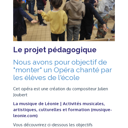
Le projet pédagogique
Nous avons pour objectif de
"monter" un Opéra chanté par
les élèves de l'école
Cet opéra est une création du compositeur Julien
Joubert
La musique de Léonie | Activités musicales,
artistiques, culturelles et formation (musique-
leonie.com)
Vous découvrirez ci-dessous les objectifs