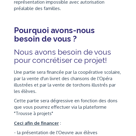
représentation impossible avec autorisation
préalable des familles.
Pourquoi avons-nous
besoin de vous ?
Nous avons besoin de vous
pour concrétiser ce projet!
Une partie sera financée par la coopérative scolaire,
par la vente d'un livret des chansons de l'Opéra
illustrées et par la vente de torchons illustrés par
les élèves.
Cette partie sera dégressive en fonction des dons
que vous pourrez effectuer via la plateforme
"Trousse à projets"
Ceci afin de financer
:
- la présentation de l'Oeuvre aux élèves