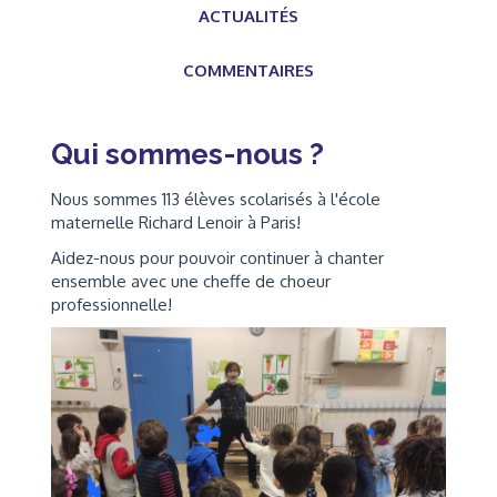
ACTUALITÉS
COMMENTAIRES
Qui sommes-nous ?
Nous sommes 113 élèves scolarisés à l'école
maternelle Richard Lenoir à Paris!
Aidez-nous pour pouvoir continuer à chanter
ensemble avec une cheffe de choeur
professionnelle!