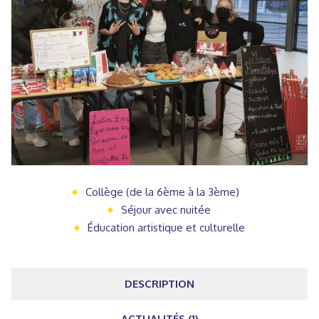
Collège (de la 6ème à la 3ème)
Séjour avec nuitée
Éducation artistique et culturelle
DESCRIPTION
ACTUALITÉS (1)