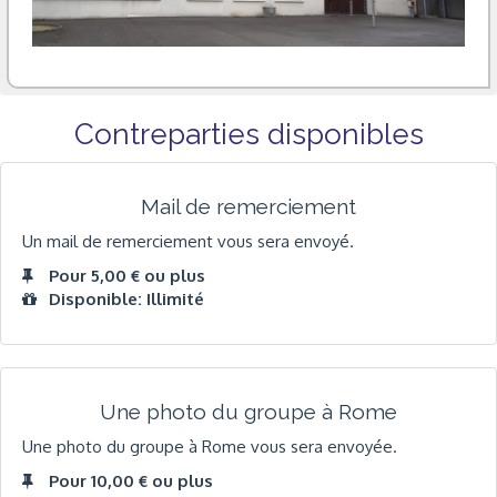
Contreparties disponibles
Mail de remerciement
Un mail de remerciement vous sera envoyé.
Pour 5,00 € ou plus
Disponible: Illimité
Une photo du groupe à Rome
Une photo du groupe à Rome vous sera envoyée.
Pour 10,00 € ou plus