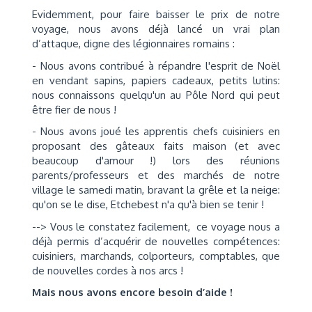
Evidemment, pour faire baisser le prix de notre
voyage, nous avons déjà lancé un vrai plan
d’attaque, digne des légionnaires romains :
- Nous avons contribué à répandre l'esprit de Noël
en vendant sapins, papiers cadeaux, petits lutins:
nous connaissons quelqu'un au Pôle Nord qui peut
être fier de nous !
- Nous avons joué les apprentis chefs cuisiniers en
proposant des gâteaux faits maison (et avec
beaucoup d'amour !) lors des réunions
parents/professeurs et des marchés de notre
village le samedi matin, bravant la grêle et la neige:
qu'on se le dise, Etchebest n'a qu'à bien se tenir !
--> Vous le constatez facilement, ce voyage nous a
déjà permis d’acquérir de nouvelles compétences:
cuisiniers, marchands, colporteurs, comptables, que
de nouvelles cordes à nos arcs !
Mais nous avons encore besoin d’aide !