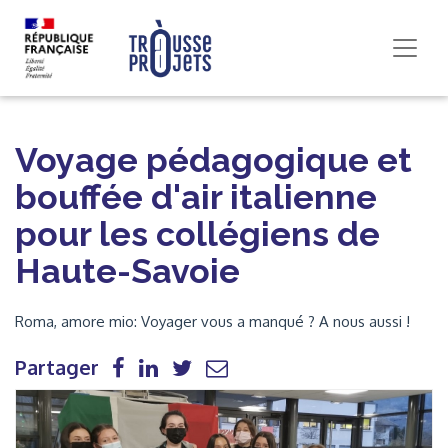
Voyage pédagogique et
bouffée d'air italienne
pour les collégiens de
Haute-Savoie
Roma, amore mio: Voyager vous a manqué ? A nous aussi !
Partager