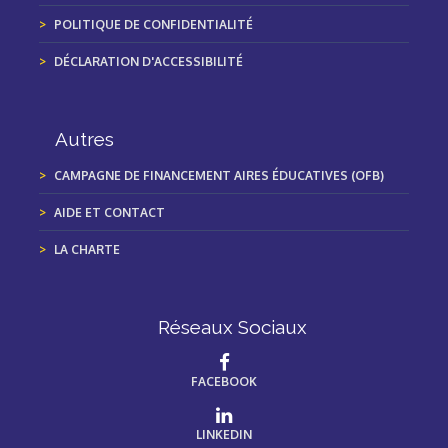
POLITIQUE DE CONFIDENTIALITÉ
DÉCLARATION D'ACCESSIBILITÉ
Autres
CAMPAGNE DE FINANCEMENT AIRES ÉDUCATIVES (OFB)
AIDE ET CONTACT
LA CHARTE
Réseaux Sociaux
FACEBOOK
LINKEDIN