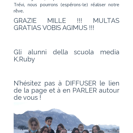
Trévi, nous pourrons (espérons-le) réaliser notre
rêve.
GRAZIE MILLE !!! MULTAS
GRATIAS VOBIS AGIMUS !!!
Gli alunni della scuola media
K.Ruby
N’hésitez pas à DIFFUSER le lien
de la page et à en PARLER autour
de vous !