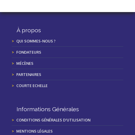
À propos
QUI SOMMES-NOUS ?
FONDATEURS
MÉCÈNES
PARTENAIRES
COURTE ECHELLE
Informations Générales
CONDITIONS GÉNÉRALES D'UTILISATION
MENTIONS LÉGALES