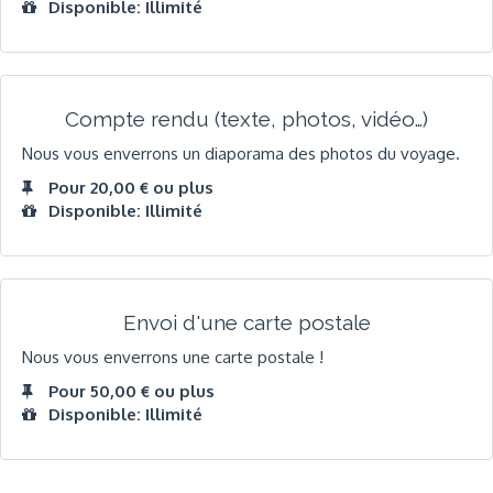
Disponible: Illimité
Compte rendu (texte, photos, vidéo…)
Nous vous enverrons un diaporama des photos du voyage.
Pour 20,00 € ou plus
Disponible: Illimité
Envoi d'une carte postale
Nous vous enverrons une carte postale !
Pour 50,00 € ou plus
Disponible: Illimité