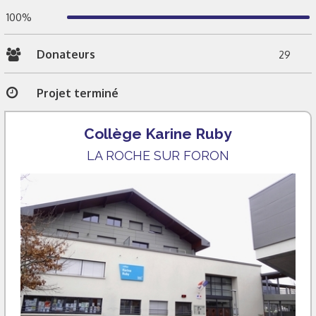
100%
Donateurs
29
Projet terminé
Collège Karine Ruby
LA ROCHE SUR FORON