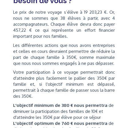
besoin de vous ?
Le prix de notre voyage s’élève à 19 203,23 €. Or,
nous ne sommes que 38 élèves à partir, avec 4
accompagnateurs. Chaque élève devra donc payer
457,22 € ce qui représente un effort financier
important pour nos familles.
Les différentes actions que nous avons entreprises
et celles en cours devraient permettre de réduire la
part de chaque famille à 350€, somme maximale
que nous nous sommes engagés à ne pas dépasser.
Votre participation à ce voyage permettrait donc
d'atteindre plus facilement le pallier des 350€ par
famille et, si l'objectif minimum est dépassé,
permettrait à chaque famille de passer sous la barre
des 350€.
L'objectif minimum de 380 € nous permettra
de
diminuer la participation des familles de 10€ et
d'atteindre les 350€ par élève pour ce séjour
L'objectif optimum de 760 € nous permettra
de