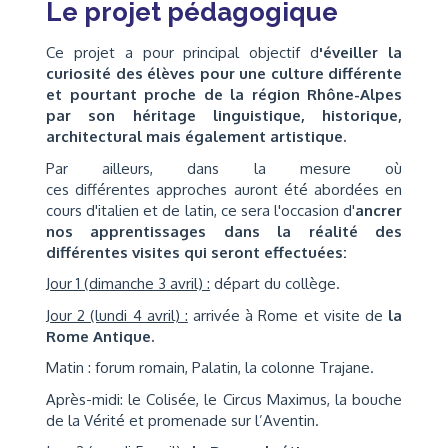
Le projet pédagogique
Ce projet a pour principal objectif d
'éveiller la
curiosité des élèves pour une culture différente
et pourtant proche de la région Rhône-Alpes
par son héritage linguistique, historique,
architectural mais également artistique.
Par ailleurs, dans la mesure où
ces différentes approches auront été abordées en
cours d'italien et de latin, ce sera l'occasion d'
ancrer
nos apprentissages dans la réalité des
différentes visites qui seront effectuées:
J
our 1 (dimanche 3 avril) :
départ du collège.
Jour 2 (lundi 4 avril) :
arrivée à Rome et visite de
la
Rome Antique.
Matin : forum romain, Palatin, la colonne Trajane.
Après-midi: le Colisée, le Circus Maximus, la bouche
de la Vérité et promenade sur l’Aventin.