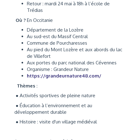
Retour : mardi 24 mai à 18h à l’école de
Trédias
Où ?
En Occitanie
Département de la Lozère
Au sud-est du Massif Central
Commune de Pourcharesses
Au pied du Mont Lozère et aux abords du lac
de Villefort
Aux portes du parc national des Cévennes
Organisme : Grandeur Nature
https://grandeurnature48.com/
Thèmes
:
● Activités sportives de pleine nature
● Éducation à l’environnement et au
développement durable
● Histoire : visite d'un village médiéval