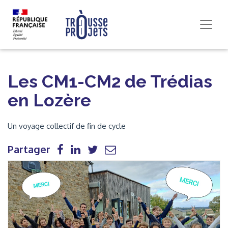
Les CM1-CM2 de Trédias
en Lozère
Un voyage collectif de fin de cycle
Partager