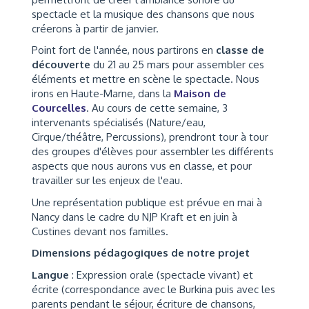
spectacle et la musique des chansons que nous
créerons à partir de janvier.
Point fort de l'année, nous partirons en
classe de
découverte
du 21 au 25 mars pour assembler ces
éléments et mettre en scène le spectacle. Nous
irons en Haute-Marne, dans la
Maison de
Courcelles
. Au cours de cette semaine, 3
intervenants spécialisés (Nature/eau,
Cirque/théâtre, Percussions), prendront tour à tour
des groupes d'élèves pour assembler les différents
aspects que nous aurons vus en classe, et pour
travailler sur les enjeux de l'eau.
Une représentation publique est prévue en mai à
Nancy dans le cadre du NJP Kraft et en juin à
Custines devant nos familles.
Dimensions pédagogiques de notre projet
Langue
: Expression orale (spectacle vivant) et
écrite (correspondance avec le Burkina puis avec les
parents pendant le séjour, écriture de chansons,