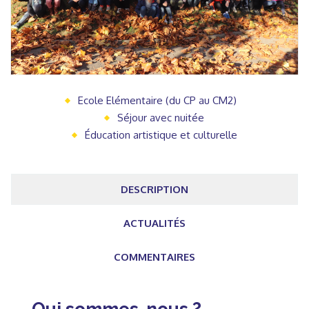
Ecole Elémentaire (du CP au CM2)
Séjour avec nuitée
Éducation artistique et culturelle
DESCRIPTION
ACTUALITÉS
COMMENTAIRES