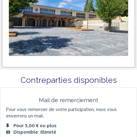
Contreparties disponibles
Mail de remerciement
Pour vous remercier de votre participation, nous vous
enverrons un mail.
Pour 5,00 € ou plus
Disponible: Illimité