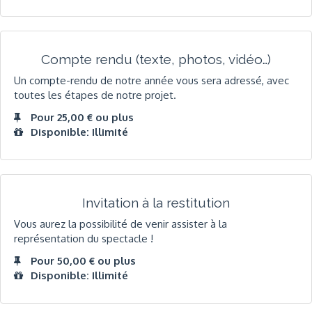
Compte rendu (texte, photos, vidéo…)
Un compte-rendu de notre année vous sera adressé, avec
toutes les étapes de notre projet.
Pour 25,00 € ou plus
Disponible: Illimité
Invitation à la restitution
Vous aurez la possibilité de venir assister à la
représentation du spectacle !
Pour 50,00 € ou plus
Disponible: Illimité