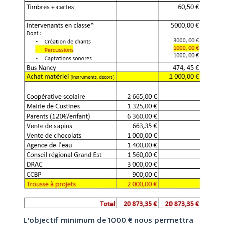
L'objectif minimum de 1000 € nous permettra