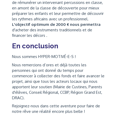
de rémunérer un intervenant percussions en classe,
en amont de la classe de découverte pour mieux
préparer les enfants et leur permettre de découvrir
les rythmes africains avec un professionnel.
L'objectif optimum de 2000 € nous permettra
d'acheter des instruments traditionnels et de
financer les décors .
En conclusion
Nous sommes HYPER-MOTIVÉ-E-S !
Nous remercions d’ores et déjà toutes les
personnes qui ont donné du temps pour
commencer à collecter des fonds et faire avancer le
projet, ainsi que tous les acteurs locaux qui nous
apportent leur soutien (Mairie de Custines, Parents
d'élèves, Conseil Régional, CCBP, Région Grand Est,
DRAC).
Rejoignez-nous dans cette aventure pour faire de
notre rêve une réalité encore plus belle !