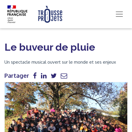
Le buveur de pluie
Un spectacle musical ouvert sur le monde et ses enjeux
Partager