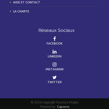
AIDE ET CONTACT
LA CHARTE
Réseaux Sociaux
FACEBOOK
LINKEDIN
INSTAGRAM
TWITTER
© 2024 Copyright Trousse à Projets
Powered by
Capsens