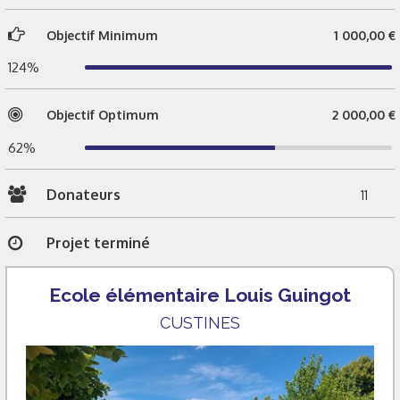
Objectif Minimum
1 000,00 €
124%
Objectif Optimum
2 000,00 €
62%
Donateurs
11
Projet terminé
Ecole élémentaire Louis Guingot
CUSTINES