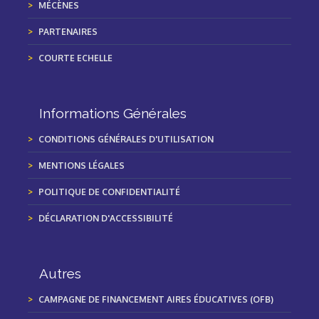
MÉCÈNES
PARTENAIRES
COURTE ECHELLE
Informations Générales
CONDITIONS GÉNÉRALES D'UTILISATION
MENTIONS LÉGALES
POLITIQUE DE CONFIDENTIALITÉ
DÉCLARATION D'ACCESSIBILITÉ
Autres
CAMPAGNE DE FINANCEMENT AIRES ÉDUCATIVES (OFB)