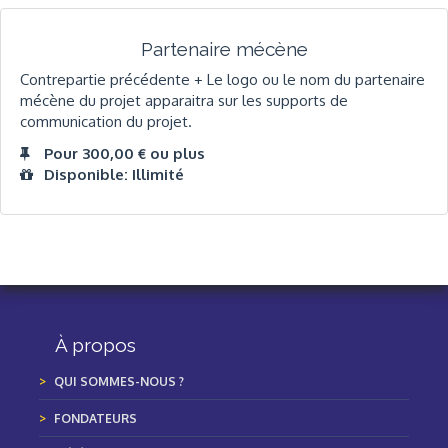
Partenaire mécène
Contrepartie précédente + Le logo ou le nom du partenaire
mécène du projet apparaitra sur les supports de
communication du projet.
Pour 300,00 € ou plus
Disponible: Illimité
À propos
QUI SOMMES-NOUS ?
FONDATEURS