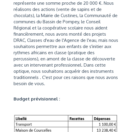
représente une somme proche de 20 000 €. Nous
réalisons des actions (vente de sapins et de
chocolats), la Mairie de Custines, la Communauté de
communes du Bassin de Pompey, le Conseil
Régional et la coopérative scolaire nous aident
financièrement, nous avons monté des projets
DRAC, Classes d'eau de l'Agence de l'eau, mais nous
souhaitons permettre aux enfants de s'initier aux
rythmes africains en classe (pratique des
percussions), en amont de la classe de découverte
avec un intervenant professionnel. Dans cette
optique, nous souhaitons acquérir des instruments
traditionnels . C'est pour ces raisons que nous avons
besoin de vous.
Budget prévisionnel :