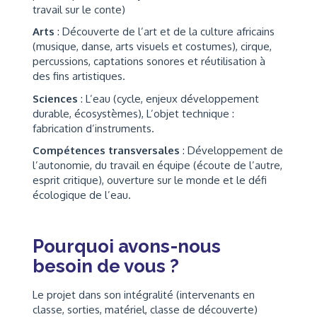
travail sur le conte)
Arts
: Découverte de l’art et de la culture africains
(musique, danse, arts visuels et costumes), cirque,
percussions, captations sonores et réutilisation à
des fins artistiques.
Sciences
: L’eau (cycle, enjeux développement
durable, écosystèmes), L’objet technique :
fabrication d’instruments.
Compétences transversales
: Développement de
l’autonomie, du travail en équipe (écoute de l’autre,
esprit critique), ouverture sur le monde et le défi
écologique de l’eau.
Pourquoi avons-nous
besoin de vous ?
Le projet dans son intégralité (intervenants en
classe, sorties, matériel, classe de découverte)