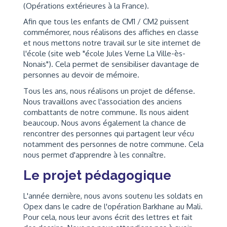
(Opérations extérieures à la France).
Afin que tous les enfants de CM1 / CM2 puissent
commémorer, nous réalisons des affiches en classe
et nous mettons notre travail sur le site internet de
l'école (site web "école Jules Verne La Ville-ès-
Nonais"). Cela permet de sensibiliser davantage de
personnes au devoir de mémoire.
Tous les ans, nous réalisons un projet de défense.
Nous travaillons avec l'association des anciens
combattants de notre commune. Ils nous aident
beaucoup. Nous avons également la chance de
rencontrer des personnes qui partagent leur vécu
notamment des personnes de notre commune. Cela
nous permet d'apprendre à les connaître.
Le projet pédagogique
L'année dernière, nous avons soutenu les soldats en
Opex dans le cadre de l'opération Barkhane au Mali.
Pour cela, nous leur avons écrit des lettres et fait