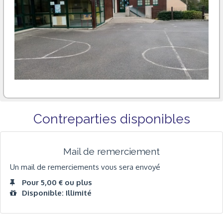
Contreparties disponibles
Mail de remerciement
Un mail de remerciements vous sera envoyé
Pour 5,00 € ou plus
Disponible: Illimité