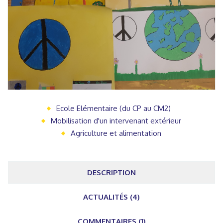
Ecole Elémentaire (du CP au CM2)
Mobilisation d'un intervenant extérieur
Agriculture et alimentation
DESCRIPTION
ACTUALITÉS (4)
COMMENTAIRES (1)