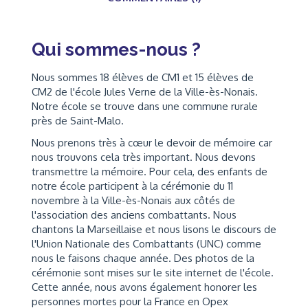
Qui sommes-nous ?
Nous sommes 18 élèves de CM1 et 15 élèves de
CM2 de l'école Jules Verne de la Ville-ès-Nonais.
Notre école se trouve dans une commune rurale
près de Saint-Malo.
Nous prenons très à cœur le devoir de mémoire car
nous trouvons cela très important. Nous devons
transmettre la mémoire. Pour cela, des enfants de
notre école participent à la cérémonie du 11
novembre à la Ville-ès-Nonais aux côtés de
l'association des anciens combattants. Nous
chantons la Marseillaise et nous lisons le discours de
l'Union Nationale des Combattants (UNC) comme
nous le faisons chaque année. Des photos de la
cérémonie sont mises sur le site internet de l'école.
Cette année, nous avons également honorer les
personnes mortes pour la France en Opex