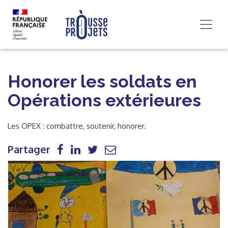
Honorer les soldats en
Opérations extérieures
Les OPEX : combattre, soutenir, honorer.
Partager