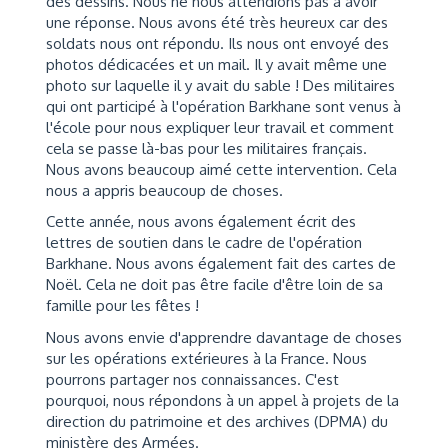
des dessins. Nous ne nous attendions pas à avoir
une réponse. Nous avons été très heureux car des
soldats nous ont répondu. Ils nous ont envoyé des
photos dédicacées et un mail. Il y avait même une
photo sur laquelle il y avait du sable ! Des militaires
qui ont participé à l'opération Barkhane sont venus à
l'école pour nous expliquer leur travail et comment
cela se passe là-bas pour les militaires français.
Nous avons beaucoup aimé cette intervention. Cela
nous a appris beaucoup de choses.
Cette année, nous avons également écrit des
lettres de soutien dans le cadre de l'opération
Barkhane. Nous avons également fait des cartes de
Noël. Cela ne doit pas être facile d'être loin de sa
famille pour les fêtes !
Nous avons envie d'apprendre davantage de choses
sur les opérations extérieures à la France. Nous
pourrons partager nos connaissances. C'est
pourquoi, nous répondons à un appel à projets de la
direction du patrimoine et des archives (DPMA) du
ministère des Armées.