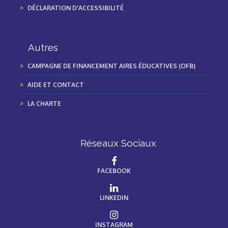
DÉCLARATION D'ACCESSIBILITÉ
Autres
CAMPAGNE DE FINANCEMENT AIRES ÉDUCATIVES (OFB)
AIDE ET CONTACT
LA CHARTE
Réseaux Sociaux
FACEBOOK
LINKEDIN
INSTAGRAM