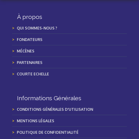
À propos
QUI SOMMES-NOUS ?
FONDATEURS
MÉCÈNES
PARTENAIRES
COURTE ECHELLE
Informations Générales
CONDITIONS GÉNÉRALES D'UTILISATION
MENTIONS LÉGALES
POLITIQUE DE CONFIDENTIALITÉ