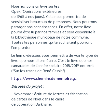
Nous écrivons un livre sur les
Opex (Opérations extérieures
de 1965 à nos jours). Cela nous permettra de
sensibiliser beaucoup de personnes. Nous pourrons
partager nos connaissances. En effet, notre livre
pourra être lu par nos familles et sera disponible à
la bibliothèque municipale de notre commune.
Toutes les personnes qui le souhaitent pourront
l'emprunter.
Le lien ci-dessous vous permettra de voir le type de
livre que nous allons écrire. C'est le livre que nos
camarades de l'année scolaire 2018/2019 ont écrit
("Sur les traces de René Cassin").
https://www.cheminsdememoire.g...
Déroulé du projet :
- Novembre : écriture de lettres et fabrication
de cartes de Noël dans le cadre
de l'opération Barkhane.