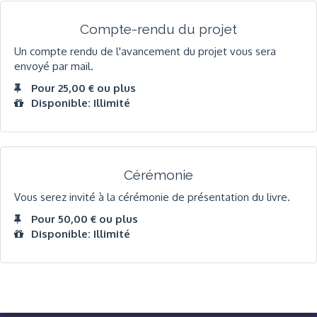
Compte-rendu du projet
Un compte rendu de l'avancement du projet vous sera
envoyé par mail.
Pour 25,00 € ou plus
Disponible: Illimité
Cérémonie
Vous serez invité à la cérémonie de présentation du livre.
Pour 50,00 € ou plus
Disponible: Illimité