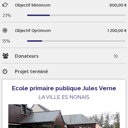
Objectif Minimum
800,00 €
23%
Objectif Optimum
1 200,00 €
15%
Donateurs
10
Projet terminé
Ecole primaire publique Jules Verne
LA VILLE ES NONAIS