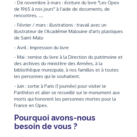
- De novembre à mars : écriture du livre "Les Opex
de 1965 à nos jours" à l'aide de documents, de
rencontres, ....
- Février / mars : illustrations : travail avec un
illustrateur de l'Académie Malouine d'arts plastiques
de Saint-Malo
- Avril : Impression du livre
- Mai : remise du livre à la Direction du patrimoine et
des archives du ministère des Armées, à la
bibliothèque municipale, à nos familles et à toutes
les personnes qui le souhaitent.
- Juin : sortie à Paris (1 journée) pour visiter le
Panthéon et aller se recueillir sur le monument aux
morts qui honorent les personnes mortes pour la
France en Opex.
Pourquoi avons-nous
besoin de vous ?