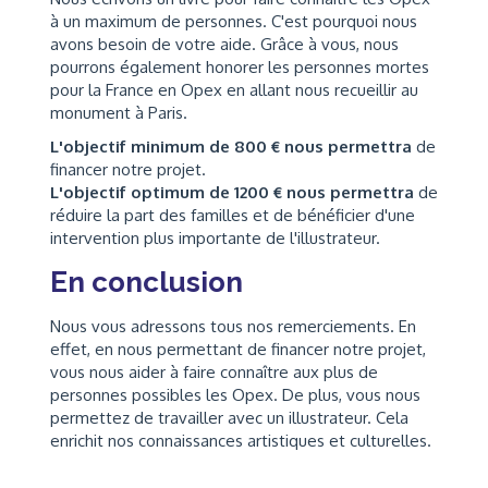
à un maximum de personnes. C'est pourquoi nous
avons besoin de votre aide. Grâce à vous, nous
pourrons également honorer les personnes mortes
pour la France en Opex en allant nous recueillir au
monument à Paris.
L'objectif minimum de 800 € nous permettra
de
financer notre projet.
L'objectif optimum de 1200 € nous permettra
de
réduire la part des familles et de bénéficier d'une
intervention plus importante de l'illustrateur.
En conclusion
Nous vous adressons tous nos remerciements. En
effet, en nous permettant de financer notre projet,
vous nous aider à faire connaître aux plus de
personnes possibles les Opex. De plus, vous nous
permettez de travailler avec un illustrateur. Cela
enrichit nos connaissances artistiques et culturelles.