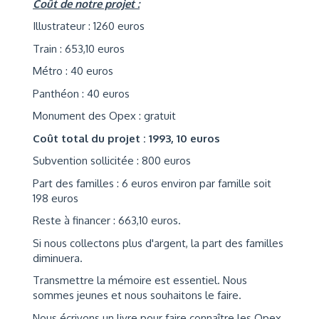
Coût de notre projet :
Illustrateur : 1260 euros
Train : 653,10 euros
Métro : 40 euros
Panthéon : 40 euros
Monument des Opex : gratuit
Coût total du projet : 1993, 10 euros
Subvention sollicitée : 800 euros
Part des familles : 6 euros environ par famille soit
198 euros
Reste à financer : 663,10 euros.
Si nous collectons plus d'argent, la part des familles
diminuera.
Transmettre la mémoire est essentiel. Nous
sommes jeunes et nous souhaitons le faire.
Nous écrivons un livre pour faire connaître les Opex