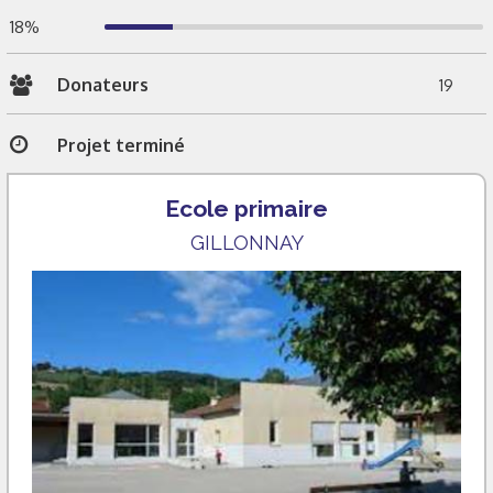
18%
Donateurs
19
Projet terminé
Ecole primaire
GILLONNAY