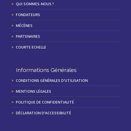
QUI SOMMES-NOUS ?
FONDATEURS
MÉCÈNES
PARTENAIRES
COURTE ECHELLE
Informations Générales
CONDITIONS GÉNÉRALES D'UTILISATION
MENTIONS LÉGALES
POLITIQUE DE CONFIDENTIALITÉ
DÉCLARATION D'ACCESSIBILITÉ