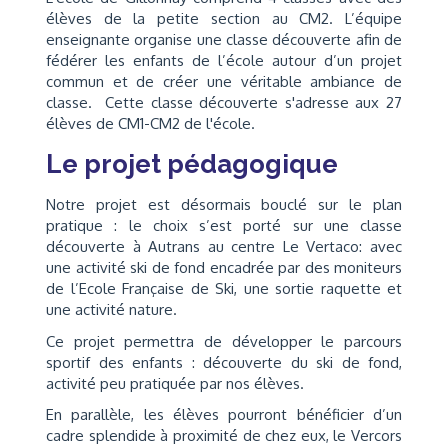
élèves de la petite section au CM2. L’équipe
enseignante organise une classe découverte afin de
fédérer les enfants de l’école autour d’un projet
commun et de créer une véritable ambiance de
classe. Cette classe découverte s'adresse aux 27
élèves de CM1-CM2 de l'école.
Le projet pédagogique
Notre projet est désormais bouclé sur le plan
pratique : le choix s’est porté sur une classe
découverte à Autrans au centre Le Vertaco: avec
une activité ski de fond encadrée par des moniteurs
de l’Ecole Française de Ski, une sortie raquette et
une activité nature.
Ce projet permettra de développer le parcours
sportif des enfants : découverte du ski de fond,
activité peu pratiquée par nos élèves.
En parallèle, les élèves pourront bénéficier d’un
cadre splendide à proximité de chez eux, le Vercors