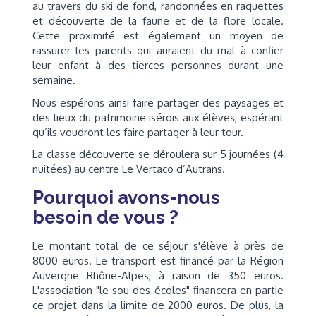
au travers du ski de fond, randonnées en raquettes
et découverte de la faune et de la flore locale.
Cette proximité est également un moyen de
rassurer les parents qui auraient du mal à confier
leur enfant à des tierces personnes durant une
semaine.
Nous espérons ainsi faire partager des paysages et
des lieux du patrimoine isérois aux élèves, espérant
qu’ils voudront les faire partager à leur tour.
La classe découverte se déroulera sur 5 journées (4
nuitées) au centre Le Vertaco d’Autrans.
Pourquoi avons-nous
besoin de vous ?
Le montant total de ce séjour s'élève à près de
8000 euros. Le transport est financé par la Région
Auvergne Rhône-Alpes, à raison de 350 euros.
L'association "le sou des écoles" financera en partie
ce projet dans la limite de 2000 euros. De plus, la