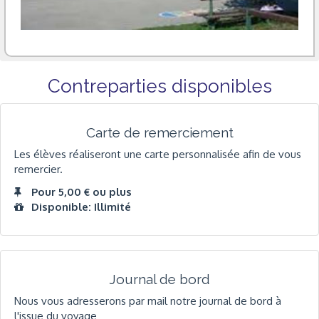
Contreparties disponibles
Carte de remerciement
Les élèves réaliseront une carte personnalisée afin de vous
remercier.
Pour 5,00 € ou plus
Disponible: Illimité
Journal de bord
Nous vous adresserons par mail notre journal de bord à
l'issue du voyage