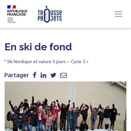
En ski de fond
" Ski Nordique et nature 5 jours – Cycle 3 »
Partager