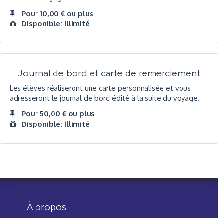
Pour 10,00 € ou plus
Disponible: Illimité
Journal de bord et carte de remerciement
Les élèves réaliseront une carte personnalisée et vous
adresseront le journal de bord édité à la suite du voyage.
Pour 50,00 € ou plus
Disponible: Illimité
À propos