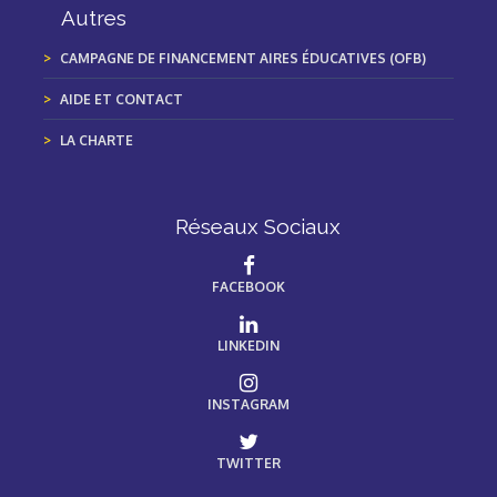
Autres
CAMPAGNE DE FINANCEMENT AIRES ÉDUCATIVES (OFB)
AIDE ET CONTACT
LA CHARTE
Réseaux Sociaux
FACEBOOK
LINKEDIN
INSTAGRAM
TWITTER