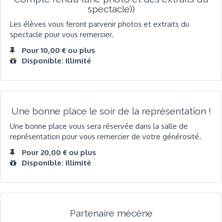
spectacle))
Les élèves vous feront parvenir photos et extraits du
spectacle pour vous remercier.
Pour 10,00 € ou plus
Disponible: Illimité
Une bonne place le soir de la représentation !
Une bonne place vous sera réservée dans la salle de
représentation pour vous remercier de votre générosité.
Pour 20,00 € ou plus
Disponible: Illimité
Partenaire mécène