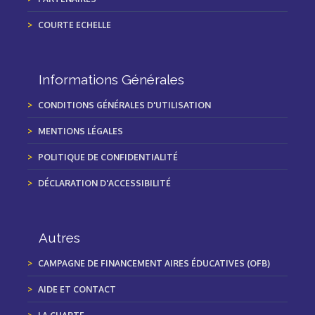
COURTE ECHELLE
Informations Générales
CONDITIONS GÉNÉRALES D'UTILISATION
MENTIONS LÉGALES
POLITIQUE DE CONFIDENTIALITÉ
DÉCLARATION D'ACCESSIBILITÉ
Autres
CAMPAGNE DE FINANCEMENT AIRES ÉDUCATIVES (OFB)
AIDE ET CONTACT