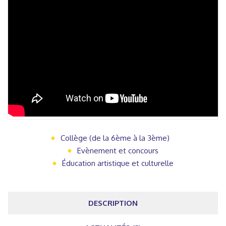
Collège (de la 6ème à la 3ème)
Evènement et concours
Éducation artistique et culturelle
DESCRIPTION