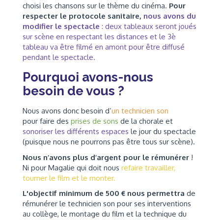
choisi les chansons sur le thème du cinéma.
Pour
respecter le protocole sanitaire,
nous avons du
modifier le spectacle
: deux tableaux seront joués
sur scène en respectant les distances et le 3è
tableau va être filmé en amont pour être diffusé
pendant le spectacle.
Pourquoi avons-nous
besoin de vous ?
Nous avons donc besoin d’
un technicien son
pour
faire des
prises de sons
de la chorale
et
sonoriser les différents espaces
le jour du spectacle
(puisque nous ne pourrons pas être tous sur scène).
Nous n’avons plus d’argent pour le rémunérer
!
Ni pour Magalie qui doit nous
refaire travailler,
tourner le film et le monter.
L'objectif minimum de 500 € nous permettra
de
rémunérer le technicien son pour ses interventions
au collège, le montage du film et la technique du