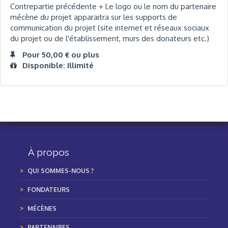
Contrepartie précédente + Le logo ou le nom du partenaire
mécène du projet apparaitra sur les supports de
communication du projet (site internet et réseaux sociaux
du projet ou de l'établissement, murs des donateurs etc.)
Pour 50,00 € ou plus
Disponible: Illimité
À propos
QUI SOMMES-NOUS ?
FONDATEURS
MÉCÈNES
PARTENAIRES