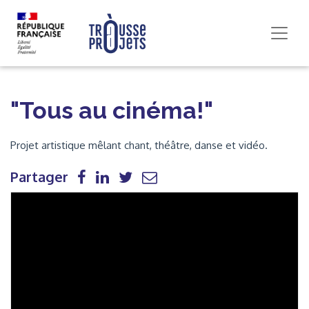
"Tous au cinéma!"
Projet artistique mêlant chant, théâtre, danse et vidéo.
Partager