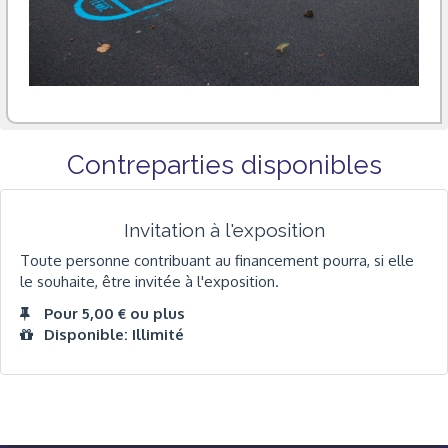
Contreparties disponibles
Invitation à l'exposition
Toute personne contribuant au financement pourra, si elle
le souhaite, être invitée à l'exposition.
Pour 5,00 € ou plus
Disponible: Illimité