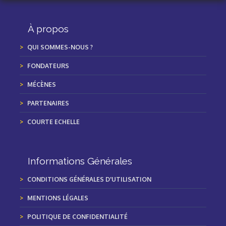
À propos
QUI SOMMES-NOUS ?
FONDATEURS
MÉCÈNES
PARTENAIRES
COURTE ECHELLE
Informations Générales
CONDITIONS GÉNÉRALES D'UTILISATION
MENTIONS LÉGALES
POLITIQUE DE CONFIDENTIALITÉ