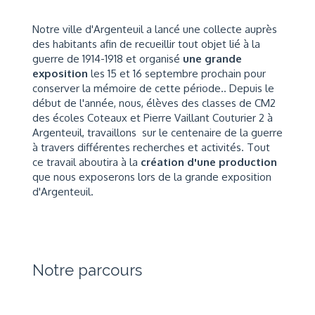
Notre ville d'Argenteuil a lancé une collecte auprès
des habitants afin de recueillir tout objet lié à la
guerre de 1914-1918 et organisé
u
ne grande
exposition
les 15 et 16 septembre prochain pour
conserver la mémoire de cette période.. Depuis le
début de l'année, nous, élèves des classes de CM2
des écoles Coteaux et Pierre Vaillant Couturier 2 à
Argenteuil, travaillons sur le centenaire de la guerre
à travers différentes recherches et activités. Tout
ce travail aboutira à la
création d'une production
que nous exposerons lors de la grande exposition
d'Argenteuil.
Notre parcours