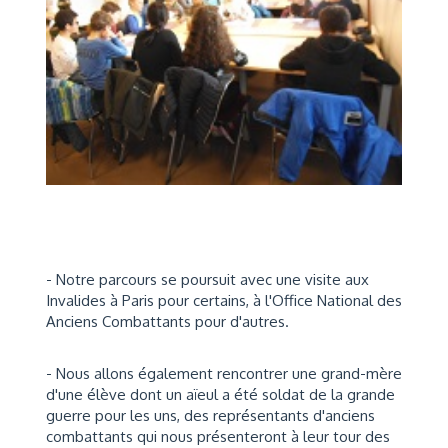
- Notre parcours se poursuit avec une visite aux
Invalides à Paris pour certains, à l'Office National des
Anciens Combattants pour d'autres.
- Nous allons également rencontrer une grand-mère
d'une élève dont un aïeul a été soldat de la grande
guerre pour les uns, des représentants d'anciens
combattants qui nous présenteront à leur tour des