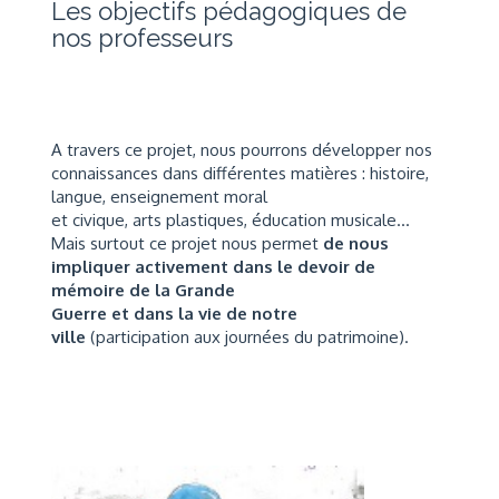
Les objectifs pédagogiques de
nos professeurs
A travers ce projet, nous pourrons développer nos
connaissances dans différentes matières : histoire,
langue, enseignement moral
et civique, arts plastiques, éducation musicale...
Mais surtout ce projet nous permet
de nous
impliquer activement dans le devoir de
mémoire de la Grande
Guerre
et dans la vie de notre
ville
(participation aux journées du patrimoine).