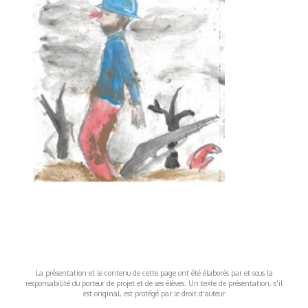
La présentation et le contenu de cette page ont été élaborés par et sous la
responsabilité du porteur de projet et de ses élèves. Un texte de présentation, s'il
est original, est protégé par le droit d'auteur