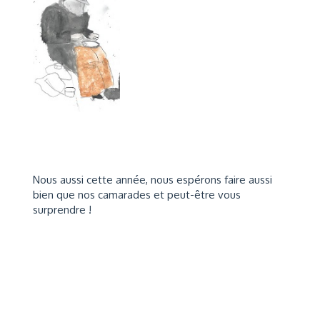
Nous aussi cette année, nous espérons faire aussi
bien que nos camarades et peut-être vous
surprendre !