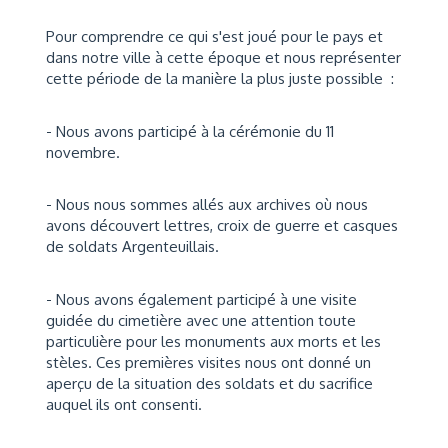
Pour comprendre ce qui s'est joué pour le pays et
dans notre ville à cette époque et nous représenter
cette période de la manière la plus juste possible :
- Nous avons participé à la cérémonie du 11
novembre.
- Nous nous sommes allés aux archives où nous
avons découvert lettres, croix de guerre et casques
de soldats Argenteuillais.
- Nous avons également participé à une visite
guidée du cimetière avec une attention toute
particulière pour les monuments aux morts et les
stèles. Ces premières visites nous ont donné un
aperçu de la situation des soldats et du sacrifice
auquel ils ont consenti.