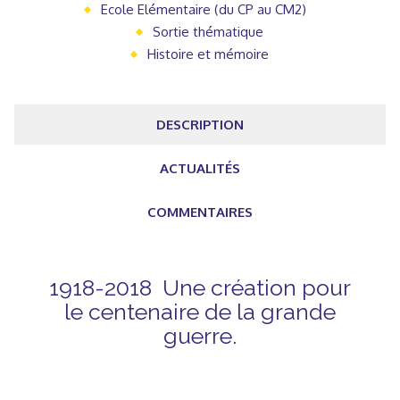
Ecole Elémentaire (du CP au CM2)
Sortie thématique
Histoire et mémoire
DESCRIPTION
ACTUALITÉS
COMMENTAIRES
1918-2018 Une création pour
le centenaire de la grande
guerre.