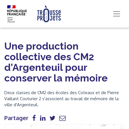
Une production
collective des CM2
d'Argenteuil pour
conserver la mémoire
Deux classes de CM2 des écoles des Coteaux et de Pierre
Vaillant Couturier 2 s'associent au travail de mémoire de la
ville d'Argenteuil.
Partager