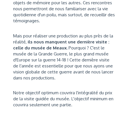
objets de mémoire pour les autres. Ces rencontres
nous permettront de nous familiariser avec la vie
quotidienne d'un poilu, mais surtout, de recueillir des
témoignages.
Mais pour réaliser une production au plus près de la
réalité,
ils nous manquent une dernière visite :
celle du musée de Meaux.
Pourquoi ? C'est le
musée de la Grande Guerre, le plus grand musée
d'Europe sur la guerre 14-18 ! Cette dernière visite
de l'année est essentielle pour que nous ayons une
vision globale de cette guerre avant de nous lancer
dans nos productions.
Notre objectif optimum couvrira l'intégralité du prix
de la visite guidée du musée. L'objectif minimum en
couvrira seulement une partie.