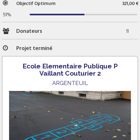
Objectif Optimum
321,00 €
51%
Donateurs
11
Projet terminé
Ecole Elementaire Publique P
Vaillant Couturier 2
ARGENTEUIL