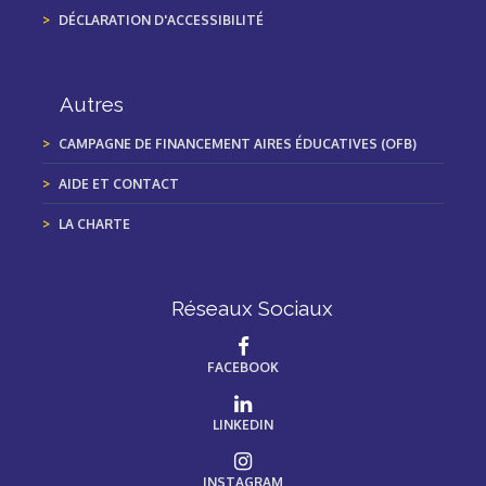
DÉCLARATION D'ACCESSIBILITÉ
Autres
CAMPAGNE DE FINANCEMENT AIRES ÉDUCATIVES (OFB)
AIDE ET CONTACT
LA CHARTE
Réseaux Sociaux
FACEBOOK
LINKEDIN
INSTAGRAM