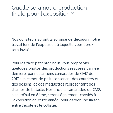
Quelle sera notre production
finale pour l'exposition ?
Nos donateurs auront la surprise de découvrir notre
travail lors de l'exposition à laquelle vous serez
tous invités !
Pour les faire patienter, nous vous proposons
quelques photos des productions réalisées l'année
dernière, par nos anciens camarades de CM2 de
2017 : un carnet de poilu contenant des courriers et
des dessins, et des maquettes représentant des
champs de bataille. Nos anciens camarades de CM2,
aujourd'hui en 6ème, seront également conviés à
l'exposition de cette année, pour garder une liaison
entre l'école et le collège.