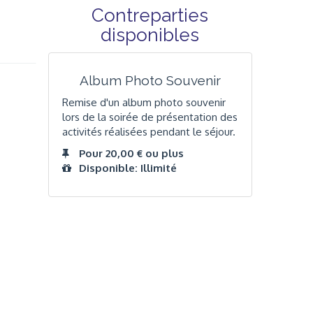
Contreparties
disponibles
Album Photo Souvenir
Remise d'un album photo souvenir
lors de la soirée de présentation des
activités réalisées pendant le séjour.
Pour 20,00 € ou plus
Disponible: Illimité