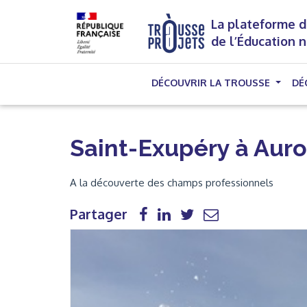
La plateforme d
de l’Éducation 
DÉCOUVRIR LA TROUSSE
DÉ
Saint-Exupéry à Aur
A la découverte des champs professionnels
Partager