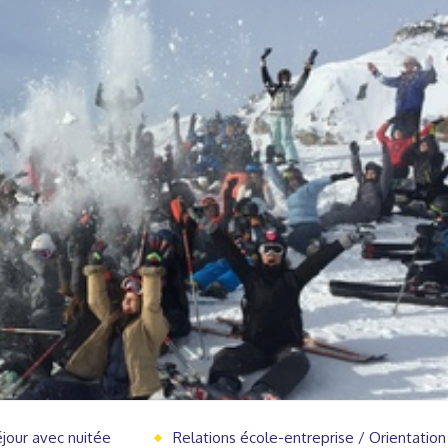
jour avec nuitée
Relations école-entreprise / Orientation