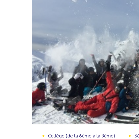
Collège (de la 6ème à la 3ème)
Sé