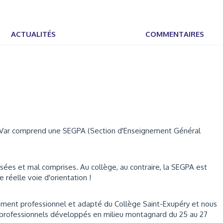
ACTUALITÉS
COMMENTAIRES
u Var comprend une SEGPA (Section d'Enseignement Général
risées et mal comprises. Au collège, au contraire, la SEGPA est
réelle voie d'orientation !
ment professionnel et adapté du Collège Saint-Exupéry et nous
 professionnels développés en milieu montagnard du 25 au 27