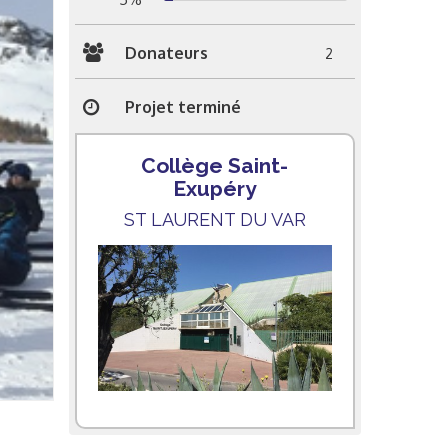
Donateurs
2
Projet terminé
Collège Saint-
Exupéry
ST LAURENT DU VAR