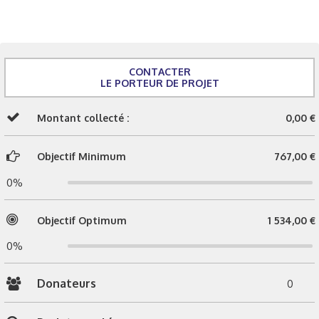
CONTACTER
LE PORTEUR DE PROJET
Montant collecté :
0,00 €
Objectif Minimum
767,00 €
0%
Objectif Optimum
1 534,00 €
0%
Donateurs
0