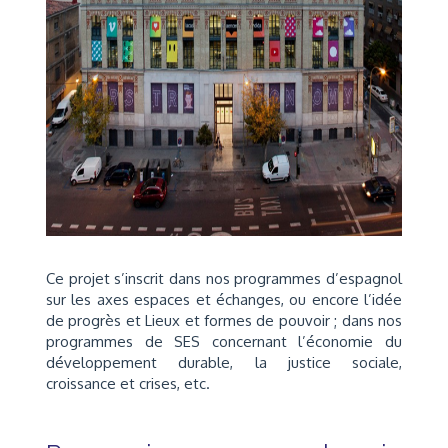
Ce projet s’inscrit dans nos programmes d’espagnol
sur les axes espaces et échanges, ou encore l’idée
de progrès et Lieux et formes de pouvoir ; dans nos
programmes de SES concernant l’économie du
développement durable, la justice sociale,
croissance et crises, etc.