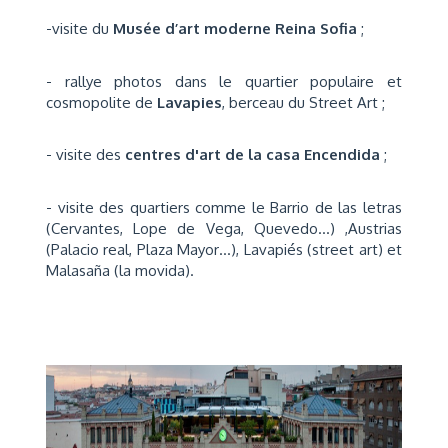
-visite du
Musée d’art moderne Reina Sofia
;
- rallye photos dans le quartier populaire et
cosmopolite de
Lavapies
, berceau du Street Art ;
- visite des
centres d'art de la casa Encendida
;
- visite des quartiers comme le Barrio de las letras
(Cervantes, Lope de Vega, Quevedo…) ,Austrias
(Palacio real, Plaza Mayor…), Lavapiés (street art) et
Malasaña (la movida).