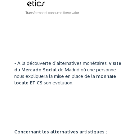
- A la découverte d’alternatives monétaires,
visite
du Mercado Social
de Madrid où une personne
nous expliquera la mise en place de la
monnaie
locale ETICS
son évolution.
Concernant les alternatives artistiques :