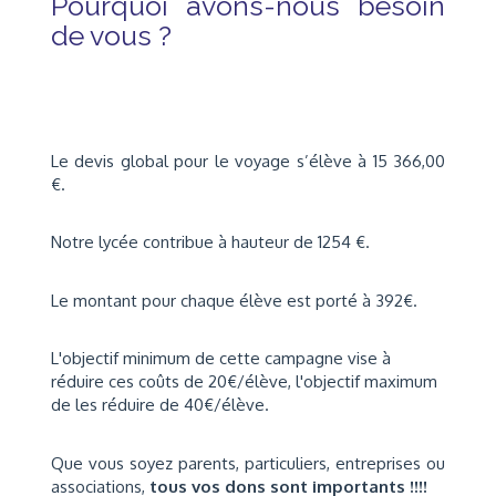
Pourquoi avons-nous besoin
de vous ?
Le devis global pour le voyage s’élève à 15 366,00
€.
Notre lycée contribue à hauteur de 1254 €.
Le montant pour chaque élève est porté à 392€.
L'objectif minimum de cette campagne vise à
réduire ces coûts de 20€/élève
, l'objectif maximum
de les
réduire de 40€/élève
.
Que vous soyez parents, particuliers, entreprises ou
associations,
tous vos dons sont importants !!!!