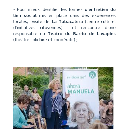
- Pour mieux identifier les formes
d’entretien du
lien social
mis en place dans des expériences
locales, visite de
La Tabacalera
(centre culturel
d’initiatives citoyennes) et rencontre d’une
responsable du
Teatro du Barrio de Lavapies
(théâtre solidaire et coopératif) ;