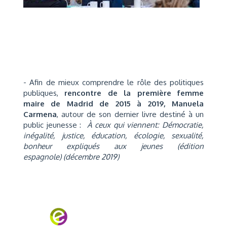
- Afin de mieux comprendre le rôle des politiques
publiques,
rencontre de la première femme
maire de Madrid de 2015 à 2019,
Manuela
Carmena
,
autour de son dernier livre destiné à un
public jeunesse :
À ceux qui viennent: Démocratie,
inégalité, justice, éducation, écologie, sexualité,
bonheur expliqués aux jeunes (édition
espagnole)
(décembre 2019)