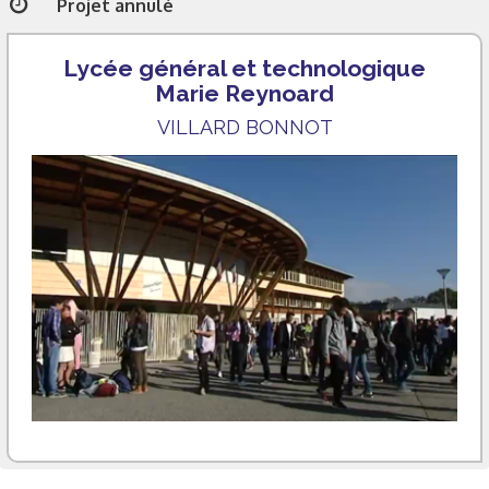
Projet annulé
Lycée général et technologique
Marie Reynoard
VILLARD BONNOT