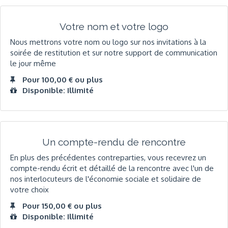
Votre nom et votre logo
Nous mettrons votre nom ou logo sur nos invitations à la
soirée de restitution et sur notre support de communication
le jour même
Pour 100,00 € ou plus
Disponible: Illimité
Un compte-rendu de rencontre
En plus des précédentes contreparties, vous recevrez un
compte-rendu écrit et détaillé de la rencontre avec l'un de
nos interlocuteurs de l'économie sociale et solidaire de
votre choix
Pour 150,00 € ou plus
Disponible: Illimité