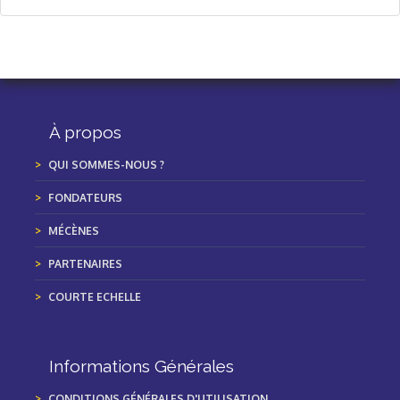
À propos
QUI SOMMES-NOUS ?
FONDATEURS
MÉCÈNES
PARTENAIRES
COURTE ECHELLE
Informations Générales
CONDITIONS GÉNÉRALES D'UTILISATION