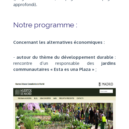
approfondi).
Notre programme :
Concernant les alternatives économiques :
-
autour du thème du développement durable
:
rencontre d’un responsable des
jardins
communautaires « Esta es una Plaza »
;