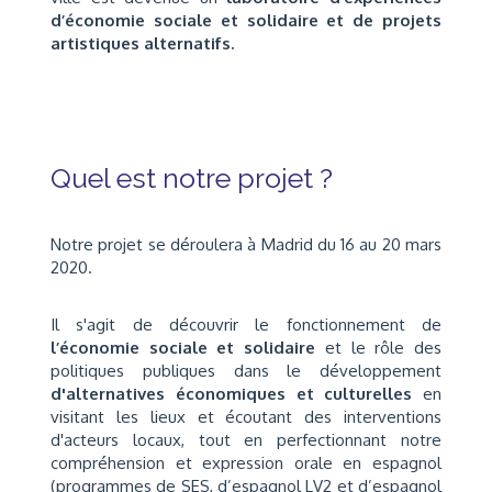
d’économie sociale et solidaire et de projets
artistiques alternatifs.
Quel est notre projet ?
Notre projet se déroulera à Madrid du 16 au 20 mars
2020.
Il s'agit de découvrir le fonctionnement de
l’économie sociale et solidaire
et le rôle des
politiques publiques dans le développement
d'alternatives économiques et culturelles
en
visitant les lieux et écoutant des interventions
d'acteurs locaux, tout en perfectionnant notre
compréhension et expression orale en espagnol
(programmes de SES, d’espagnol LV2 et d’espagnol