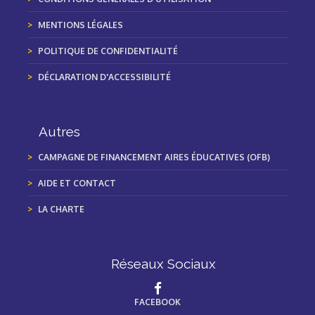
MENTIONS LÉGALES
POLITIQUE DE CONFIDENTIALITÉ
DÉCLARATION D'ACCESSIBILITÉ
Autres
CAMPAGNE DE FINANCEMENT AIRES ÉDUCATIVES (OFB)
AIDE ET CONTACT
LA CHARTE
Réseaux Sociaux
FACEBOOK