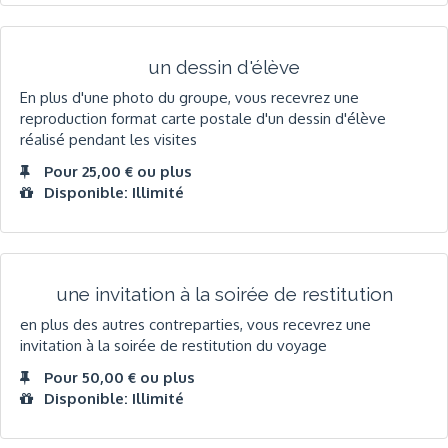
un dessin d'élève
En plus d'une photo du groupe, vous recevrez une
reproduction format carte postale d'un dessin d'élève
réalisé pendant les visites
Pour 25,00 € ou plus
Disponible: Illimité
une invitation à la soirée de restitution
en plus des autres contreparties, vous recevrez une
invitation à la soirée de restitution du voyage
Pour 50,00 € ou plus
Disponible: Illimité