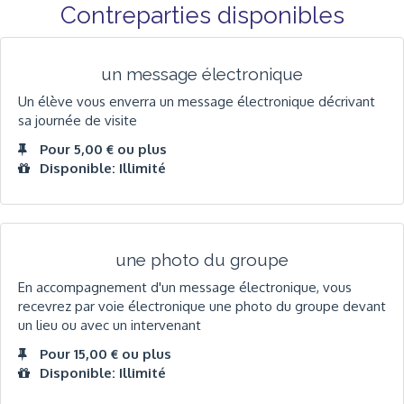
Contreparties disponibles
un message électronique
Un élève vous enverra un message électronique décrivant
sa journée de visite
Pour 5,00 € ou plus
Disponible: Illimité
une photo du groupe
En accompagnement d'un message électronique, vous
recevrez par voie électronique une photo du groupe devant
un lieu ou avec un intervenant
Pour 15,00 € ou plus
Disponible: Illimité