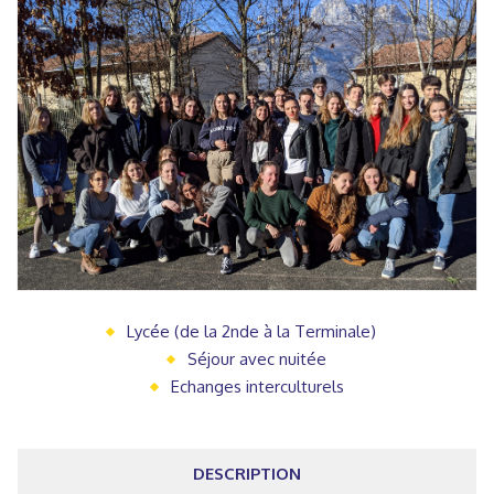
Lycée (de la 2nde à la Terminale)
Séjour avec nuitée
Echanges interculturels
DESCRIPTION