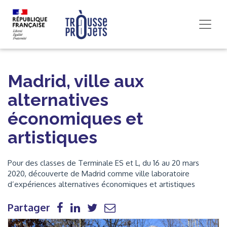
Madrid, ville aux
alternatives
économiques et
artistiques
Pour des classes de Terminale ES et L, du 16 au 20 mars
2020, découverte de Madrid comme ville laboratoire
d’expériences alternatives économiques et artistiques
Partager