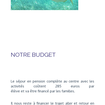
NOTRE BUDGET
Le séjour en pension complète au centre avec les
activités coûtent 285 euros par
élève et va être financé par les familles.
Il nous reste à financer le trajet aller et retour en