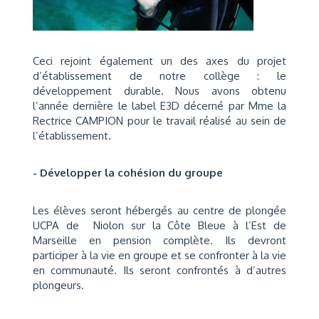
Ceci rejoint également un des axes du projet
d’établissement de notre collège : le
développement durable. Nous avons obtenu
l’année dernière le label E3D décerné par Mme la
Rectrice CAMPION pour le travail réalisé au sein de
l’établissement.
- Développer la cohésion du groupe
Les élèves seront hébergés au centre de plongée
UCPA de Niolon sur la Côte Bleue à l’Est de
Marseille en pension complète. Ils devront
participer à la vie en groupe et se confronter à la vie
en communauté. Ils seront confrontés à d’autres
plongeurs.