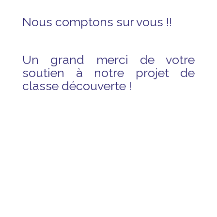
Nous comptons sur vous !!
Un grand merci de votre
soutien à notre projet de
classe découverte !