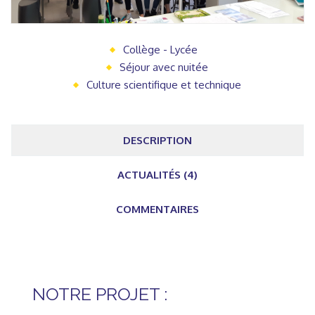
Collège - Lycée
Séjour avec nuitée
Culture scientifique et technique
DESCRIPTION
ACTUALITÉS (4)
COMMENTAIRES
NOTRE PROJET :