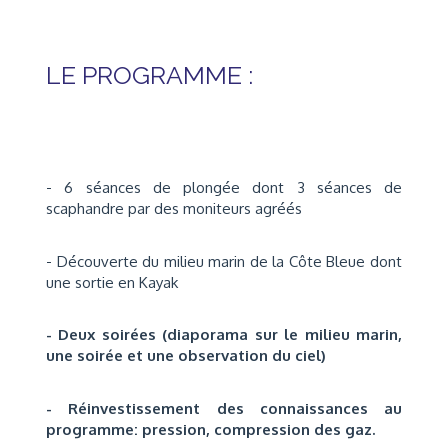
LE PROGRAMME :
- 6 séances de plongée dont 3 séances de
scaphandre par des moniteurs agréés
- Découverte du milieu marin de la Côte Bleue dont
une sortie en Kayak
- Deux soirées (diaporama sur le milieu marin,
une soirée et une observation du ciel)
- Réinvestissement des connaissances au
programme: pression, compression des gaz.