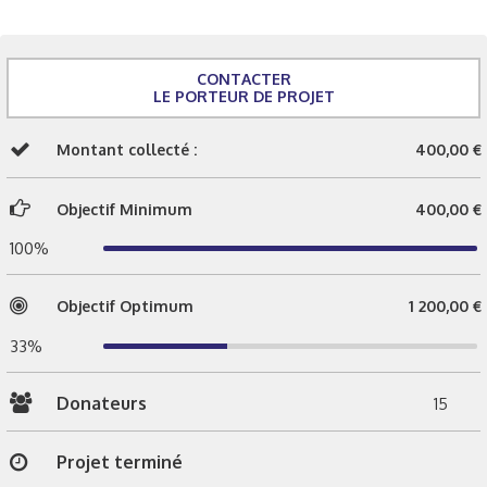
CONTACTER
LE PORTEUR DE PROJET
Montant collecté :
400,00 €
Objectif Minimum
400,00 €
100%
Objectif Optimum
1 200,00 €
33%
Donateurs
15
Projet terminé