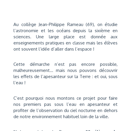
Au collège Jean-Philippe Rameau (69), on étudie
l’astronomie et les océans depuis la sixième en
sciences. Une large place est donnée aux
enseignements pratiques en classe mais les élèves
ont souvent l’idée d’aller dans l’espace !
Cette démarche n’est pas encore possible,
malheureusement… mais nous pouvons découvrir
les effets de l’apesanteur sur la Terre : et oui, sous
l’eau !
C‘est pourquoi nous montons ce projet pour faire
nos premiers pas sous l’eau en apesanteur et
profiter de l’observation du ciel nocturne en dehors
de notre environnement habituel loin de la ville.