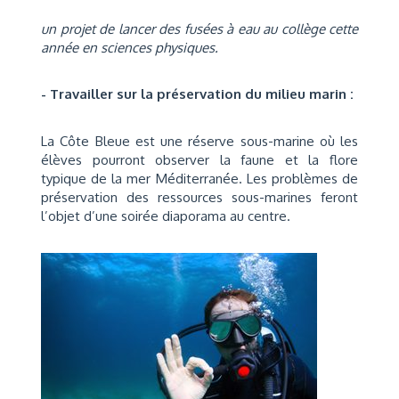
un projet de lancer des fusées à eau au collège cette
année en sciences physiques.
- Travailler sur la préservation du milieu marin :
La Côte Bleue est une réserve sous-marine où les
élèves pourront observer la faune et la flore
typique de la mer Méditerranée. Les problèmes de
préservation des ressources sous-marines feront
l’objet d’une soirée diaporama au centre.