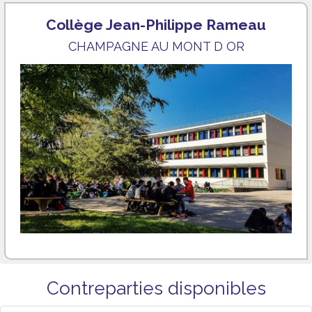
Collège Jean-Philippe Rameau
CHAMPAGNE AU MONT D OR
Contreparties disponibles