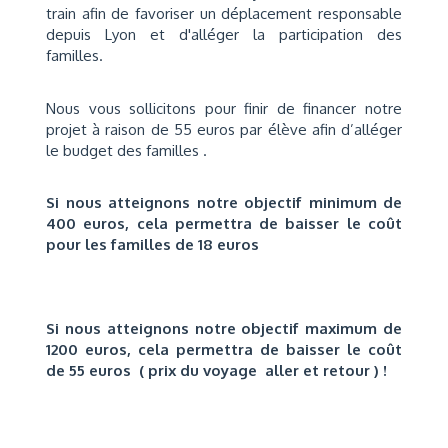
train afin de favoriser un déplacement responsable
depuis Lyon et d'alléger la participation des
familles.
Nous vous sollicitons pour finir de financer notre
projet à raison de 55 euros par élève afin d’alléger
le budget des familles .
Si nous atteignons notre objectif minimum de
400 euros, cela permettra de baisser le coût
pour les familles de 18 euros
Si nous atteignons notre objectif maximum de
1200 euros, cela permettra de baisser le coût
de 55 euros ( prix du voyage aller et retour ) !