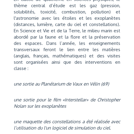
thème central d’étude est les gaz (pression,
solubilités, toxicité, combustion, pollution) et
l'astronomie avec les étoiles et les exoplanètes
(distances, lumière, carte du ciel et constellations).
En Science et Vie et de la Terre, le milieu marin est
abordé par la faune et la flore et la préservation
des espaces. Dans l’année, les enseignements
transversaux feront le lien entre les matières
(anglais, français, mathématiques) et des visites
sont organisées ainsi que des interventions en
classe :
une sortie au Planétarium de Vaux en Vélin (69)
une sortie pour le film «Interstellar» de Christopher
Nolan sur les exoplanètes
une maquette des constellations a été réalisée avec
l’utilisation du l'un logiciel de simulation du ciel.