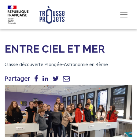
ENTRE CIEL ET MER
Classe découverte Plongée-Astronomie en 4ème
Partager