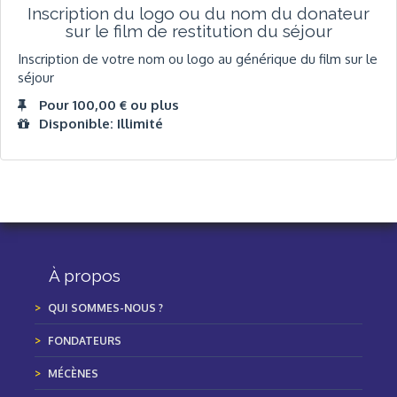
Inscription du logo ou du nom du donateur
sur le film de restitution du séjour
Inscription de votre nom ou logo au générique du film sur le
séjour
Pour 100,00 € ou plus
Disponible: Illimité
À propos
QUI SOMMES-NOUS ?
FONDATEURS
MÉCÈNES