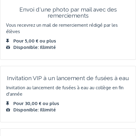
Envoi d'une photo par mail avec des
remerciements
Vous recevrez un mail de remerciement rédigé par les
élèves
Pour 5,00 € ou plus
Disponible: Illimité
Invitation VIP à un lancement de fusées à eau
Invitation au lancement de fusées à eau au collège en fin
d'année
Pour 30,00 € ou plus
Disponible: Illimité