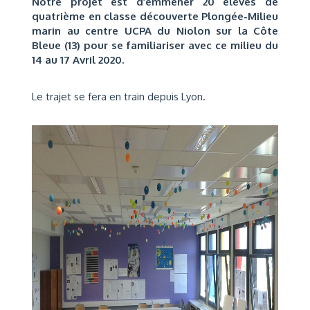
Notre projet est d’emmener 20 élèves de
quatrième en classe découverte Plongée-Milieu
marin au centre UCPA du Niolon sur la Côte
Bleue (13) pour se familiariser avec ce milieu du
14 au 17 Avril 2020.
Le trajet se fera en train depuis Lyon.