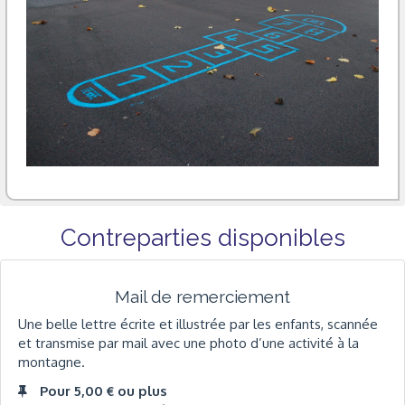
Contreparties disponibles
Mail de remerciement
Une belle lettre écrite et illustrée par les enfants, scannée
et transmise par mail avec une photo d’une activité à la
montagne.
Pour 5,00 € ou plus