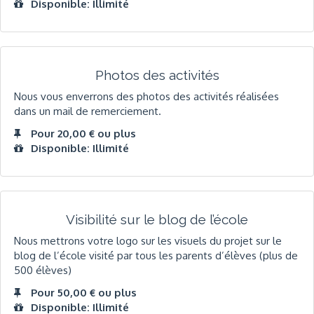
Disponible: Illimité
Photos des activités
Nous vous enverrons des photos des activités réalisées
dans un mail de remerciement.
Pour 20,00 € ou plus
Disponible: Illimité
Visibilité sur le blog de l’école
Nous mettrons votre logo sur les visuels du projet sur le
blog de l’école visité par tous les parents d’élèves (plus de
500 élèves)
Pour 50,00 € ou plus
Disponible: Illimité