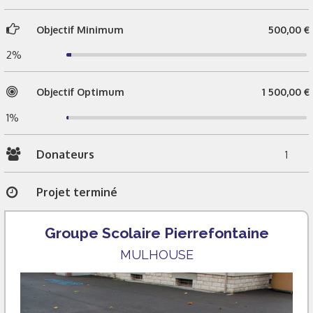
Objectif Minimum
500,00 €
2%
Objectif Optimum
1 500,00 €
1%
Donateurs
1
Projet terminé
Groupe Scolaire Pierrefontaine
MULHOUSE