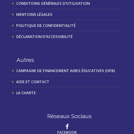
CONDITIONS GÉNÉRALES D'UTILISATION
MENTIONS LÉGALES
POLITIQUE DE CONFIDENTIALITÉ
DÉCLARATION D'ACCESSIBILITÉ
Autres
CAMPAGNE DE FINANCEMENT AIRES ÉDUCATIVES (OFB)
AIDE ET CONTACT
LA CHARTE
Réseaux Sociaux
FACEBOOK