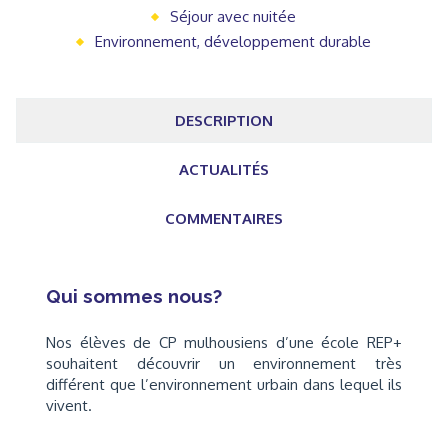
Séjour avec nuitée
Environnement, développement durable
DESCRIPTION
ACTUALITÉS
COMMENTAIRES
Qui sommes nous?
Nos élèves de CP mulhousiens d’une école REP+
souhaitent découvrir un environnement très
différent que l’environnement urbain dans lequel ils
vivent.