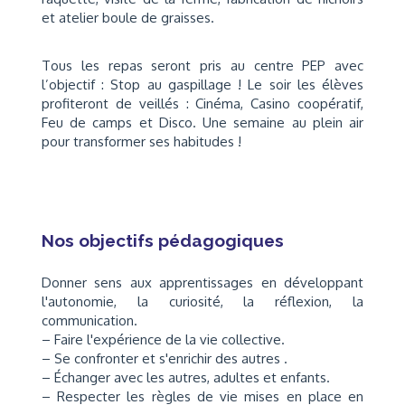
et atelier boule de graisses.
Tous les repas seront pris au centre PEP avec
l’objectif : Stop au gaspillage ! Le soir les élèves
profiteront de veillés : Cinéma, Casino coopératif,
Feu de camps et Disco. Une semaine au plein air
pour transformer ses habitudes !
Nos objectifs pédagogiques
Donner sens aux apprentissages en développant
l'autonomie, la curiosité, la réflexion, la
communication.
– Faire l'expérience de la vie collective.
– Se confronter et s'enrichir des autres .
– Échanger avec les autres, adultes et enfants.
– Respecter les règles de vie mises en place en