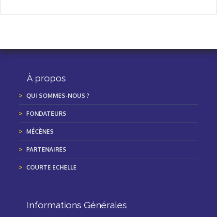
À propos
QUI SOMMES-NOUS ?
FONDATEURS
MÉCÈNES
PARTENAIRES
COURTE ECHELLE
Informations Générales