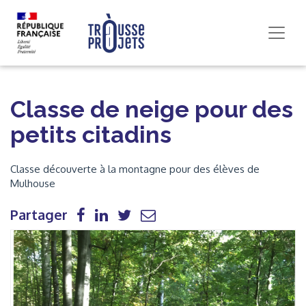
Classe de neige pour des
petits citadins
Classe découverte à la montagne pour des élèves de
Mulhouse
Partager