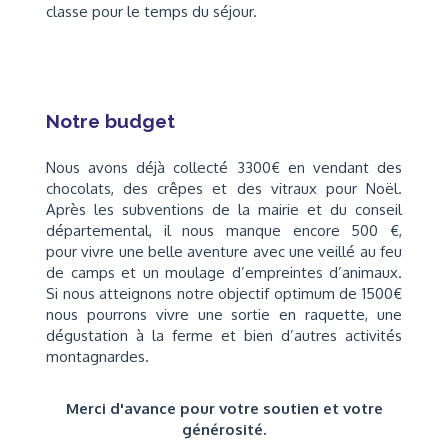
classe pour le temps du séjour.
Notre budget
Nous avons déjà collecté 3300€ en vendant des
chocolats, des crêpes et des vitraux pour Noël.
Après les subventions de la mairie et du conseil
départemental, il nous manque encore 500 €,
pour vivre une belle aventure avec une veillé au feu
de camps et un moulage d’empreintes d’animaux.
Si nous atteignons notre objectif optimum de 1500€
nous pourrons vivre une sortie en raquette, une
dégustation à la ferme et bien d’autres activités
montagnardes.
Merci d'avance pour votre soutien et votre
générosité.