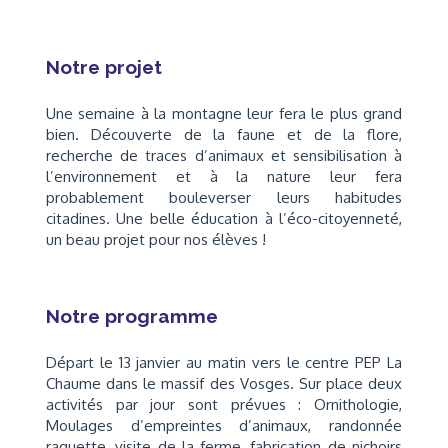
Notre projet
Une semaine à la montagne leur fera le plus grand
bien. Découverte de la faune et de la flore,
recherche de traces d’animaux et sensibilisation à
l’environnement et à la nature leur fera
probablement bouleverser leurs habitudes
citadines. Une belle éducation à l’éco-citoyenneté,
un beau projet pour nos élèves !
Notre programme
Départ le 13 janvier au matin vers le centre PEP La
Chaume dans le massif des Vosges. Sur place deux
activités par jour sont prévues : Ornithologie,
Moulages d’empreintes d’animaux, randonnée
raquette, visite de la ferme, fabrication de nichoirs