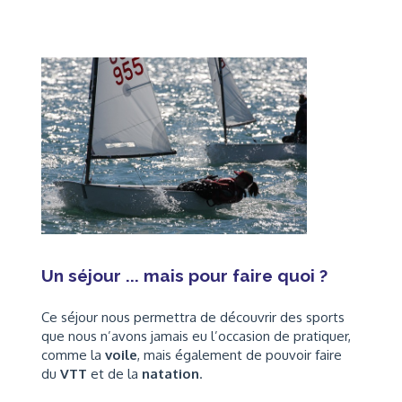
Un séjour ... mais pour faire quoi ?
Ce séjour nous permettra de découvrir des sports
que nous n’avons jamais eu l’occasion de pratiquer,
comme la
voile
, mais également de pouvoir faire
du
VTT
et de la
natation
.