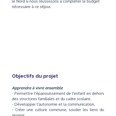
le Nord si nous réussissons à compléter le budget
nécessaire à ce séjour.
Objectifs du projet
Apprendre à vivre ensemble
- Permettre l'épanouissement de l'enfant en dehors
des structures familiales et du cadre scolaire.
- Développer l'autonomie et la communication.
- Créer une culture commune, souder les liens du
groupe.