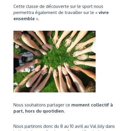
Cette classe de découverte sur le sport nous
permettra également de travailler sur le «
vivre
ensemble
».
Nous souhaitons partager ce
moment collectif à
part, hors du quotidien
.
Nous partirons donc du 8 au 10 avril au Val Joly dans