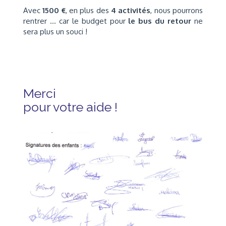
Avec
1500 €
, en plus des
4 activités
, nous pourrons
rentrer ... car le budget pour
le bus du retour
ne
sera plus un souci !
Merci
pour votre aide !