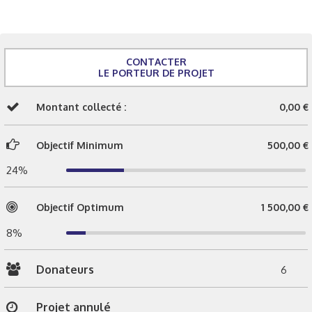
CONTACTER
LE PORTEUR DE PROJET
Montant collecté :
0,00 €
Objectif Minimum
500,00 €
24%
Objectif Optimum
1 500,00 €
8%
Donateurs
6
Projet annulé