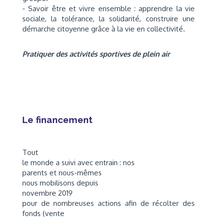
- Savoir être et vivre ensemble : apprendre la vie
sociale, la tolérance, la solidarité, construire une
démarche citoyenne grâce à la vie en collectivité.
Pratiquer des activités sportives de plein air
Le financement
Tout
le monde a suivi avec entrain : nos
parents et nous-mêmes
nous mobilisons depuis
novembre 2019
pour de nombreuses actions afin de récolter des
fonds (vente