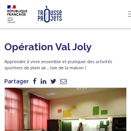
Opération Val Joly
Apprendre à vivre ensemble et pratiquer des activités
sportives de plein air... loin de la maison !
Partager