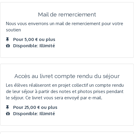
Mail de remerciement
Nous vous enverrons un mail de remerciement pour votre
soutien
Pour 5,00 € ou plus
Disponible: Illimité
Accès au livret compte rendu du séjour
Les élèves réaliseront en projet collectif un compte rendu
de leur séjour à partir des notes et photos prises pendant
le séjour. Ce livret vous sera envoyé par e-mail.
Pour 25,00 € ou plus
Disponible: Illimité