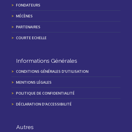
FONDATEURS
MÉCÈNES
PARTENAIRES
COURTE ECHELLE
Informations Générales
CONDITIONS GÉNÉRALES D'UTILISATION
MENTIONS LÉGALES
POLITIQUE DE CONFIDENTIALITÉ
DÉCLARATION D'ACCESSIBILITÉ
Autres