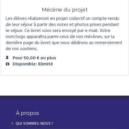
Mécène du projet
Les élèves réaliseront en projet collectif un compte rendu
de leur séjour à partir des notes et photos prises pendant
le séjour. Ce livret vous sera envoyé par e-mail. Votre
nom/logo apparaîtra parmi ceux de nos mécènes, sur la
dernière page du livret que nous dédirons au remerciement
de nos soutiens.
Pour 50,00 € ou plus
Disponible: Illimité
À propos
QUI SOMMES-NOUS ?