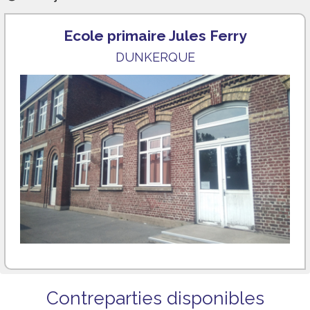
Ecole primaire Jules Ferry
DUNKERQUE
Contreparties disponibles