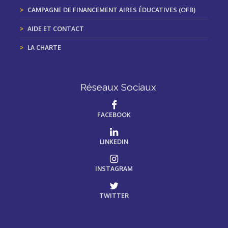
CAMPAGNE DE FINANCEMENT AIRES ÉDUCATIVES (OFB)
AIDE ET CONTACT
LA CHARTE
Réseaux Sociaux
FACEBOOK
LINKEDIN
INSTAGRAM
TWITTER