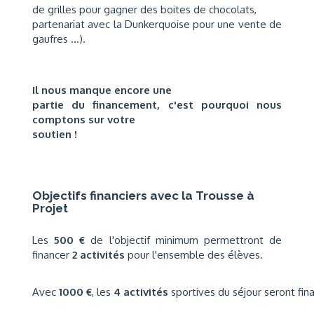
de grilles pour gagner des boites de chocolats,
partenariat avec la Dunkerquoise pour une vente de
gaufres ...).
Il nous manque encore une
partie du financement, c'est pourquoi nous
comptons sur votre
soutien !
Objectifs financiers avec la Trousse à
Projet
Les
500 €
de l'objectif minimum permettront de
financer
2 activités
pour l'ensemble des élèves.
Avec
1000 €
, les
4 activités
sportives du séjour seront fin