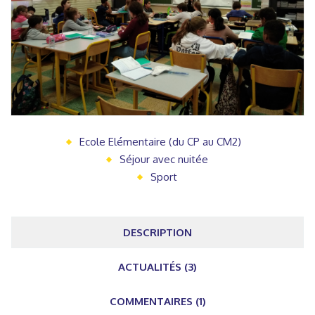
Ecole Elémentaire (du CP au CM2)
Séjour avec nuitée
Sport
DESCRIPTION
ACTUALITÉS (3)
COMMENTAIRES (1)