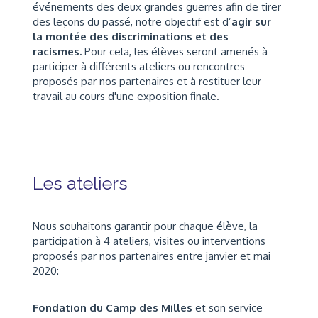
événements des deux grandes guerres afin de tirer
des leçons du passé, notre objectif est d’
agir sur
la
montée des discriminations et des
racismes.
Pour cela, les élèves seront amenés à
participer à différents ateliers ou rencontres
proposés par nos partenaires et à restituer leur
travail au cours d'une exposition finale.
Les ateliers
Nous souhaitons garantir pour chaque élève, la
participation à 4 ateliers, visites ou interventions
proposés par nos partenaires entre janvier et mai
2020:
Fondation du Camp des Milles
et son service