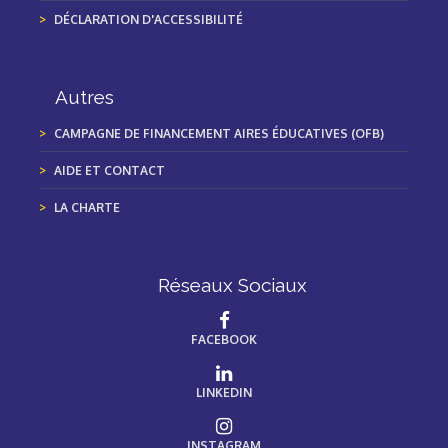
DÉCLARATION D'ACCESSIBILITÉ
Autres
CAMPAGNE DE FINANCEMENT AIRES ÉDUCATIVES (OFB)
AIDE ET CONTACT
LA CHARTE
Réseaux Sociaux
FACEBOOK
LINKEDIN
INSTAGRAM