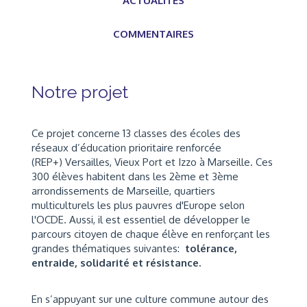
ACTUALITÉS
COMMENTAIRES
Notre projet
Ce projet concerne 13 classes des écoles des
réseaux d’éducation prioritaire renforcée
(REP+) Versailles, Vieux Port et Izzo à Marseille. Ces
300 élèves habitent dans les 2ème et 3ème
arrondissements de Marseille, quartiers
multiculturels les plus pauvres d'Europe selon
l'OCDE. Aussi, il est essentiel de développer le
parcours citoyen de chaque élève en renforçant les
grandes thématiques suivantes:
tolérance,
entraide, solidarité et résistance.
En s’appuyant sur une culture commune autour des