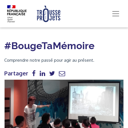
#BougeTaMémoire
Comprendre notre passé pour agir au présent.
Partager