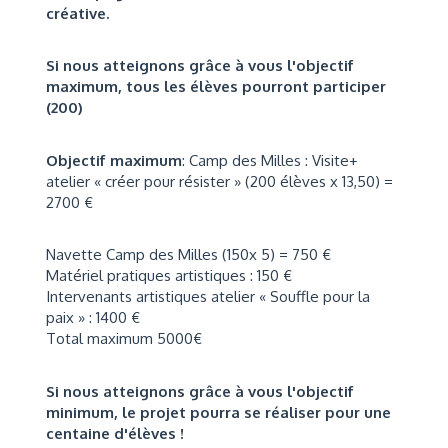
créative.
Si nous atteignons grâce à vous l'objectif
maximum, tous les élèves pourront participer
(200)
Objectif maximum
: Camp des Milles : Visite+
atelier « créer pour résister » (200 élèves x 13,50) =
2700 €
Navette Camp des Milles (150x 5) = 750 €
Matériel pratiques artistiques : 150 €
Intervenants artistiques atelier « Souffle pour la
paix » : 1400 €
Total maximum 5000€
Si nous atteignons grâce à vous l'objectif
minimum, le projet pourra se réaliser pour une
centaine d'élèves !