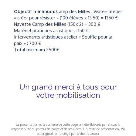
Objectif minimum
: Camp des Milles : Visite+ atelier
« créer pour résister » (100 élèves x 13,50) = 1350 €
Navette Camp des Milles (150x 2) = 300 €
Matériel pratiques artistiques : 150 €
Intervenants artistiques atelier « Souffle pour la
paix » : 700 €
Total minimum 2500€
Un grand merci à tous pour
votre mobilisation
La présentation et le contenu de cette page ont été élaborés par et sous la
responsabilité du porteur de projet et de ses élèves. Un texte de présentation, s'il
est original, est protégé par le droit d'auteur