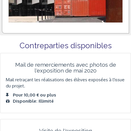
Contreparties disponibles
Mail de remerciements avec photos de
l'exposition de mai 2020
Mail retraçant les réalisations des élèves exposées à l'issue
du projet.
Pour 10,00 € ou plus
Disponible: Illimité
Visite de l'exposition