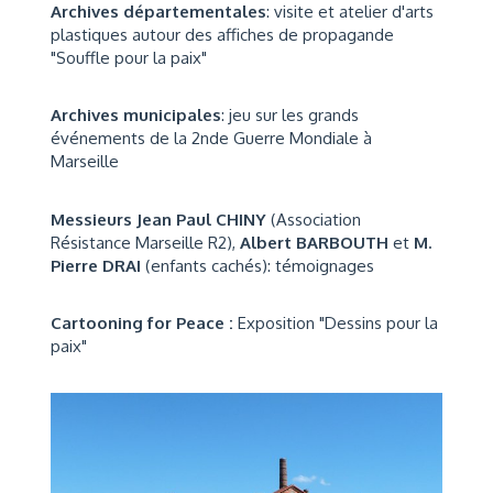
Archives départementales
: visite et atelier d'arts
plastiques autour des affiches de propagande
"Souffle pour la paix"
Archives municipales
: jeu sur les grands
événements de la 2nde Guerre Mondiale à
Marseille
Messieurs Jean Paul CHINY
(Association
Résistance Marseille R2),
Albert BARBOUTH
et
M.
Pierre DRAI
(enfants cachés): témoignages
Cartooning for Peace :
Exposition "Dessins pour la
paix"