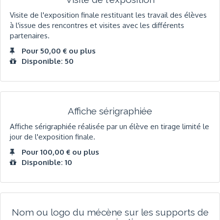
Visite de l'exposition finale restituant les travail des élèves
à l'issue des rencontres et visites avec les différents
partenaires.
Pour 50,00 € ou plus
Disponible: 50
Affiche sérigraphiée
Affiche sérigraphiée réalisée par un élève en tirage limité le
jour de l'exposition finale.
Pour 100,00 € ou plus
Disponible: 10
Nom ou logo du mécène sur les supports de