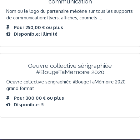
communication
Nom ou le logo du partenaire mécène sur tous les supports
de communication: flyers, affiches, courriels ...
Pour 250,00 € ou plus
Disponible: Illimité
Oeuvre collective sérigraphiée
#BougeTaMémoire 2020
Oeuvre collective sérigraphiée #BougeTaMémoire 2020
grand format
Pour 300,00 € ou plus
Disponible: 5