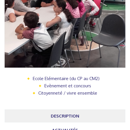
Ecole Elémentaire (du CP au CM2)
Evènement et concours
Citoyenneté / vivre ensemble
DESCRIPTION