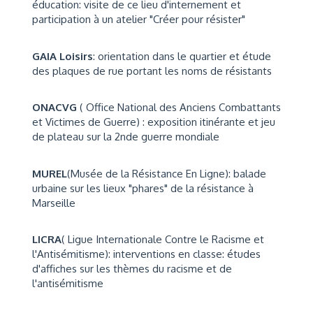
éducation: visite de ce lieu d'internement et
participation à un atelier "Créer pour résister"
GAIA Loisirs
: orientation dans le quartier et étude
des plaques de rue portant les noms de résistants
ONACVG
( Office National des Anciens Combattants
et Victimes de Guerre) : exposition itinérante et jeu
de plateau sur la 2nde guerre mondiale
MUREL
(Musée de la Résistance En Ligne): balade
urbaine sur les lieux "phares" de la résistance à
Marseille
LICRA
( Ligue Internationale Contre le Racisme et
l'Antisémitisme): interventions en classe: études
d'affiches sur les thèmes du racisme et de
l'antisémitisme