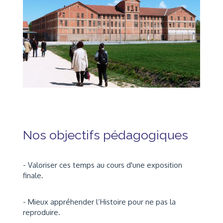
Nos objectifs pédagogiques
- Valoriser ces temps au cours d'une exposition
finale.
- Mieux appréhender l’Histoire pour ne pas la
reproduire.