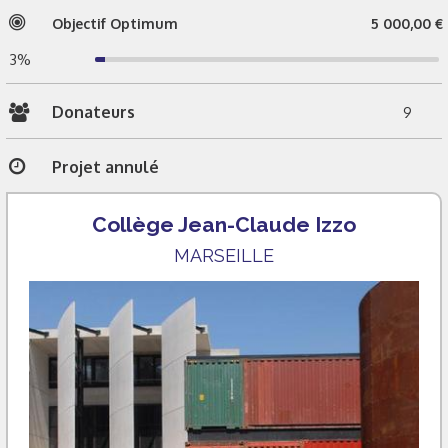
Objectif Optimum
5 000,00 €
3%
Donateurs
9
Projet annulé
Collège Jean-Claude Izzo
MARSEILLE