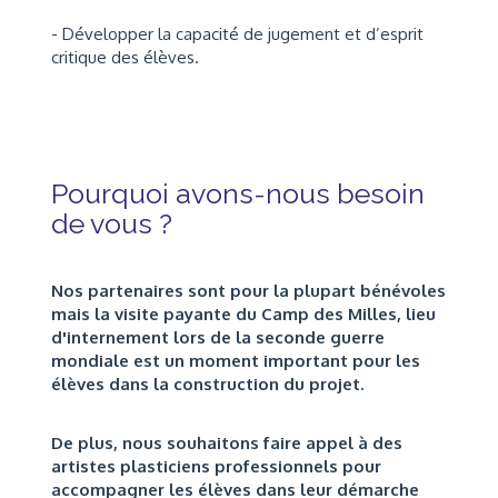
- Développer la capacité de jugement et d’esprit
critique des élèves.
Pourquoi avons-nous besoin
de vous ?
Nos partenaires sont pour la plupart bénévoles
mais la visite payante du Camp des Milles, lieu
d'internement lors de la seconde guerre
mondiale est un moment important pour les
élèves dans la construction du projet.
De plus, nous souhaitons faire appel à des
artistes plasticiens professionnels pour
accompagner les élèves dans leur démarche