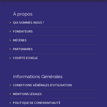
À propos
QUI SOMMES-NOUS ?
FONDATEURS
MÉCÈNES
PARTENAIRES
COURTE ECHELLE
Informations Générales
CONDITIONS GÉNÉRALES D'UTILISATION
MENTIONS LÉGALES
POLITIQUE DE CONFIDENTIALITÉ