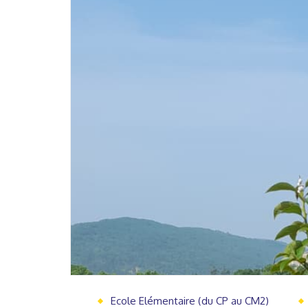
Ecole Elémentaire (du CP au CM2)