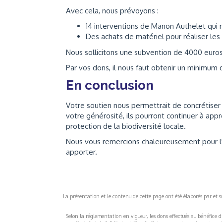
Avec cela, nous prévoyons :
14 interventions de Manon Authelet qui
Des achats de matériel pour réaliser les
Nous sollicitons une subvention de 4000 euros
Par vos dons, il nous faut obtenir un minimum
En conclusion
Votre soutien nous permettrait de concrétiser
votre générosité, ils pourront continuer à app
protection de la biodiversité locale.
Nous vous remercions chaleureusement pour l'a
apporter.
La présentation et le contenu de cette page ont été élaborés par et sou
Selon la réglementation en vigueur, les dons effectués au bénéfice d