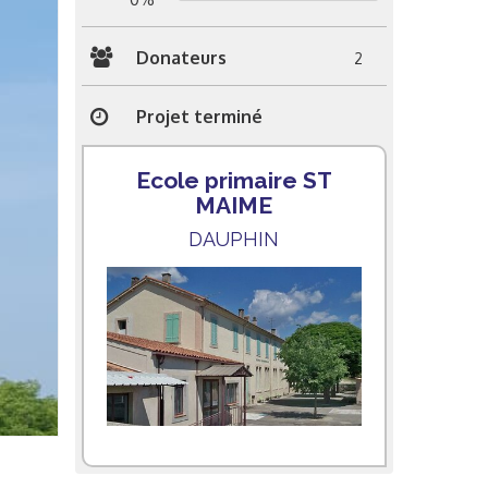
Donateurs
2
Projet terminé
Ecole primaire ST
MAIME
DAUPHIN