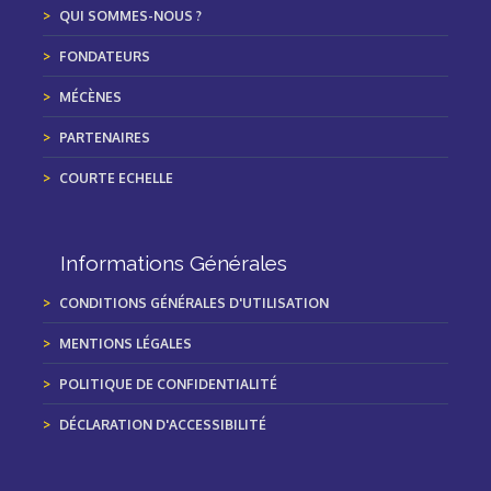
QUI SOMMES-NOUS ?
FONDATEURS
MÉCÈNES
PARTENAIRES
COURTE ECHELLE
Informations Générales
CONDITIONS GÉNÉRALES D'UTILISATION
MENTIONS LÉGALES
POLITIQUE DE CONFIDENTIALITÉ
DÉCLARATION D'ACCESSIBILITÉ