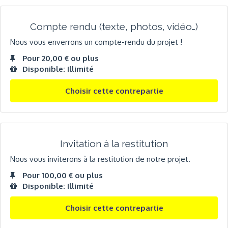
Compte rendu (texte, photos, vidéo…)
Nous vous enverrons un compte-rendu du projet !
Pour 20,00 € ou plus
Disponible: Illimité
Choisir cette contrepartie
Invitation à la restitution
Nous vous inviterons à la restitution de notre projet.
Pour 100,00 € ou plus
Disponible: Illimité
Choisir cette contrepartie