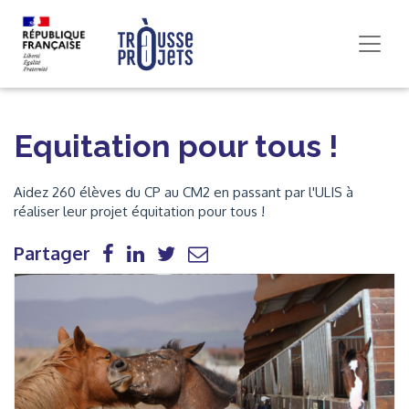
Equitation pour tous !
Aidez 260 élèves du CP au CM2 en passant par l'ULIS à
réaliser leur projet équitation pour tous !
Partager