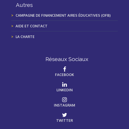
Autres
CAMPAGNE DE FINANCEMENT AIRES ÉDUCATIVES (OFB)
AIDE ET CONTACT
LA CHARTE
Réseaux Sociaux
FACEBOOK
LINKEDIN
INSTAGRAM
TWITTER