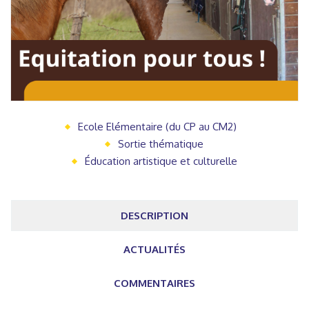
Ecole Elémentaire (du CP au CM2)
Sortie thématique
Éducation artistique et culturelle
DESCRIPTION
ACTUALITÉS
COMMENTAIRES