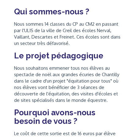
Qui sommes-nous ?
Nous sommes 14 classes du CP au CM2 en passant
par l'ULIS de la ville de Creil des écoles Nerval,
Vaillant, Descartes et Freinet. Ces écoles sont dans
un secteur très défavorisé.
Le projet pédagogique
Nous souhaitons emmener tous nos élèves au
spectacle de noël aux grandes écuries de Chantilly
dans le cadre d'un projet "équitation pour tous" où
nos élèves vont bénéficier de 3 séances de
découverte de l'équitation, des visites d'écoles et
de sites spécialisés dans le monde équestre.
Pourquoi avons-nous
besoin de vous ?
Le coût de cette sortie est de 16 euros par élève