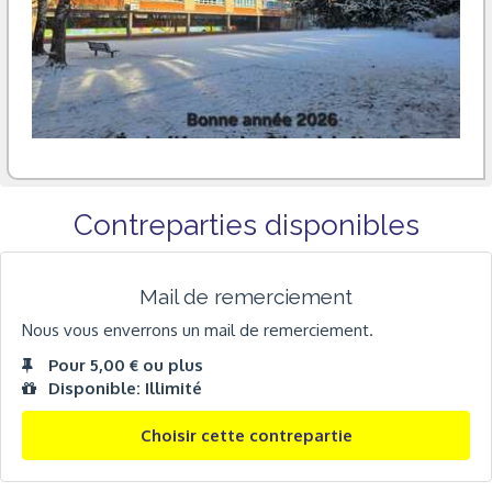
Contreparties disponibles
Mail de remerciement
Nous vous enverrons un mail de remerciement.
Pour 5,00 € ou plus
Disponible: Illimité
Choisir cette contrepartie