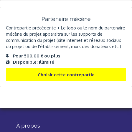
Partenaire mécène
Contrepartie précédente + Le logo ou le nom du partenaire
mécène du projet apparaitra sur les supports de
communication du projet (site internet et réseaux sociaux
du projet ou de l'établissement, murs des donateurs etc.)
Pour 500,00 € ou plus
Disponible: Illimité
Choisir cette contrepartie
À propos