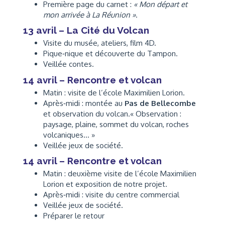
Première page du carnet :
« Mon départ et
mon arrivée à La Réunion »
.
13 avril – La Cité du Volcan
Visite du musée, ateliers, film 4D.
Pique‑nique et découverte du Tampon.
Veillée contes.
14 avril – Rencontre et volcan
Matin : visite de l’école Maximilien Lorion.
Après‑midi : montée au
Pas de Bellecombe
et observation du volcan.« Observation :
paysage, plaine, sommet du volcan, roches
volcaniques… »
Veillée jeux de société.
14 avril – Rencontre et volcan
Matin : deuxième visite de l’école Maximilien
Lorion et exposition de notre projet.
Après‑midi : visite du centre commercial
Veillée jeux de société.
Préparer le retour