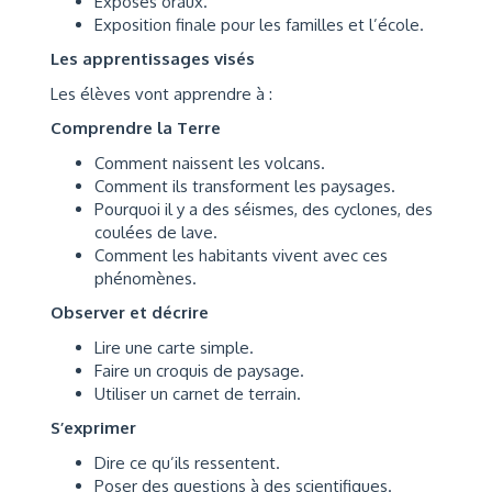
Exposés oraux.
Exposition finale pour les familles et l’école.
Les apprentissages visés
Les élèves vont apprendre à :
Comprendre la Terre
Comment naissent les volcans.
Comment ils transforment les paysages.
Pourquoi il y a des séismes, des cyclones, des
coulées de lave.
Comment les habitants vivent avec ces
phénomènes.
Observer et décrire
Lire une carte simple.
Faire un croquis de paysage.
Utiliser un carnet de terrain.
S’exprimer
Dire ce qu’ils ressentent.
Poser des questions à des scientifiques.