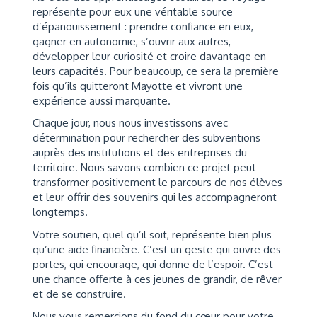
représente pour eux une véritable source
d’épanouissement : prendre confiance en eux,
gagner en autonomie, s’ouvrir aux autres,
développer leur curiosité et croire davantage en
leurs capacités. Pour beaucoup, ce sera la première
fois qu’ils quitteront Mayotte et vivront une
expérience aussi marquante.
Chaque jour, nous nous investissons avec
détermination pour rechercher des subventions
auprès des institutions et des entreprises du
territoire. Nous savons combien ce projet peut
transformer positivement le parcours de nos élèves
et leur offrir des souvenirs qui les accompagneront
longtemps.
Votre soutien, quel qu’il soit, représente bien plus
qu’une aide financière. C’est un geste qui ouvre des
portes, qui encourage, qui donne de l’espoir. C’est
une chance offerte à ces jeunes de grandir, de rêver
et de se construire.
Nous vous remercions du fond du cœur pour votre