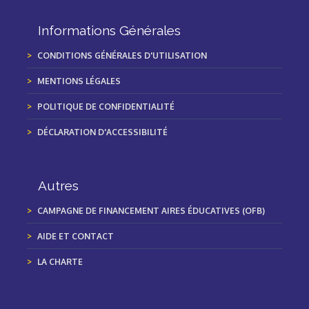
Informations Générales
CONDITIONS GÉNÉRALES D'UTILISATION
MENTIONS LÉGALES
POLITIQUE DE CONFIDENTIALITÉ
DÉCLARATION D'ACCESSIBILITÉ
Autres
CAMPAGNE DE FINANCEMENT AIRES ÉDUCATIVES (OFB)
AIDE ET CONTACT
LA CHARTE