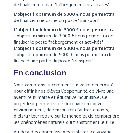
de finaliser le poste "hébergement et activités"
L'objectif optimum de 5000 € nous permettra
de financer une partie du poste "transport"
L'objectif minimum de 3000 € nous permettra
L'objectif minimum de 3 000 € nous permettra de
finaliser le poste "hébergement et activités"
L'objectif optimum de 5000 € nous permettra
L'objectif optimum de 5000 € nous permettra de
financer une partie du poste "transport"
En conclusion
Nous comptons sincèrement sur votre générosité
pour offrir à nos élèves l’opportunité de vivre une
aventure humaine et éducative inoubliable. Ce
projet leur permettra de découvrir un nouvel
environnement, de rencontrer d’autres enfants,
d’élargir leur regard sur le monde et de comprendre
les phénomènes naturels qui transforment leur île.
Au‑delà des apprentissages scolaires, ce voyage