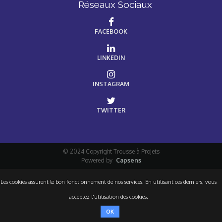
Réseaux Sociaux
FACEBOOK
LINKEDIN
INSTAGRAM
TWITTER
© 2024 Copyright Trousse à Projets
Powered by
Capsens
Les cookies assurent le bon fonctionnement de nos services. En utilisant ces derniers, vous
acceptez l'utilisation des cookies.
OK