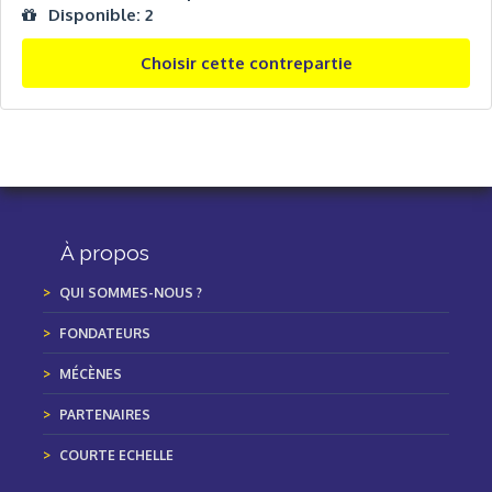
Disponible: 2
Choisir cette contrepartie
À propos
QUI SOMMES-NOUS ?
FONDATEURS
MÉCÈNES
PARTENAIRES
COURTE ECHELLE