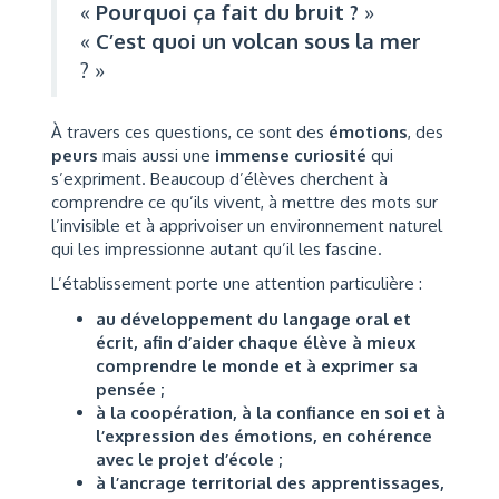
«
Pourquoi ça fait du bruit ?
»
«
C’est quoi un volcan sous la mer
? »
À travers ces questions, ce sont des
émotions
, des
peurs
mais aussi une
immense curiosité
qui
s’expriment. Beaucoup d’élèves cherchent à
comprendre ce qu’ils vivent, à mettre des mots sur
l’invisible et à apprivoiser un environnement naturel
qui les impressionne autant qu’il les fascine.
L’établissement porte une attention particulière :
au développement du langage oral et
écrit, afin d’aider chaque élève à mieux
comprendre le monde et à exprimer sa
pensée ;
à la coopération, à la confiance en soi et à
l’expression des émotions, en cohérence
avec le projet d’école ;
à l’ancrage territorial des apprentissages,