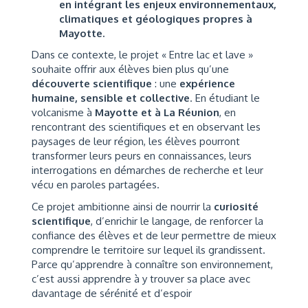
en intégrant les enjeux environnementaux,
climatiques et géologiques propres à
Mayotte.
Dans ce contexte, le projet « Entre lac et lave »
souhaite offrir aux élèves bien plus qu’une
découverte scientifique
: une
expérience
humaine, sensible et collective
. En étudiant le
volcanisme à
Mayotte et à La Réunion
, en
rencontrant des scientifiques et en observant les
paysages de leur région, les élèves pourront
transformer leurs peurs en connaissances, leurs
interrogations en démarches de recherche et leur
vécu en paroles partagées.
Ce projet ambitionne ainsi de nourrir la
curiosité
scientifique
, d’enrichir le langage, de renforcer la
confiance des élèves et de leur permettre de mieux
comprendre le territoire sur lequel ils grandissent.
Parce qu’apprendre à connaître son environnement,
c’est aussi apprendre à y trouver sa place avec
davantage de sérénité et d’espoir