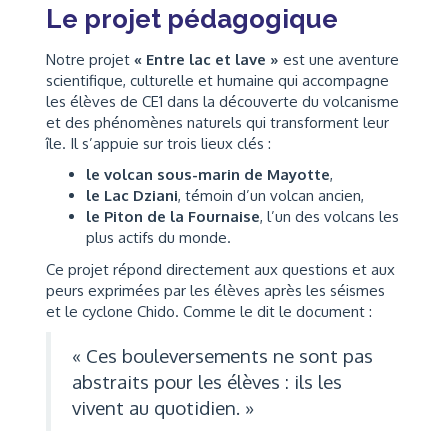
Le projet pédagogique
Notre projet
« Entre lac et lave »
est une aventure
scientifique, culturelle et humaine qui accompagne
les élèves de CE1 dans la découverte du volcanisme
et des phénomènes naturels qui transforment leur
île. Il s’appuie sur trois lieux clés :
le volcan sous-marin de Mayotte
,
le Lac Dziani
, témoin d’un volcan ancien,
le Piton de la Fournaise
, l’un des volcans les
plus actifs du monde.
Ce projet répond directement aux questions et aux
peurs exprimées par les élèves après les séismes
et le cyclone Chido. Comme le dit le document :
« Ces bouleversements ne sont pas
abstraits pour les élèves : ils les
vivent au quotidien. »