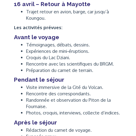
16 avril – Retour à Mayotte
Trajet retour en avion, barge, car jusqu’à
Koungou.
Les activités prévues:
Avant le voyage
Témoignages, débats, dessins.
Expériences de mini‑éruptions.
Croquis du Lac Dziani.
Rencontre avec les scientifiques du BRGM.
Préparation du carnet de terrain.
Pendant le séjour
Visite immersive de la Cité du Volcan.
Rencontre des correspondants.
Randonnée et observation du Piton de la
Fournaise.
Photos, croquis, interviews, collecte d’indices.
Après le séjour
Rédaction du carnet de voyage.