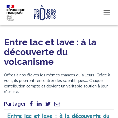
Entre lac et lave : à la
découverte du
volcanisme
Offrez à nos élèves les mêmes chances qu’ailleurs. Grâce à
vous, ils pourront rencontrer des scientifiques... Chaque
contribution compte et devient un véritable soutien à leur
réussite.
Partager