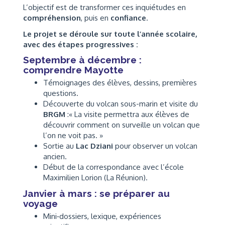
L’objectif est de transformer ces inquiétudes en
compréhension
, puis en
confiance
.
Le projet se déroule sur toute l’année scolaire,
avec des étapes progressives :
Septembre à décembre :
comprendre Mayotte
Témoignages des élèves, dessins, premières
questions.
Découverte du volcan sous-marin et visite du
BRGM
:« La visite permettra aux élèves de
découvrir comment on surveille un volcan que
l’on ne voit pas. »
Sortie au
Lac Dziani
pour observer un volcan
ancien.
Début de la correspondance avec l’école
Maximilien Lorion (La Réunion).
Janvier à mars : se préparer au
voyage
Mini‑dossiers, lexique, expériences