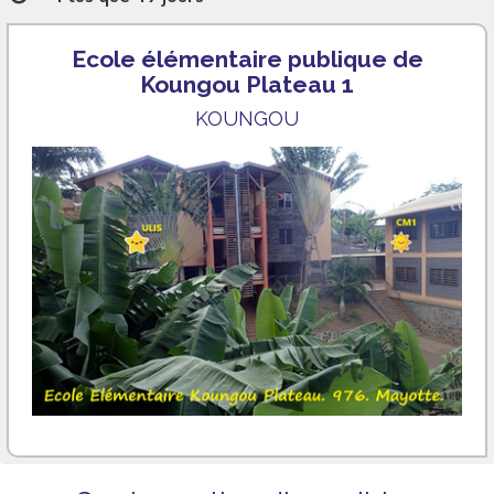
Ecole élémentaire publique de
Koungou Plateau 1
KOUNGOU