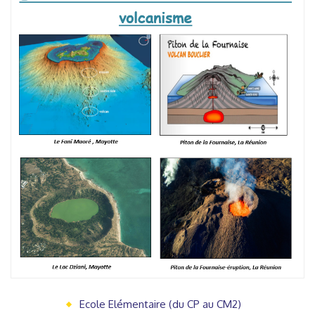
Ecole Elémentaire (du CP au CM2)