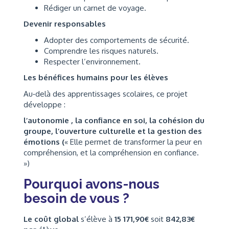
Rédiger un carnet de voyage.
Devenir responsables
Adopter des comportements de sécurité.
Comprendre les risques naturels.
Respecter l’environnement.
Les bénéfices humains pour les élèves
Au‑delà des apprentissages scolaires, ce projet
développe :
l’autonomie , la confiance en soi, la cohésion du
groupe, l’ouverture culturelle et la gestion des
émotions (
« Elle permet de transformer la peur en
compréhension, et la compréhension en confiance.
»)
Pourquoi avons-nous
besoin de vous ?
Le coût global
s’élève à
15 171,90€
soit
842,83€