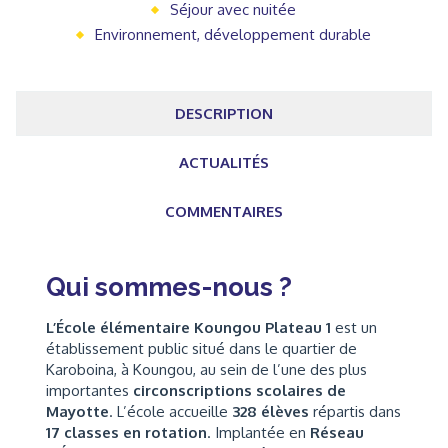
Séjour avec nuitée
Environnement, développement durable
DESCRIPTION
ACTUALITÉS
COMMENTAIRES
Qui sommes-nous ?
L’École élémentaire Koungou Plateau 1
est un
établissement public situé dans le quartier de
Karoboina, à Koungou, au sein de l’une des plus
importantes
circonscriptions scolaires de
Mayotte
. L’école accueille
328 élèves
répartis dans
17 classes en rotation
. Implantée en
Réseau