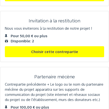
Invitation à la restitution
Nous vous inviterons à la restitution de notre projet !
Pour 50,00 € ou plus
Disponible: 2
Choisir cette contrepartie
Partenaire mécène
Contrepartie précédente + Le logo ou le nom du partenaire
mécène du projet apparaitra sur les supports de
communication du projet (site internet et réseaux sociaux
du projet ou de l'établissement, murs des donateurs etc.)
Pour 100,00 € ou plus