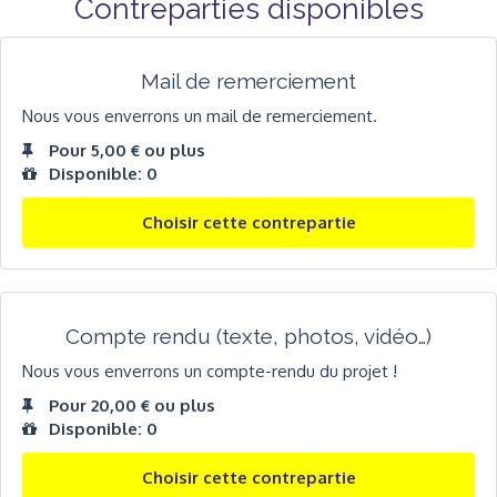
Contreparties disponibles
Mail de remerciement
Nous vous enverrons un mail de remerciement.
Pour 5,00 € ou plus
Disponible: 0
Choisir cette contrepartie
Compte rendu (texte, photos, vidéo…)
Nous vous enverrons un compte-rendu du projet !
Pour 20,00 € ou plus
Disponible: 0
Choisir cette contrepartie