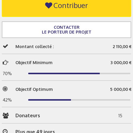
Contribuer
CONTACTER
LE PORTEUR DE PROJET
Montant collecté :
2 110,00 €
Objectif Minimum
3 000,00 €
70%
Objectif Optimum
5 000,00 €
42%
Donateurs
15
Plus que 49 jours