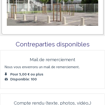
Contreparties disponibles
Mail de remerciement
Nous vous enverrons un mail de remerciement.
Pour 5,00 € ou plus
Disponible: 100
Compte rendu (texte, photos, vidéo…)