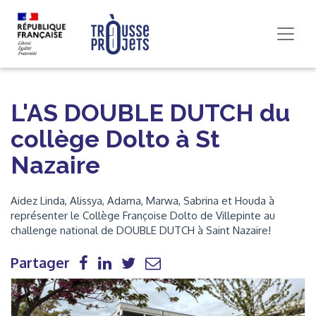
L'AS DOUBLE DUTCH du
collège Dolto à St
Nazaire
Aidez Linda, Alissya, Adama, Marwa, Sabrina et Houda à
représenter le Collège Françoise Dolto de Villepinte au
challenge national de DOUBLE DUTCH à Saint Nazaire!
Partager