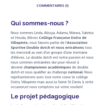
COMMENTAIRES (1)
Qui sommes-nous ?
Nous sommes Linda, Alissya, Adama, Marwa, Sabrina
et Houda, élèves
Collège Françoise Dolto de
Villepinte,
nous faisons partie de l'
Association
Sportive Double dutch et nous entraînons
tous
les mercredi
au sein d'un groupe d'une trentaine
d'élèves. Le double dutch est notre passion et nous
nous sommes entrainées dur pour réussir à
devenir
championnes académiques
de double
dutch et nous qualifier au challenge
national.
Nous
représenterons avec tout notre coeur le collège
Dolto, Villepinte mais aussi la Seine St Denis à cette
occasion,et nous comptons sur votre soutien!
Le projet pédagogique