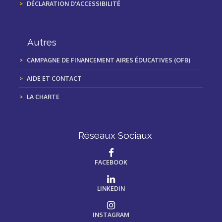
DÉCLARATION D'ACCESSIBILITÉ
Autres
CAMPAGNE DE FINANCEMENT AIRES ÉDUCATIVES (OFB)
AIDE ET CONTACT
LA CHARTE
Réseaux Sociaux
FACEBOOK
LINKEDIN
INSTAGRAM