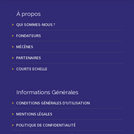
À propos
QUI SOMMES-NOUS ?
FONDATEURS
MÉCÈNES
PARTENAIRES
COURTE ECHELLE
Informations Générales
CONDITIONS GÉNÉRALES D'UTILISATION
MENTIONS LÉGALES
POLITIQUE DE CONFIDENTIALITÉ