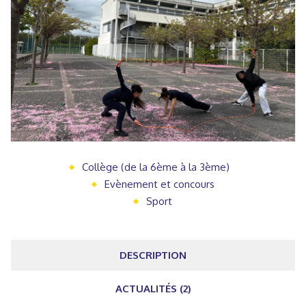
Collège (de la 6ème à la 3ème)
Evènement et concours
Sport
DESCRIPTION
ACTUALITÉS (2)