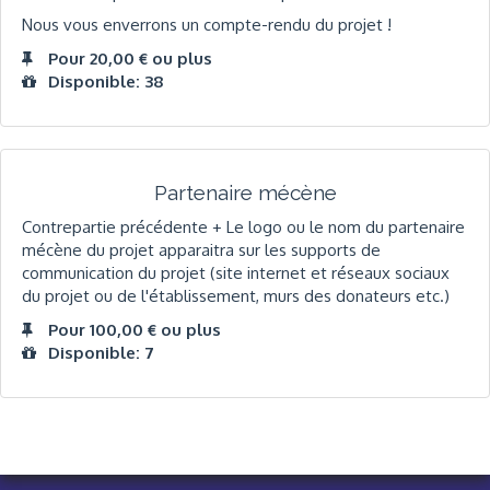
Nous vous enverrons un compte-rendu du projet !
Pour 20,00 € ou plus
Disponible: 38
Partenaire mécène
Contrepartie précédente + Le logo ou le nom du partenaire
mécène du projet apparaitra sur les supports de
communication du projet (site internet et réseaux sociaux
du projet ou de l'établissement, murs des donateurs etc.)
Pour 100,00 € ou plus
Disponible: 7