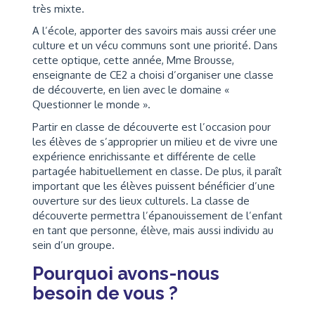
très mixte.
A l’école, apporter des savoirs mais aussi créer une
culture et un vécu communs sont une priorité. Dans
cette optique, cette année, Mme Brousse,
enseignante de CE2 a choisi d’organiser une classe
de découverte, en lien avec le domaine «
Questionner le monde ».
Partir en classe de découverte est l’occasion pour
les élèves de s’approprier un milieu et de vivre une
expérience enrichissante et différente de celle
partagée habituellement en classe. De plus, il paraît
important que les élèves puissent bénéficier d’une
ouverture sur des lieux culturels. La classe de
découverte permettra l’épanouissement de l’enfant
en tant que personne, élève, mais aussi individu au
sein d’un groupe.
Pourquoi avons-nous
besoin de vous ?