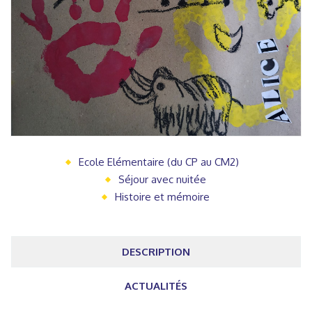
Ecole Elémentaire (du CP au CM2)
Séjour avec nuitée
Histoire et mémoire
DESCRIPTION
ACTUALITÉS