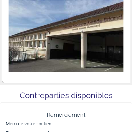
Contreparties disponibles
Remerciement
Merci de votre soutien !