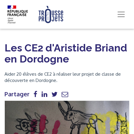
Les CE2 d'Aristide Briand
en Dordogne
Aider 20 élèves de CE2 à réaliser leur projet de classe de
découverte en Dordogne.
Partager