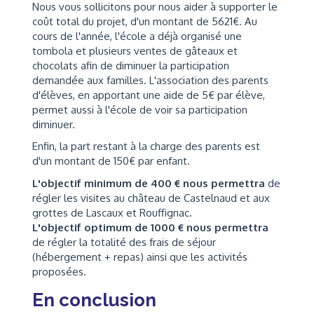
Nous vous sollicitons pour nous aider à supporter le
coût total du projet, d'un montant de 5621€. Au
cours de l'année, l'école a déjà organisé une
tombola et plusieurs ventes de gâteaux et
chocolats afin de diminuer la participation
demandée aux familles. L'association des parents
d'élèves, en apportant une aide de 5€ par élève,
permet aussi à l'école de voir sa participation
diminuer.
Enfin, la part restant à la charge des parents est
d'un montant de 150€ par enfant.
L'objectif minimum de 400 € nous permettra
de
régler les visites au château de Castelnaud et aux
grottes de Lascaux et Rouffignac.
L'objectif optimum de 1000 € nous permettra
de régler la totalité des frais de séjour
(hébergement + repas) ainsi que les activités
proposées.
En conclusion