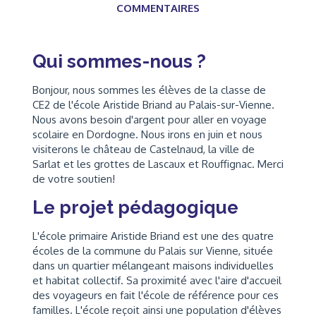
COMMENTAIRES
Qui sommes-nous ?
Bonjour, nous sommes les élèves de la classe de
CE2 de l'école Aristide Briand au Palais-sur-Vienne.
Nous avons besoin d'argent pour aller en voyage
scolaire en Dordogne. Nous irons en juin et nous
visiterons le château de Castelnaud, la ville de
Sarlat et les grottes de Lascaux et Rouffignac. Merci
de votre soutien!
Le projet pédagogique
L'école primaire Aristide Briand est une des quatre
écoles de la commune du Palais sur Vienne, située
dans un quartier mélangeant maisons individuelles
et habitat collectif. Sa proximité avec l'aire d'accueil
des voyageurs en fait l'école de référence pour ces
familles. L'école reçoit ainsi une population d'élèves