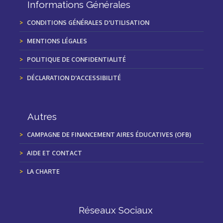
Informations Générales
CONDITIONS GÉNÉRALES D'UTILISATION
MENTIONS LÉGALES
POLITIQUE DE CONFIDENTIALITÉ
DÉCLARATION D'ACCESSIBILITÉ
Autres
CAMPAGNE DE FINANCEMENT AIRES ÉDUCATIVES (OFB)
AIDE ET CONTACT
LA CHARTE
Réseaux Sociaux