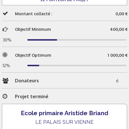
Montant collecté :
0,00 €
Objectif Minimum
400,00 €
30%
Objectif Optimum
1 000,00 €
12%
Donateurs
6
Projet terminé
Ecole primaire Aristide Briand
LE PALAIS SUR VIENNE