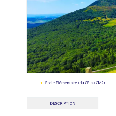
Ecole Elémentaire (du CP au CM2)
DESCRIPTION