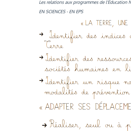
Les relations aux programmes de l'Education 
EN SCIENCES - EN EPS