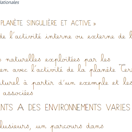
Nationales