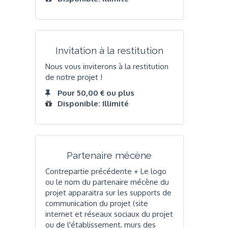
Invitation à la restitution
Nous vous inviterons à la restitution
de notre projet !
Pour 50,00 € ou plus
Disponible: Illimité
Partenaire mécène
Contrepartie précédente + Le logo
ou le nom du partenaire mécène du
projet apparaitra sur les supports de
communication du projet (site
internet et réseaux sociaux du projet
ou de l'établissement, murs des