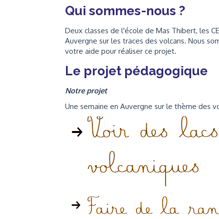
Qui sommes-nous ?
Deux classes de l'école de Mas Thibert, les C
Auvergne sur les traces des volcans. Nous s
votre aide pour réaliser ce projet.
Le projet pédagogique
Notre projet
Une semaine en Auvergne sur le thème des v