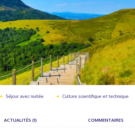
Séjour avec nuitée
Culture scientifique et technique
ACTUALITÉS (1)
COMMENTAIRES