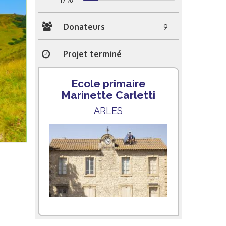
Donateurs
9
Projet terminé
Ecole primaire
Marinette Carletti
ARLES