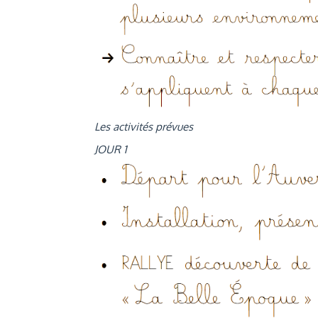
Les activités prévues
JOUR 1