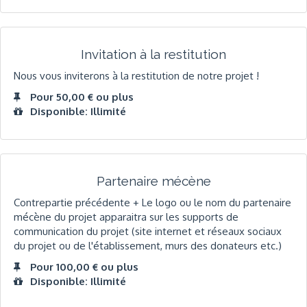
Invitation à la restitution
Nous vous inviterons à la restitution de notre projet !
Pour 50,00 € ou plus
Disponible: Illimité
Partenaire mécène
Contrepartie précédente + Le logo ou le nom du partenaire
mécène du projet apparaitra sur les supports de
communication du projet (site internet et réseaux sociaux
du projet ou de l'établissement, murs des donateurs etc.)
Pour 100,00 € ou plus
Disponible: Illimité