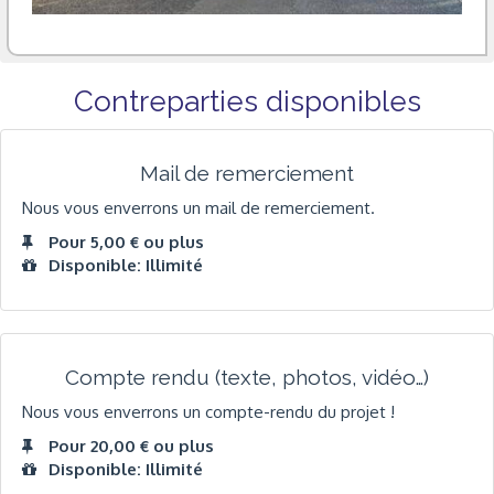
Contreparties disponibles
Mail de remerciement
Nous vous enverrons un mail de remerciement.
Pour 5,00 € ou plus
Disponible: Illimité
Compte rendu (texte, photos, vidéo…)
Nous vous enverrons un compte-rendu du projet !
Pour 20,00 € ou plus
Disponible: Illimité