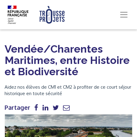
Vendée/Charentes
Maritimes, entre Histoire
et Biodiversité
Aidez nos élèves de CM1 et CM2 à profiter de ce court séjour
historique en toute sécurité
Partager