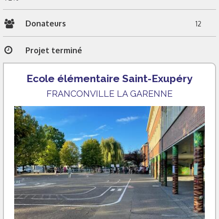
Donateurs
12
Projet terminé
Ecole élémentaire Saint-Exupéry
FRANCONVILLE LA GARENNE