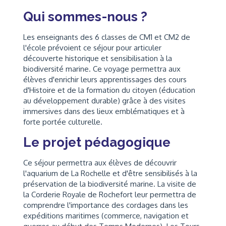
Qui sommes-nous ?
Les enseignants des 6 classes de CM1 et CM2 de
l'école prévoient ce séjour pour articuler
découverte historique et sensibilisation à la
biodiversité marine. Ce voyage permettra aux
élèves d'enrichir leurs apprentissages des cours
d'Histoire et de la formation du citoyen (éducation
au développement durable) grâce à des visites
immersives dans des lieux emblématiques et à
forte portée culturelle.
Le projet pédagogique
Ce séjour permettra aux élèves de découvrir
l'aquarium de La Rochelle et d'être sensibilisés à la
préservation de la biodiversité marine. La visite de
la Corderie Royale de Rochefort leur permettra de
comprendre l'importance des cordages dans les
expéditions maritimes (commerce, navigation et