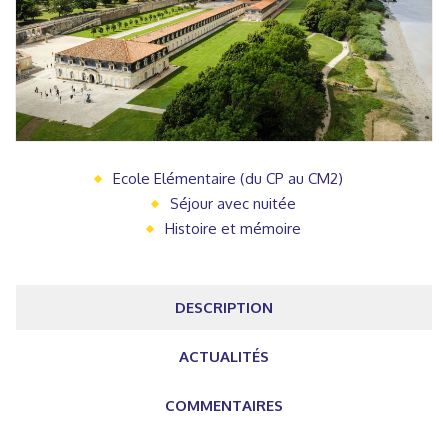
Ecole Elémentaire (du CP au CM2)
Séjour avec nuitée
Histoire et mémoire
DESCRIPTION
ACTUALITÉS
COMMENTAIRES