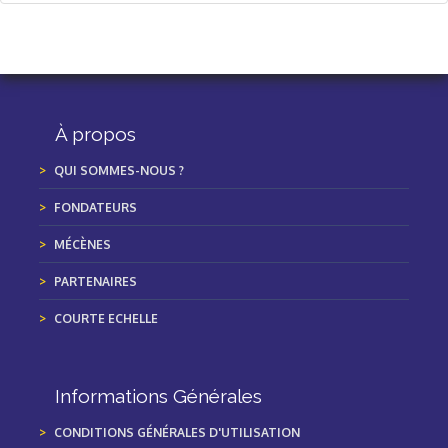
À propos
QUI SOMMES-NOUS ?
FONDATEURS
MÉCÈNES
PARTENAIRES
COURTE ECHELLE
Informations Générales
CONDITIONS GÉNÉRALES D'UTILISATION