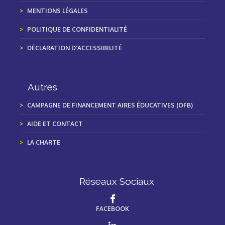
MENTIONS LÉGALES
POLITIQUE DE CONFIDENTIALITÉ
DÉCLARATION D'ACCESSIBILITÉ
Autres
CAMPAGNE DE FINANCEMENT AIRES ÉDUCATIVES (OFB)
AIDE ET CONTACT
LA CHARTE
Réseaux Sociaux
FACEBOOK