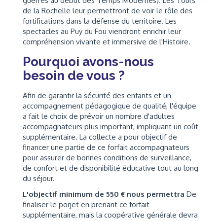
guerres au début des Temps Modernes). Les Tours
de la Rochelle leur permettront de voir le rôle des
fortifications dans la défense du territoire. Les
spectacles au Puy du Fou viendront enrichir leur
compréhension vivante et immersive de l'Histoire.
Pourquoi avons-nous
besoin de vous ?
Afin de garantir la sécurité des enfants et un
accompagnement pédagogique de qualité, l'équipe
a fait le choix de prévoir un nombre d'adultes
accompagnateurs plus important, impliquant un coût
supplémentaire. La collecte a pour objectif de
financer une partie de ce forfait accompagnateurs
pour assurer de bonnes conditions de surveillance,
de confort et de disponibilité éducative tout au long
du séjour.
L'objectif minimum de 550 € nous permettra
De
finaliser le porjet en prenant ce forfait
supplémentaire, mais la coopérative générale devra