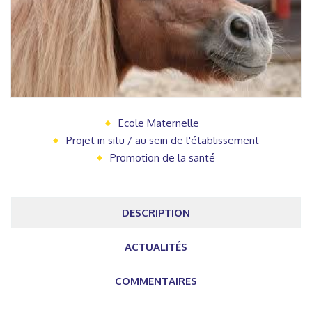
Ecole Maternelle
Projet in situ / au sein de l'établissement
Promotion de la santé
DESCRIPTION
ACTUALITÉS
COMMENTAIRES