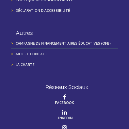
DÉCLARATION D'ACCESSIBILITÉ
Autres
CAMPAGNE DE FINANCEMENT AIRES ÉDUCATIVES (OFB)
AIDE ET CONTACT
LA CHARTE
Réseaux Sociaux
FACEBOOK
LINKEDIN