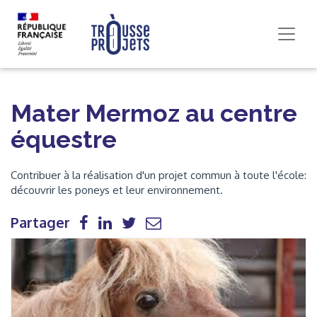
Mater Mermoz au centre
équestre
Contribuer à la réalisation d'un projet commun à toute l'école:
découvrir les poneys et leur environnement.
Partager