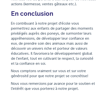
actions (kermesse, ventes gâteaux etc.).
En conclusion
En contribuant à notre projet d'école vous
permettrez aux enfants de partager des moments
privilégiés auprès des poneys, de surmonter leurs
appréhensions, de développer leur confiance en
eux, de prendre soin des animaux mais aussi de
découvrir un univers riche et porteur de valeurs
éducatives. Il favorisera le développement global
de l'enfant, tout en cultivant le respect, la curiosité
et la confiance en soi.
Nous comptons vraiment sur vous et sur votre
générosité pour que notre projet se concrétise!
Nous vous remercions par avance pour le soutien et
l'intérêt que vous porterez à notre projet.