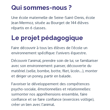
Qui sommes-nous ?
Une école maternelle de Seine-Saint-Denis, école
Jean Mermoz, située au Bourget de 144 élèves
répartis en 6 classes.
Le projet pédagogique
Faire découvrir à tous les élèves de l'école un
environnement spécifique: l'univers équestre.
Découvrir l'animal, prendre soin de lui, se familiariser
avec son environnement: panser, découverte du
matériel (selle, bombe, botte, filet, licoln...), monter
et diriger un poney, partir en balade.
Favoriser le développement des compétences
psycho-sociale, émotionnelles et relationnelles:
surmonter nos appréhensions ensemble, faire
confiance et se faire confiance (exercices voltige),
créer un lien avec l'animal.