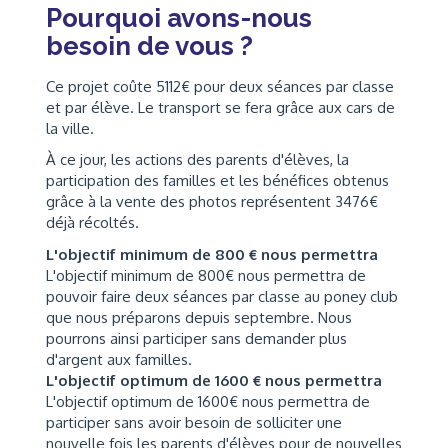
Pourquoi avons-nous
besoin de vous ?
Ce projet coûte 5112€ pour deux séances par classe
et par élève. Le transport se fera grâce aux cars de
la ville.
À ce jour, les actions des parents d'élèves, la
participation des familles et les bénéfices obtenus
grâce à la vente des photos représentent 3476€
déjà récoltés.
L'objectif minimum de 800 € nous permettra
L'objectif minimum de 800€ nous permettra de
pouvoir faire deux séances par classe au poney club
que nous préparons depuis septembre. Nous
pourrons ainsi participer sans demander plus
d'argent aux familles.
L'objectif optimum de 1600 € nous permettra
L'objectif optimum de 1600€ nous permettra de
participer sans avoir besoin de solliciter une
nouvelle fois les parents d'élèves pour de nouvelles