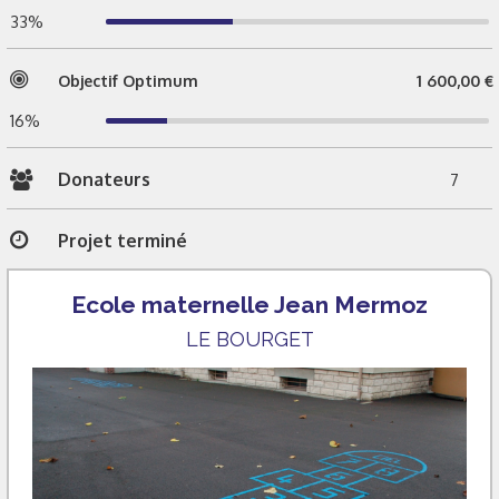
33%
Objectif Optimum
1 600,00 €
16%
Donateurs
7
Projet terminé
Ecole maternelle Jean Mermoz
LE BOURGET