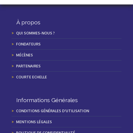
À propos
QUI SOMMES-NOUS ?
FONDATEURS
MÉCÈNES
PARTENAIRES
COURTE ECHELLE
Informations Générales
CONDITIONS GÉNÉRALES D'UTILISATION
MENTIONS LÉGALES
POLITIQUE DE CONFIDENTIALITÉ