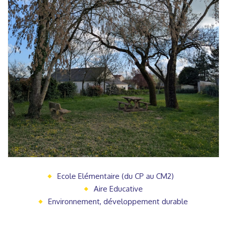
Ecole Elémentaire (du CP au CM2)
Aire Educative
Environnement, développement durable