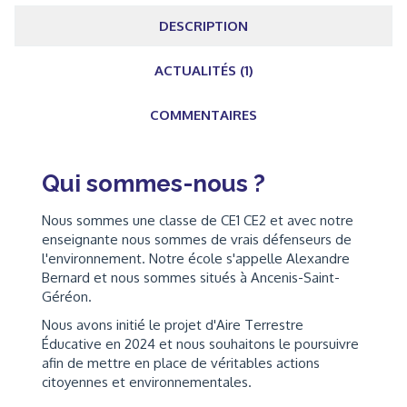
DESCRIPTION
ACTUALITÉS (1)
COMMENTAIRES
Qui sommes-nous ?
Nous sommes une classe de CE1 CE2 et avec notre
enseignante nous sommes de vrais défenseurs de
l'environnement. Notre école s'appelle Alexandre
Bernard et nous sommes situés à Ancenis-Saint-
Géréon.
Nous avons initié le projet d'Aire Terrestre
Éducative en 2024 et nous souhaitons le poursuivre
afin de mettre en place de véritables actions
citoyennes et environnementales.