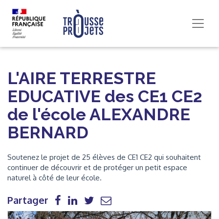
L'AIRE TERRESTRE
EDUCATIVE des CE1 CE2
de l'école ALEXANDRE
BERNARD
Soutenez le projet de 25 élèves de CE1 CE2 qui souhaitent
continuer de découvrir et de protéger un petit espace
naturel à côté de leur école.
Partager