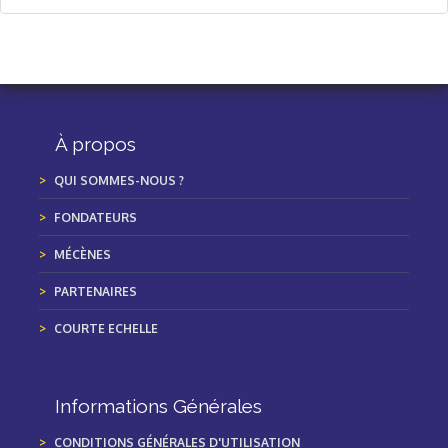
À propos
QUI SOMMES-NOUS ?
FONDATEURS
MÉCÈNES
PARTENAIRES
COURTE ECHELLE
Informations Générales
CONDITIONS GÉNÉRALES D'UTILISATION