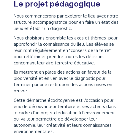
Le projet pédagogique
Nous commencerons par explorer le lieu avec notre
structure accompagnatrice pour en faire un état des
lieux et établir un diagnostic.
Nous choisirons ensemble les axes et thèmes pour
approfondir la connaissance du lieu. Les élèves se
réuniront régulièrement en "conseils de la terre"
pour réfléchir et prendre toutes les décisions
concernant leur aire terrestre éducative.
Ils mettront en place des actions en faveur de la
biodiversité et en lien avec le diagnostic pour
terminer par une restitution des actions mises en
œuvre.
Cette démarche écocitoyenne est l'occasion pour
eux de découvrir leur territoire et ses acteurs dans
le cadre d'un projet d'éducation à l'environnement
qui va leur permettre de développer leur
autonomie, leur créativité et leurs connaissances
environnementales.