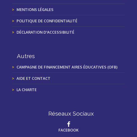
MENTIONS LÉGALES
POLITIQUE DE CONFIDENTIALITÉ
DÉCLARATION D'ACCESSIBILITÉ
Autres
CAMPAGNE DE FINANCEMENT AIRES ÉDUCATIVES (OFB)
AIDE ET CONTACT
LA CHARTE
Réseaux Sociaux
FACEBOOK