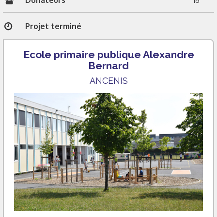
16
Projet terminé
Ecole primaire publique Alexandre
Bernard
ANCENIS