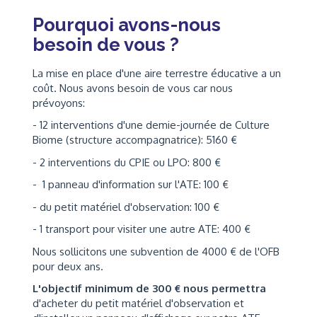
Pourquoi avons-nous
besoin de vous ?
La mise en place d'une aire terrestre éducative a un
coût. Nous avons besoin de vous car nous
prévoyons:
- 12 interventions d'une demie-journée de Culture
Biome (structure accompagnatrice): 5160 €
- 2 interventions du CPIE ou LPO: 800 €
- 1 panneau d'information sur l'ATE: 100 €
- du petit matériel d'observation: 100 €
- 1 transport pour visiter une autre ATE: 400 €
Nous sollicitons une subvention de 4000 € de l'OFB
pour deux ans.
L'objectif minimum de 300 € nous permettra
d'acheter du petit matériel d'observation et