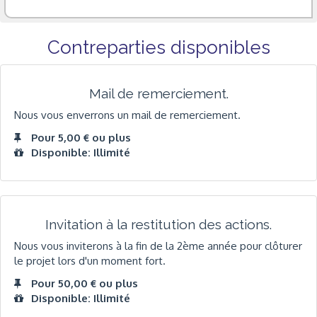
Contreparties disponibles
Mail de remerciement.
Nous vous enverrons un mail de remerciement.
Pour 5,00 € ou plus
Disponible: Illimité
Invitation à la restitution des actions.
Nous vous inviterons à la fin de la 2ème année pour clôturer
le projet lors d'un moment fort.
Pour 50,00 € ou plus
Disponible: Illimité