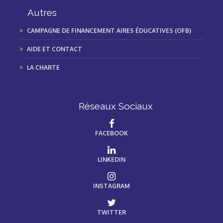
Autres
CAMPAGNE DE FINANCEMENT AIRES ÉDUCATIVES (OFB)
AIDE ET CONTACT
LA CHARTE
Réseaux Sociaux
FACEBOOK
LINKEDIN
INSTAGRAM
TWITTER