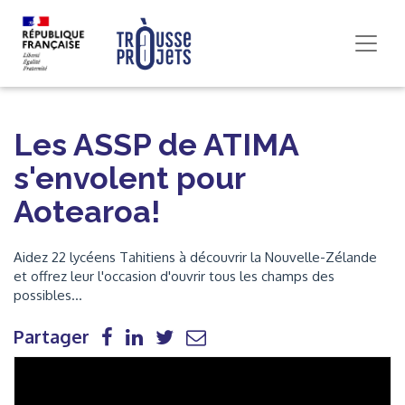
Les ASSP de ATIMA
s'envolent pour
Aotearoa!
Aidez 22 lycéens Tahitiens à découvrir la Nouvelle-Zélande
et offrez leur l'occasion d'ouvrir tous les champs des
possibles...
Partager