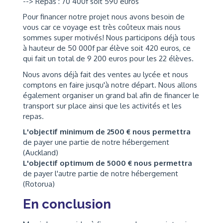
--> Repas : 70 400f soit 590 euros
Pour financer notre projet nous avons besoin de
vous car ce voyage est très coûteux mais nous
sommes super motivés! Nous participons déjà tous
à hauteur de 50 000f par élève soit 420 euros, ce
qui fait un total de 9 200 euros pour les 22 élèves.
Nous avons déjà fait des ventes au lycée et nous
comptons en faire jusqu'à notre départ. Nous allons
également organiser un grand bal afin de financer le
transport sur place ainsi que les activités et les
repas.
L'objectif minimum de 2500 € nous permettra
de payer une partie de notre hébergement
(Auckland)
L'objectif optimum de 5000 € nous permettra
de payer l'autre partie de notre hébergement
(Rotorua)
En conclusion