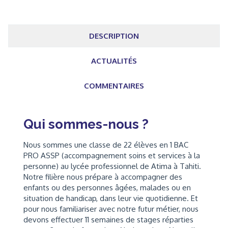
DESCRIPTION
ACTUALITÉS
COMMENTAIRES
Qui sommes-nous ?
Nous sommes une classe de 22 élèves en 1 BAC
PRO ASSP (accompagnement soins et services à la
personne) au lycée professionnel de Atima à Tahiti.
Notre filière nous prépare à accompagner des
enfants ou des personnes âgées, malades ou en
situation de handicap, dans leur vie quotidienne. Et
pour nous familiariser avec notre futur métier, nous
devons effectuer 11 semaines de stages réparties