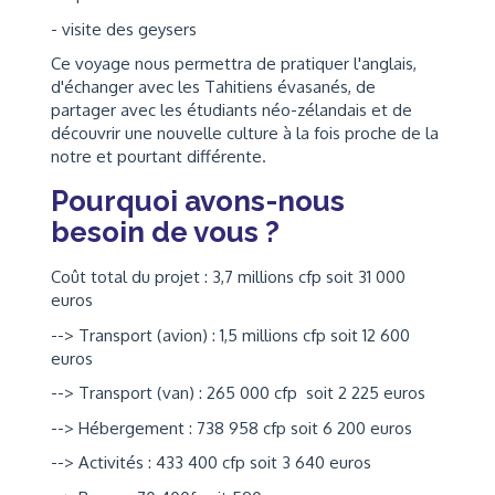
- visite des geysers
Ce voyage nous permettra de pratiquer l'anglais,
d'échanger avec les Tahitiens évasanés, de
partager avec les étudiants néo-zélandais et de
découvrir une nouvelle culture à la fois proche de la
notre et pourtant différente.
Pourquoi avons-nous
besoin de vous ?
Coût total du projet : 3,7 millions cfp soit 31 000
euros
--> Transport (avion) : 1,5 millions cfp soit 12 600
euros
--> Transport (van) : 265 000 cfp soit 2 225 euros
--> Hébergement : 738 958 cfp soit 6 200 euros
--> Activités : 433 400 cfp soit 3 640 euros