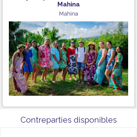
Mahina
Mahina
Contreparties disponibles