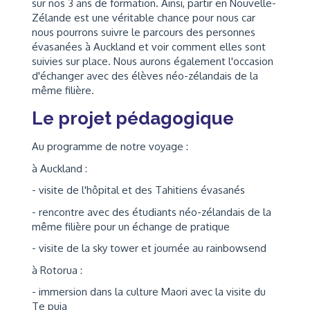
sur nos 3 ans de formation. Ainsi, partir en Nouvelle-
Zélande est une véritable chance pour nous car
nous pourrons suivre le parcours des personnes
évasanées à Auckland et voir comment elles sont
suivies sur place. Nous aurons également l'occasion
d'échanger avec des élèves néo-zélandais de la
même filière.
Le projet pédagogique
Au programme de notre voyage :
à Auckland :
- visite de l'hôpital et des Tahitiens évasanés
- rencontre avec des étudiants néo-zélandais de la
même filière pour un échange de pratique
- visite de la sky tower et journée au rainbowsend
à Rotorua :
- immersion dans la culture Maori avec la visite du
Te puia