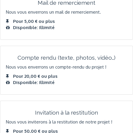
Mail de remerciement
Nous vous enverrons un mail de remerciement.
Pour 5,00 € ou plus
Disponible: Illimité
Compte rendu (texte, photos, vidéo…)
Nous vous enverrons un compte-rendu du projet !
Pour 20,00 € ou plus
Disponible: Illimité
Invitation à la restitution
Nous vous inviterons à la restitution de notre projet !
Pour 50,00 € ou plus