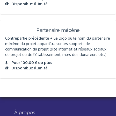
Disponible: Illimité
Partenaire mécène
Contrepartie précédente + Le logo ou le nom du partenaire
mécène du projet apparaîtra sur les supports de
communication du projet (site internet et réseaux sociaux
du projet ou de l'établissement, murs des donateurs etc.)
Pour 100,00 € ou plus
Disponible: Illimité
À propos