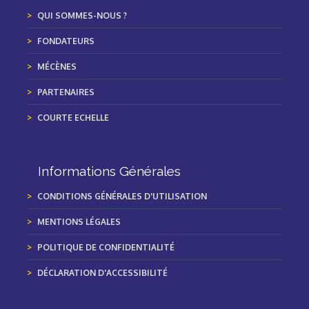
QUI SOMMES-NOUS ?
FONDATEURS
MÉCÈNES
PARTENAIRES
COURTE ECHELLE
Informations Générales
CONDITIONS GÉNÉRALES D'UTILISATION
MENTIONS LÉGALES
POLITIQUE DE CONFIDENTIALITÉ
DÉCLARATION D'ACCESSIBILITÉ