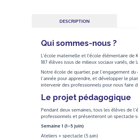
DESCRIPTION
Qui sommes-nous ?
L’école maternelle et l'école élémentaire de K
187 élèves issus de milieux sociaux variés, de
Notre école de quartier, par l’engagement du 
l’année pour apprendre, et développer le pla
intervenir des professionnels pour nous faire d
Le projet pédagogique
Pendant deux semaines, tous les élèves de l’é
professionnels et présenteront un spectacle s
Semaine 1 (1–5 juin)
Ateliers + spectacle (5 juin)