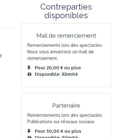
Contreparties
disponibles
Mail de remerciement
Remerciements lors des spectacles
Nous vous enverrons un mail de
t
remerciement.
Pour 20,00 € ou plus
Disponible: Illimité
Partenaire
Remerciements lors des spectacles
Publications sur réseaux sociaux
Pour 50,00 € ou plus
Disponible: Illimité