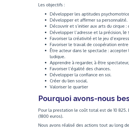
Les objectifs :
Développer les aptitudes psychomotrices
Développer et affirmer sa personnalité.
Découvrir et s’initier aux arts du cirque 
le 
Développer l’adresse et la précision,
Favoriser la créativité et le jeu d’expres
Favoriser le travail de coopération entre
Être acteur dans le spectacle : accepter
ludique.
Apprendre à regarder, à être spectateur, 
Favoriser l’égalité des chances.
Développer la confiance en soi.
Créer du lien social.
Valoriser le quartier
Pourquoi avons-nous bes
Pour la prestation le coût total est de 10 825.
(1800 euros).
Nous avons réalisé des actions tout au long 