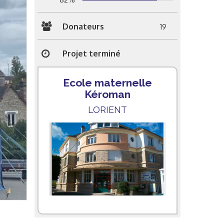
Donateurs
19
Projet terminé
Ecole maternelle
Kéroman
LORIENT