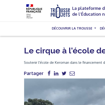
La plateforme d
de l’Éducation 
DÉCOUVRIR LA TROUSSE
DÉ
Le cirque à l'école 
Soutenir l'école de Keroman dans le financement du
Partager