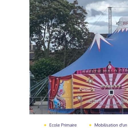
Ecole Primaire
Mobilisation d'un