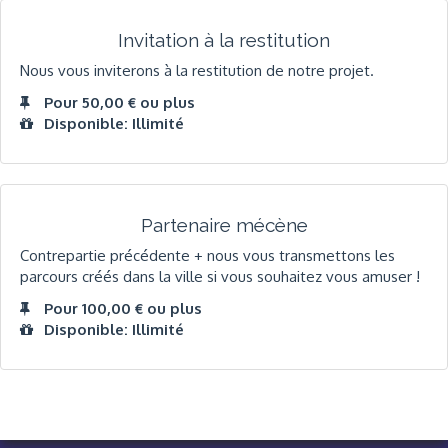
Invitation à la restitution
Nous vous inviterons à la restitution de notre projet.
Pour 50,00 € ou plus
Disponible: Illimité
Partenaire mécène
Contrepartie précédente + nous vous transmettons les
parcours créés dans la ville si vous souhaitez vous amuser !
Pour 100,00 € ou plus
Disponible: Illimité