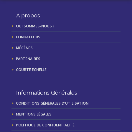
À propos
QUI SOMMES-NOUS ?
FONDATEURS
MÉCÈNES
PARTENAIRES
COURTE ECHELLE
Informations Générales
CONDITIONS GÉNÉRALES D'UTILISATION
MENTIONS LÉGALES
POLITIQUE DE CONFIDENTIALITÉ