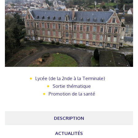
Lycée (de la 2nde à la Terminale)
Sortie thématique
Promotion de la santé
DESCRIPTION
ACTUALITÉS