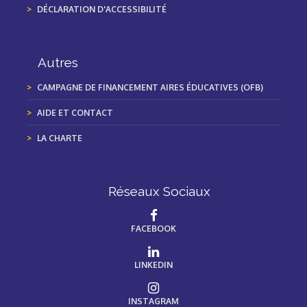
DÉCLARATION D'ACCESSIBILITÉ
Autres
CAMPAGNE DE FINANCEMENT AIRES ÉDUCATIVES (OFB)
AIDE ET CONTACT
LA CHARTE
Réseaux Sociaux
FACEBOOK
LINKEDIN
INSTAGRAM