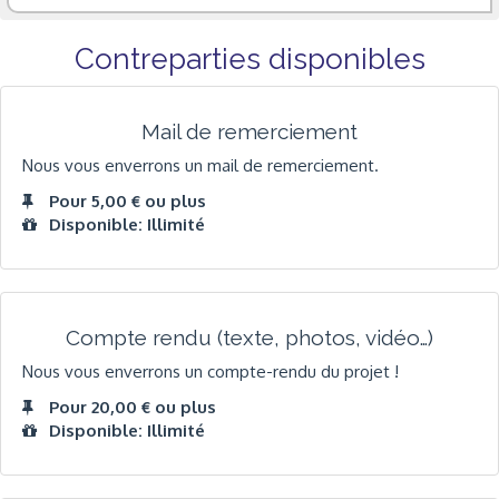
Contreparties disponibles
Mail de remerciement
Nous vous enverrons un mail de remerciement.
Pour 5,00 € ou plus
Disponible: Illimité
Compte rendu (texte, photos, vidéo…)
Nous vous enverrons un compte-rendu du projet !
Pour 20,00 € ou plus
Disponible: Illimité