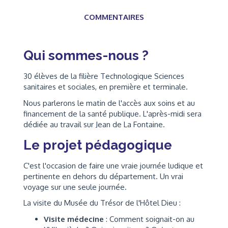
COMMENTAIRES
Qui sommes-nous ?
30 élèves de la filière Technologique Sciences
sanitaires et sociales, en première et terminale.
Nous parlerons le matin de l'accès aux soins et au
financement de la santé publique. L'après-midi sera
dédiée au travail sur Jean de La Fontaine.
Le projet pédagogique
C'est l'occasion de faire une vraie journée ludique et
pertinente en dehors du département. Un vrai
voyage sur une seule journée.
La visite du Musée du Trésor de l'Hôtel Dieu :
Visite médecine
: Comment soignait-on au