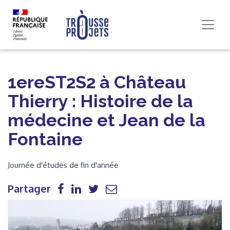
1ereST2S2 à Château
Thierry : Histoire de la
médecine et Jean de la
Fontaine
Journée d'études de fin d'année
Partager