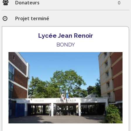
Donateurs
0
Projet terminé
Lycée Jean Renoir
BONDY