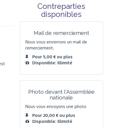
Contreparties
disponibles
Mail de remerciement
Nous vous enverrons un mail de
remerciement.
Pour 5,00 € ou plus
s
Disponible: Illimité
est
Photo devant l'Assemblée
nationale
Nous vous envoyons une photo
Pour 20,00 € ou plus
Disponible: Illimité