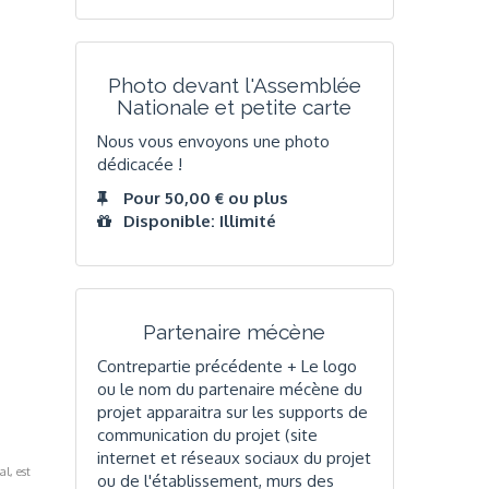
Photo devant l'Assemblée
Nationale et petite carte
Nous vous envoyons une photo
dédicacée !
Pour 50,00 € ou plus
Disponible: Illimité
Partenaire mécène
Contrepartie précédente + Le logo
ou le nom du partenaire mécène du
projet apparaitra sur les supports de
communication du projet (site
internet et réseaux sociaux du projet
al, est
ou de l'établissement, murs des