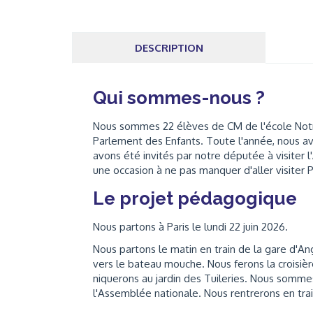
DESCRIPTION
Qui sommes-nous ?
Nous sommes 22 élèves de CM de l'école Notre
Parlement des Enfants. Toute l'année, nous avo
avons été invités par notre députée à visiter
une occasion à ne pas manquer d'aller visiter 
Le projet pédagogique
Nous partons à Paris le lundi 22 juin 2026.
Nous partons le matin en train de la gare d'An
vers le bateau mouche. Nous ferons la croisi
niquerons au jardin des Tuileries. Nous somme
l'Assemblée nationale. Nous rentrerons en tra