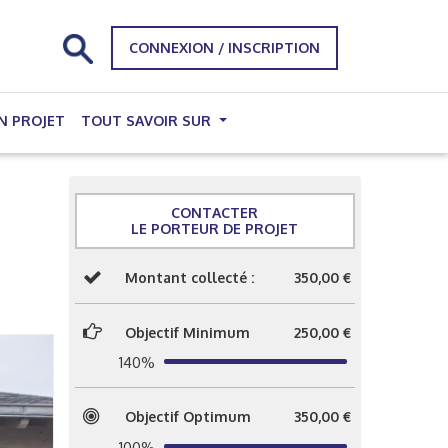
CONNEXION / INSCRIPTION
N PROJET
TOUT SAVOIR SUR
CONTACTER
LE PORTEUR DE PROJET
Montant collecté :
350,00 €
Objectif Minimum
250,00 €
140%
Objectif Optimum
350,00 €
100%