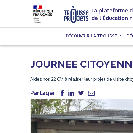
La plateforme d
de l’Éducation 
DÉCOUVRIR LA TROUSSE
DÉ
JOURNEE CITOYENNE
Aidez nos 22 CM à réaliser leur projet de visite cito
Partager