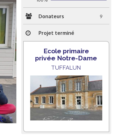
Donateurs
9
Projet terminé
Ecole primaire
privée Notre-Dame
TUFFALUN