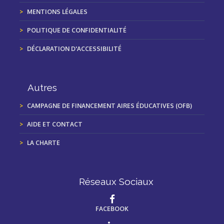
MENTIONS LÉGALES
POLITIQUE DE CONFIDENTIALITÉ
DÉCLARATION D'ACCESSIBILITÉ
Autres
CAMPAGNE DE FINANCEMENT AIRES ÉDUCATIVES (OFB)
AIDE ET CONTACT
LA CHARTE
Réseaux Sociaux
FACEBOOK