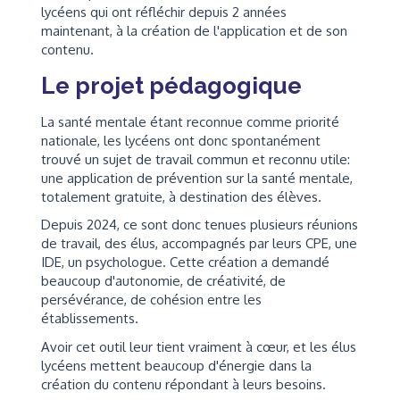
lycéens qui ont réfléchir depuis 2 années
maintenant, à la création de l'application et de son
contenu.
Le projet pédagogique
La santé mentale étant reconnue comme priorité
nationale, les lycéens ont donc spontanément
trouvé un sujet de travail commun et reconnu utile:
une application de prévention sur la santé mentale,
totalement gratuite, à destination des élèves.
Depuis 2024, ce sont donc tenues plusieurs réunions
de travail, des élus, accompagnés par leurs CPE, une
IDE, un psychologue. Cette création a demandé
beaucoup d'autonomie, de créativité, de
persévérance, de cohésion entre les
établissements.
Avoir cet outil leur tient vraiment à cœur, et les élus
lycéens mettent beaucoup d'énergie dans la
création du contenu répondant à leurs besoins.