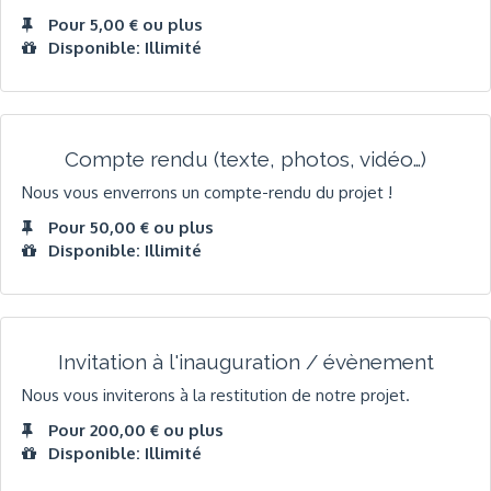
Pour 5,00 € ou plus
Disponible: Illimité
Compte rendu (texte, photos, vidéo…)
Nous vous enverrons un compte-rendu du projet !
Pour 50,00 € ou plus
Disponible: Illimité
Invitation à l'inauguration / évènement
Nous vous inviterons à la restitution de notre projet.
Pour 200,00 € ou plus
Disponible: Illimité