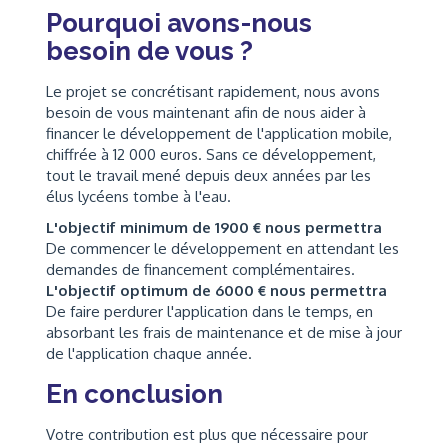
Pourquoi avons-nous
besoin de vous ?
Le projet se concrétisant rapidement, nous avons
besoin de vous maintenant afin de nous aider à
financer le développement de l'application mobile,
chiffrée à 12 000 euros. Sans ce développement,
tout le travail mené depuis deux années par les
élus lycéens tombe à l'eau.
L'objectif minimum de 1900 € nous permettra
De commencer le développement en attendant les
demandes de financement complémentaires.
L'objectif optimum de 6000 € nous permettra
De faire perdurer l'application dans le temps, en
absorbant les frais de maintenance et de mise à jour
de l'application chaque année.
En conclusion
Votre contribution est plus que nécessaire pour