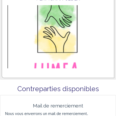
Contreparties disponibles
Mail de remerciement
Nous vous enverrons un mail de remerciement.