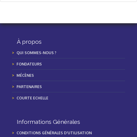
À propos
QUI SOMMES-NOUS ?
FONDATEURS
MÉCÈNES
PARTENAIRES
COURTE ECHELLE
Informations Générales
CONDITIONS GÉNÉRALES D'UTILISATION