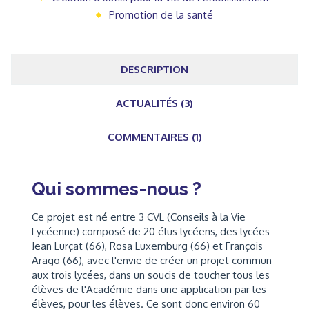
Promotion de la santé
DESCRIPTION
ACTUALITÉS (3)
COMMENTAIRES (1)
Qui sommes-nous ?
Ce projet est né entre 3 CVL (Conseils à la Vie
Lycéenne) composé de 20 élus lycéens, des lycées
Jean Lurçat (66), Rosa Luxemburg (66) et François
Arago (66), avec l'envie de créer un projet commun
aux trois lycées, dans un soucis de toucher tous les
élèves de l'Académie dans une application par les
élèves, pour les élèves. Ce sont donc environ 60