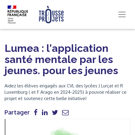
Lumea : l'application
santé mentale par les
jeunes. pour les jeunes
Aidez les élèves engagés aux CVL des lycées J Lurçat et R
Luxemburg ( et F Arago en 2024-2025) à pouvoir réaliser ce
projet et soutenez cette belle initiative!
Partager