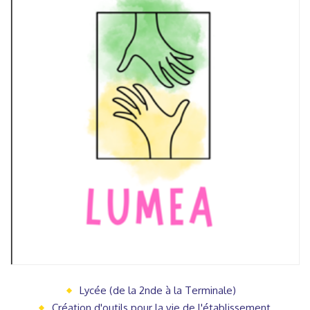
Lycée (de la 2nde à la Terminale)
Création d'outils pour la vie de l'établissement