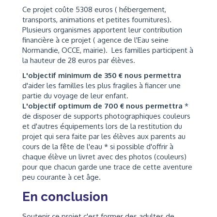
Ce projet coûte 5308 euros ( hébergement,
transports, animations et petites fournitures).
Plusieurs organismes apportent leur contribution
financière à ce projet ( agence de l'Eau seine
Normandie, OCCE, mairie). Les familles participent à
la hauteur de 28 euros par élèves.
L'objectif minimum de 350 € nous permettra
d'aider les familles les plus fragiles à fiancer une
partie du voyage de leur enfant.
L'objectif optimum de 700 € nous permettra
*
de disposer de supports photographiques couleurs
et d'autres équipements lors de la restitution du
projet qui sera faite par les élèves aux parents au
cours de la fête de l'eau * si possible d'offrir à
chaque élève un livret avec des photos (couleurs)
pour que chacun garde une trace de cette aventure
peu courante à cet âge.
En conclusion
Soutenir ce projet c'est former des adultes de