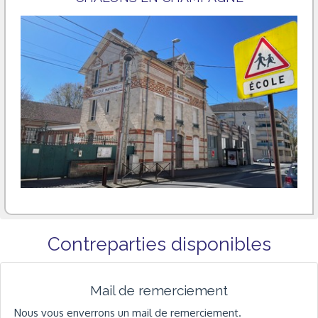
Contreparties disponibles
Mail de remerciement
Nous vous enverrons un mail de remerciement.