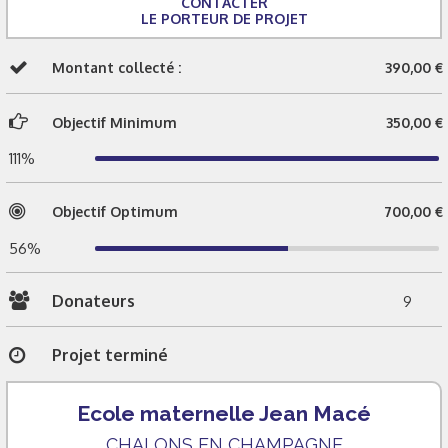
CONTACTER
LE PORTEUR DE PROJET
Montant collecté :
390,00 €
Objectif Minimum
350,00 €
111%
Objectif Optimum
700,00 €
56%
Donateurs
9
Projet terminé
Ecole maternelle Jean Macé
CHALONS EN CHAMPAGNE