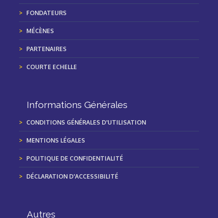
FONDATEURS
MÉCÈNES
PARTENAIRES
COURTE ECHELLE
Informations Générales
CONDITIONS GÉNÉRALES D'UTILISATION
MENTIONS LÉGALES
POLITIQUE DE CONFIDENTIALITÉ
DÉCLARATION D'ACCESSIBILITÉ
Autres