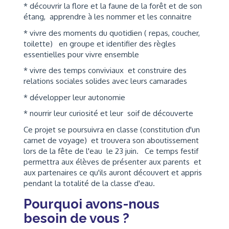
* découvrir la flore et la faune de la forêt et de son
étang, apprendre à les nommer et les connaitre
* vivre des moments du quotidien ( repas, coucher,
toilette) en groupe et identifier des règles
essentielles pour vivre ensemble
* vivre des temps conviviaux et construire des
relations sociales solides avec leurs camarades
* développer leur autonomie
* nourrir leur curiosité et leur soif de découverte
Ce projet se poursuivra en classe (constitution d'un
carnet de voyage) et trouvera son aboutissement
lors de la fête de l'eau le 23 juin. Ce temps festif
permettra aux élèves de présenter aux parents et
aux partenaires ce qu'ils auront découvert et appris
pendant la totalité de la classe d'eau.
Pourquoi avons-nous
besoin de vous ?