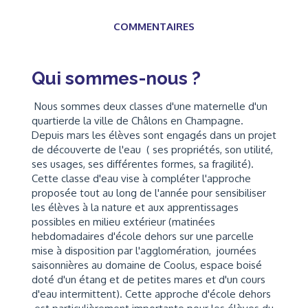
COMMENTAIRES
Qui sommes-nous ?
Nous sommes deux classes d'une maternelle d'un
quartierde la ville de Châlons en Champagne.
Depuis mars les élèves sont engagés dans un projet
de découverte de l'eau ( ses propriétés, son utilité,
ses usages, ses différentes formes, sa fragilité).
Cette classe d'eau vise à compléter l'approche
proposée tout au long de l'année pour sensibiliser
les élèves à la nature et aux apprentissages
possibles en milieu extérieur (matinées
hebdomadaires d'école dehors sur une parcelle
mise à disposition par l'agglomération, journées
saisonnières au domaine de Coolus, espace boisé
doté d'un étang et de petites mares et d'un cours
d'eau intermittent). Cette approche d'école dehors