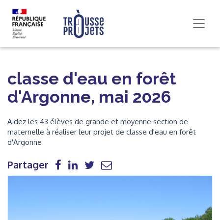
classe d'eau en forêt
d'Argonne, mai 2026
Aidez les 43 élèves de grande et moyenne section de
maternelle à réaliser leur projet de classe d'eau en forêt
d'Argonne
Partager