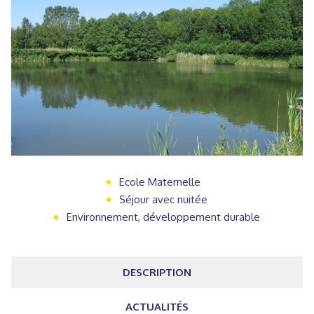
Ecole Maternelle
Séjour avec nuitée
Environnement, développement durable
DESCRIPTION
ACTUALITÉS