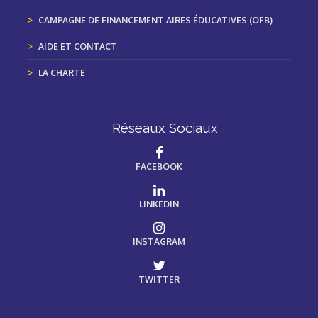
CAMPAGNE DE FINANCEMENT AIRES ÉDUCATIVES (OFB)
AIDE ET CONTACT
LA CHARTE
Réseaux Sociaux
FACEBOOK
LINKEDIN
INSTAGRAM
TWITTER