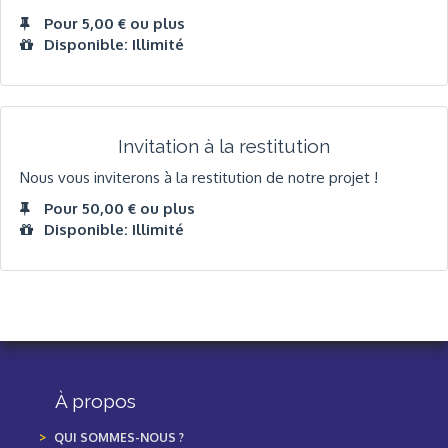
Pour 5,00 € ou plus
Disponible: Illimité
Invitation à la restitution
Nous vous inviterons à la restitution de notre projet !
Pour 50,00 € ou plus
Disponible: Illimité
À propos
QUI SOMMES-NOUS ?